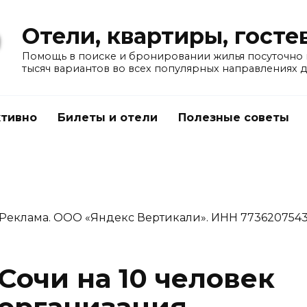
Отели, квартиры, гост
Помощь в поиске и бронировании жилья посуточно в
тысяч вариантов во всех популярных направлениях 
тивно
Билеты и отели
Полезные советы
Реклама. ООО «Яндекс Вертикали». ИНН 773620754
Сочи на 10 человек