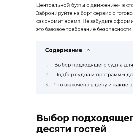
Центральной бухты с движением в ст
Забронируйте на борт сервис с готово
сэкономит время. Не забудьте оформи
это базовое требование безопасности.
Содержание
Выбор подходящего судна для 
Подбор судна и программы дл
Что включено в цену и какие 
Выбор подходящего
десяти гостей