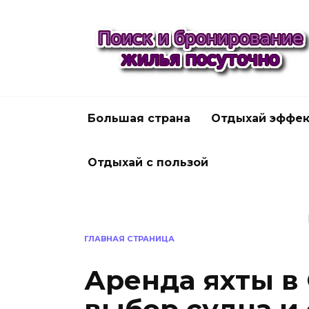
Перейти
к
содержанию
Большая страна
Отдыхай эффек
Отдыхай с пользой
ГЛАВНАЯ СТРАНИЦА
Аренда яхты в 