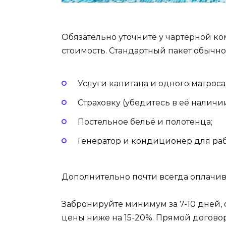
Обязательно уточните у чартерной ко
стоимость. Стандартный пакет обычно
Услуги капитана и одного матроса
Страховку (убедитесь в её наличии
Постельное бельё и полотенца;
Генератор и кондиционер для раб
Дополнительно почти всегда оплачив
Забронируйте минимум за 7-10 дней, о
цены ниже на 15-20%. Прямой догово