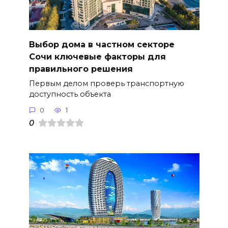
Выбор дома в частном секторе
Сочи ключевые факторы для
правильного решения
Первым делом проверь транспортную
доступность объекта
0
1
0