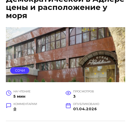
цены и расположение у
моря
СОЧИ
НА ЧТЕНИЕ
ПРОСМОТРОВ
5 мин
3
КОММЕНТАРИИ
ОПУБЛИКОВАНО
0
01.04.2026