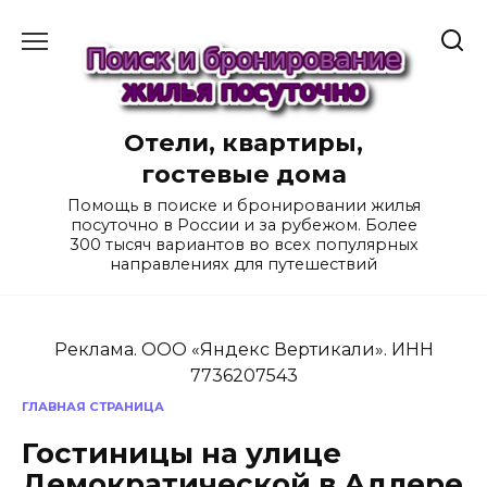
Перейти
к
содержанию
Отели, квартиры,
гостевые дома
Помощь в поиске и бронировании жилья
посуточно в России и за рубежом. Более
300 тысяч вариантов во всех популярных
направлениях для путешествий
Реклама. ООО «Яндекс Вертикали». ИНН
7736207543
ГЛАВНАЯ СТРАНИЦА
Гостиницы на улице
Демократической в Адлере