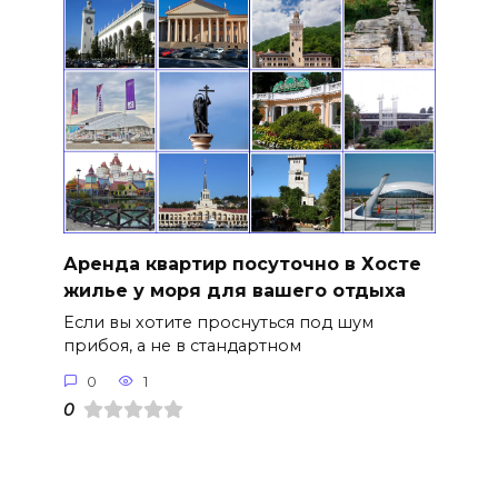
Аренда квартир посуточно в Хосте
жилье у моря для вашего отдыха
Если вы хотите проснуться под шум
прибоя, а не в стандартном
0
1
0