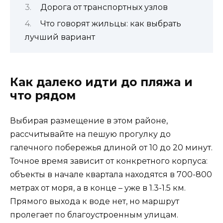
Дорога от транспортных узлов
Что говорят жильцы: как выбрать
лучший вариант
Как далеко идти до пляжа и
что рядом
Выбирая размещение в этом районе,
рассчитывайте на пешую прогулку до
галечного побережья длиной от 10 до 20 минут.
Точное время зависит от конкретного корпуса:
объекты в начале квартала находятся в 700-800
метрах от моря, а в конце – уже в 1.3-1.5 км.
Прямого выхода к воде нет, но маршрут
пролегает по благоустроенным улицам.