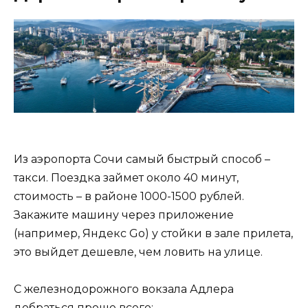
Из аэропорта Сочи самый быстрый способ –
такси. Поездка займет около 40 минут,
стоимость – в районе 1000-1500 рублей.
Закажите машину через приложение
(например, Яндекс Go) у стойки в зале прилета,
это выйдет дешевле, чем ловить на улице.
С железнодорожного вокзала Адлера
добраться проще всего: