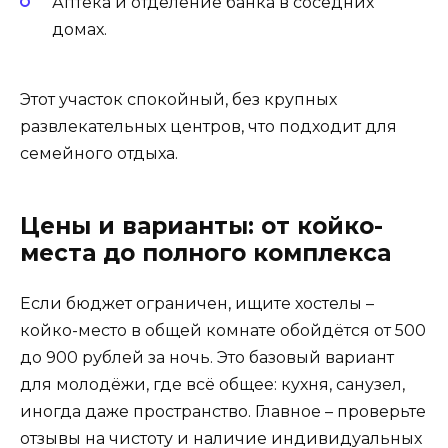
Аптека и отделение банка в соседних
домах.
Этот участок спокойный, без крупных
развлекательных центров, что подходит для
семейного отдыха.
Цены и варианты: от койко-
места до полного комплекса
Если бюджет ограничен, ищите хостелы –
койко-место в общей комнате обойдётся от 500
до 900 рублей за ночь. Это базовый вариант
для молодёжи, где всё общее: кухня, санузел,
иногда даже пространство. Главное – проверьте
отзывы на чистоту и наличие индивидуальных