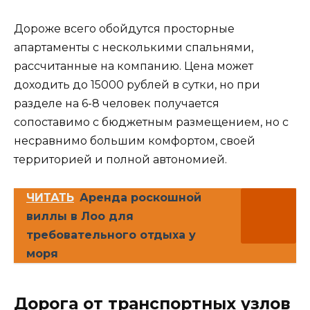
Дороже всего обойдутся просторные
апартаменты с несколькими спальнями,
рассчитанные на компанию. Цена может
доходить до 15000 рублей в сутки, но при
разделе на 6-8 человек получается
сопоставимо с бюджетным размещением, но с
несравнимо большим комфортом, своей
территорией и полной автономией.
ЧИТАТЬ
Аренда роскошной
виллы в Лоо для
требовательного отдыха у
моря
Дорога от транспортных узлов