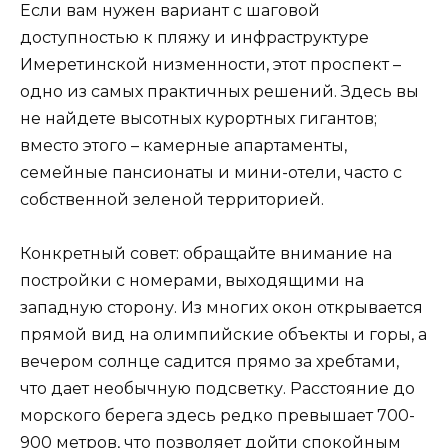
Если вам нужен вариант с шаговой
доступностью к пляжу и инфраструктуре
Имеретинской низменности, этот проспект –
одно из самых практичных решений. Здесь вы
не найдете высотных курортных гигантов;
вместо этого – камерные апартаменты,
семейные пансионаты и мини-отели, часто с
собственной зеленой территорией.
Конкретный совет: обращайте внимание на
постройки с номерами, выходящими на
западную сторону. Из многих окон открывается
прямой вид на олимпийские объекты и горы, а
вечером солнце садится прямо за хребтами,
что дает необычную подсветку. Расстояние до
морского берега здесь редко превышает 700-
900 метров, что позволяет дойти спокойным