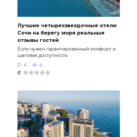
Лучшие четырехзвездочные отели
Сочи на берегу моря реальные
отзывы гостей
Если нужен гарантированный комфорт и
шаговая доступность
0
0
0