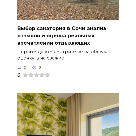
Выбор санатория в Сочи анализ
отзывов и оценка реальных
впечатлений отдыхающих
Первым делом смотрите не на общую
оценку, а на свежие
0
2
0