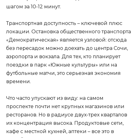
шагом за 10-12 минут.
Транспортная доступность – ключевой плюс
локации. Остановка общественного транспорта
«Демократическая» является узловой: отсюда
без пересадок можно доехать до центра Сочи,
аэропорта и вокзала. Для тех, кто планирует
поездки в парк «Южные культуры» или на
футбольные матчи, это серьезная экономия
времени.
Что часто упускают из виду: на самом
проспекте почти нет крупных магазинов или
ресторанов. Но в радиусе двух-трех кварталов
их концентрация высока. Продуктовые сети,
кафе с местной кухней, аптеки – все это в