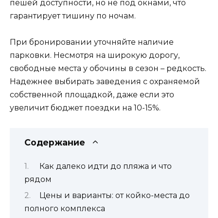
пешей доступности, но не под окнами, что
гарантирует тишину по ночам.
При бронировании уточняйте наличие
парковки. Несмотря на широкую дорогу,
свободные места у обочины в сезон – редкость.
Надежнее выбирать заведения с охраняемой
собственной площадкой, даже если это
увеличит бюджет поездки на 10-15%.
Содержание
Как далеко идти до пляжа и что
рядом
Цены и варианты: от койко-места до
полного комплекса