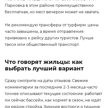
Парковка в этом районе преимущественно
бесплатная, но мест вечером может не хватать.
Не рекомендую трансферы от турфирм: цены
часто завышены, а время отправления
привязано к рейсу других туристов. Лучше
такси или общественный транспорт.
Что говорят жильцы: как
выбрать лучший вариант
Сразу смотрите на даты отзывов. Свежие
комментарии за последние 2-3 месяца часто
точнее описывают текущее состояние: работает
ли сейчас бассейн, как кормят в сезон, не идёт
ли рядом стройка. Зимние восторги о тишине