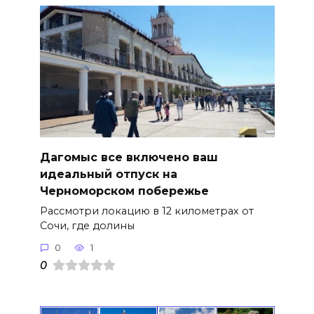
Дагомыс все включено ваш
идеальный отпуск на
Черноморском побережье
Рассмотри локацию в 12 километрах от
Сочи, где долины
0
1
0