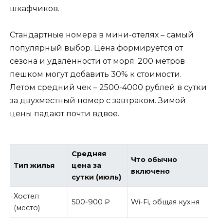
шкафчиков.
Стандартные номера в мини-отелях – самый
популярный выбор. Цена формируется от
сезона и удалённости от моря: 200 метров
пешком могут добавить 30% к стоимости.
Летом средний чек – 2500-4000 рублей в сутки
за двухместный номер с завтраком. Зимой
цены падают почти вдвое.
Средняя
Что обычно
Тип жилья
цена за
включено
сутки (июль)
Хостел
500-900 ₽
Wi-Fi, общая кухня
(место)