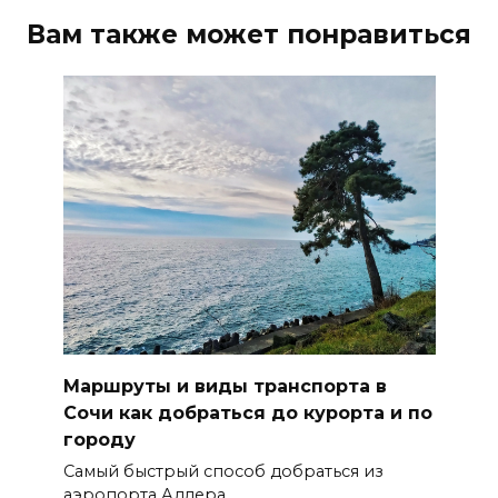
Вам также может понравиться
Маршруты и виды транспорта в
Сочи как добраться до курорта и по
городу
Самый быстрый способ добраться из
аэропорта Адлера