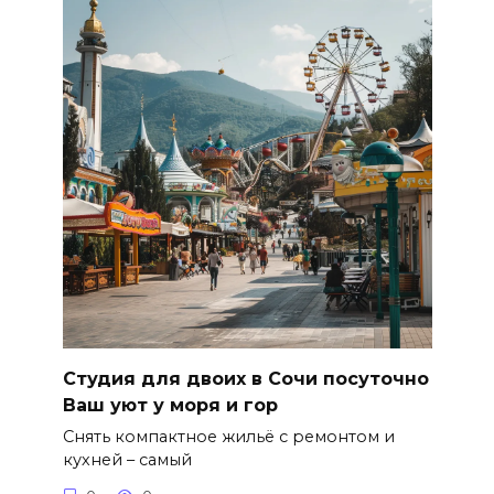
Студия для двоих в Сочи посуточно
Ваш уют у моря и гор
Снять компактное жильё с ремонтом и
кухней – самый