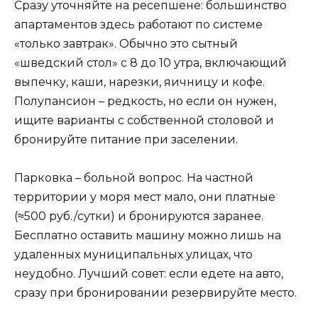
Сразу уточняйте на ресепшене: большинство
апартаментов здесь работают по системе
«только завтрак». Обычно это сытный
«шведский стол» с 8 до 10 утра, включающий
выпечку, каши, нарезки, яичницу и кофе.
Полупансион – редкость, но если он нужен,
ищите варианты с собственной столовой и
бронируйте питание при заселении.
Парковка – больной вопрос. На частной
территории у моря мест мало, они платные
(≈500 руб./сутки) и бронируются заранее.
Бесплатно оставить машину можно лишь на
удаленных муниципальных улицах, что
неудобно. Лучший совет: если едете на авто,
сразу при бронировании резервируйте место.