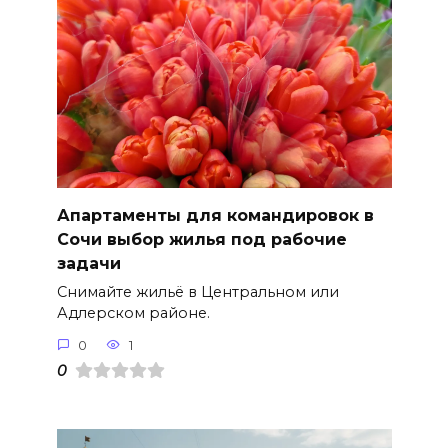
Апартаменты для командировок в
Сочи выбор жилья под рабочие
задачи
Снимайте жильё в Центральном или
Адлерском районе.
0
1
0