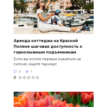
Аренда коттеджа на Красной
Поляне шаговая доступность к
горнолыжным подъемникам
Если вы хотите первым оказаться на
склоне, ищите таунхаус
0
1
0