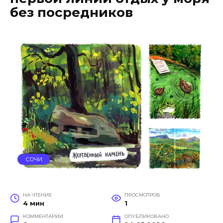
без посредников
СОЧИ
НА ЧТЕНИЕ
ПРОСМОТРОВ
4 мин
1
КОММЕНТАРИИ
ОПУБЛИКОВАНО