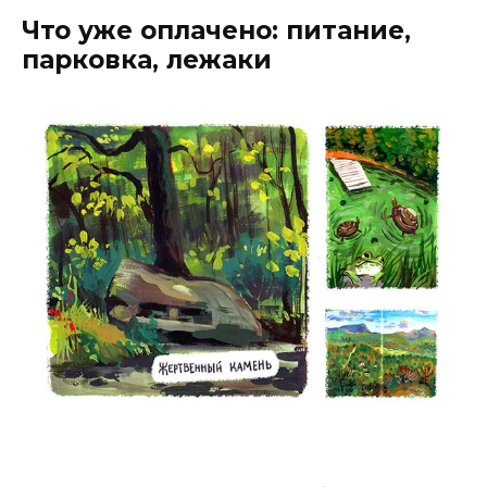
Что уже оплачено: питание,
парковка, лежаки