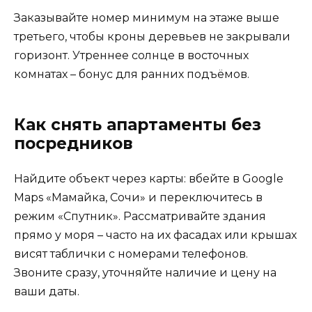
Заказывайте номер минимум на этаже выше
третьего, чтобы кроны деревьев не закрывали
горизонт. Утреннее солнце в восточных
комнатах – бонус для ранних подъёмов.
Как снять апартаменты без
посредников
Найдите объект через карты: вбейте в Google
Maps «Мамайка, Сочи» и переключитесь в
режим «Спутник». Рассматривайте здания
прямо у моря – часто на их фасадах или крышах
висят таблички с номерами телефонов.
Звоните сразу, уточняйте наличие и цену на
ваши даты.