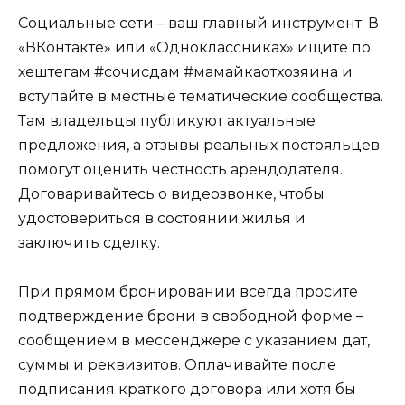
Социальные сети – ваш главный инструмент. В
«ВКонтакте» или «Одноклассниках» ищите по
хештегам #сочисдам #мамайкаотхозяина и
вступайте в местные тематические сообщества.
Там владельцы публикуют актуальные
предложения, а отзывы реальных постояльцев
помогут оценить честность арендодателя.
Договаривайтесь о видеозвонке, чтобы
удостовериться в состоянии жилья и
заключить сделку.
При прямом бронировании всегда просите
подтверждение брони в свободной форме –
сообщением в мессенджере с указанием дат,
суммы и реквизитов. Оплачивайте после
подписания краткого договора или хотя бы