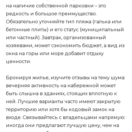
на наличие собственной парковки – это
редкость и большое преимущество.
Обязательно уточняйте тип пляжа (галька или
бетонные плиты) и его статус (муниципальный
или частный). Завтрак, организованный
хозяевами, может сэкономить бюджет, а вид из
окна на горы или море добавит отдыху
ценности.
Бронируя жилье, изучите отзывы на тему шума:
вечерняя активность на набережной может
быть слышна в зданиях, стоящих вплотную к
ней. Лучшие варианты часто имеют закрытую
территорию или хотя бы кодовый замок на
входе. Связывайтесь с владельцами напрямую:
иногда они предлагают лучшую цену, чем на