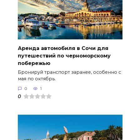
Аренда автомобиля в Сочи для
путешествий по черноморскому
побережью
Бронируй транспорт заранее, особенно с
мая по октябрь.
0
1
0