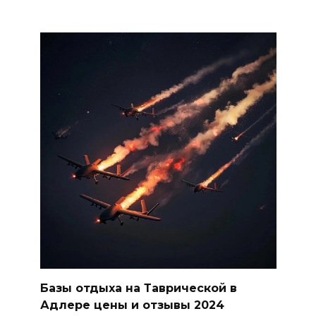
Базы отдыха на Таврической в
Адлере цены и отзывы 2024