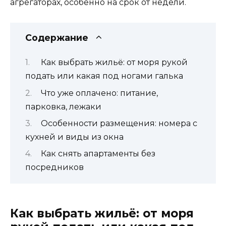
агрегаторах, особенно на срок от недели.
Содержание
Как выбрать жильё: от моря рукой
подать или какая под ногами галька
Что уже оплачено: питание,
парковка, лежаки
Особенности размещения: номера с
кухней и виды из окна
Как снять апартаменты без
посредников
Как выбрать жильё: от моря