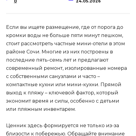
0
24.05.2026
Если вы ищете размещение, где от порога до
кромки воды не больше пяти минут пешком,
стоит рассмотреть частные мини-отели в этом
районе Сочи. Многие из них построены в
последние пять-семь лет и предлагают
современный ремонт, изолированные номера
с собственными санузлами и часто –
компактные кухни или мини-кухни. Прямой
выход к пляжу – ключевой фактор, который
экономит время и силы, особенно с детьми
или пляжным инвентарем.
Ценник здесь формируется не только из-за
близости к побережью. Обращайте внимание