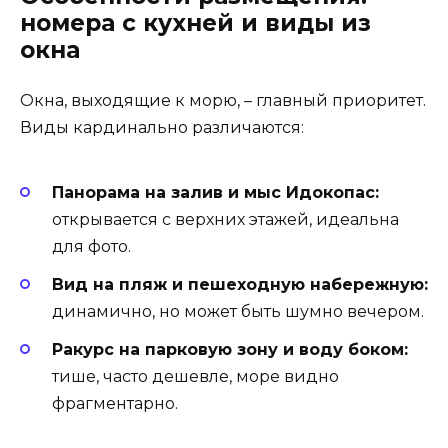
номера с кухней и виды из
окна
Окна, выходящие к морю, – главный приоритет.
Виды кардинально различаются:
Панорама на залив и мыс Идокопас:
открывается с верхних этажей, идеальна
для фото.
Вид на пляж и пешеходную набережную:
динамично, но может быть шумно вечером.
Ракурс на парковую зону и воду боком:
тише, часто дешевле, море видно
фрагментарно.