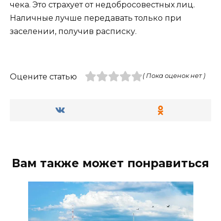
чека. Это страхует от недобросовестных лиц.
Наличные лучше передавать только при
заселении, получив расписку.
Оцените статью
( Пока оценок нет )
Вам также может понравиться