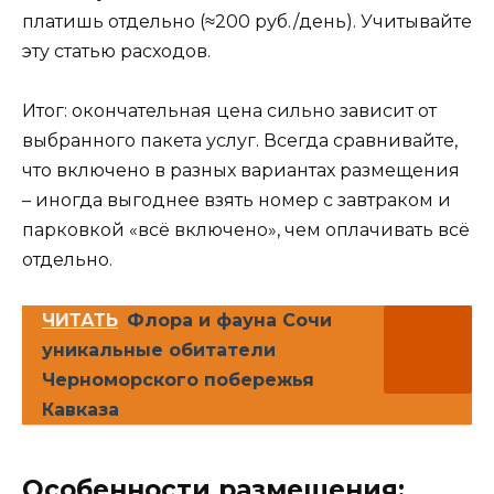
платишь отдельно (≈200 руб./день). Учитывайте
эту статью расходов.
Итог: окончательная цена сильно зависит от
выбранного пакета услуг. Всегда сравнивайте,
что включено в разных вариантах размещения
– иногда выгоднее взять номер с завтраком и
парковкой «всё включено», чем оплачивать всё
отдельно.
ЧИТАТЬ
Флора и фауна Сочи
уникальные обитатели
Черноморского побережья
Кавказа
Особенности размещения: