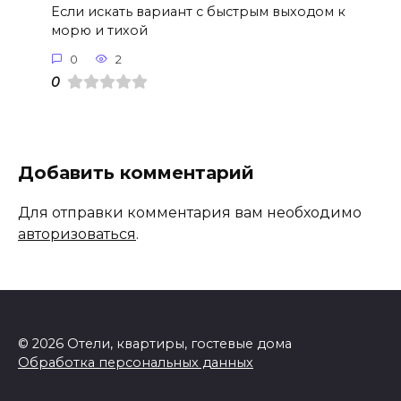
Если искать вариант с быстрым выходом к
морю и тихой
0
2
0
Добавить комментарий
Для отправки комментария вам необходимо
авторизоваться
.
© 2026 Отели, квартиры, гостевые дома
Обработка персональных данных