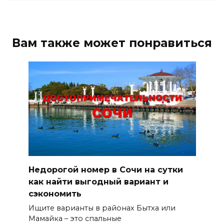
Вам также может понравиться
Недорогой номер в Сочи на сутки
как найти выгодный вариант и
сэкономить
Ищите варианты в районах Бытха или
Мамайка – это спальные