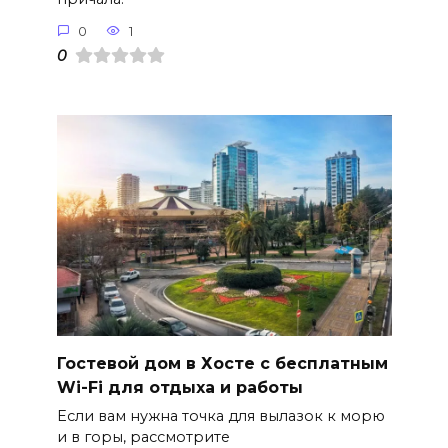
0
1
0
Гостевой дом в Хосте с бесплатным
Wi-Fi для отдыха и работы
Если вам нужна точка для вылазок к морю
и в горы, рассмотрите