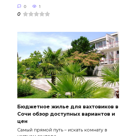
0
1
0
Бюджетное жилье для вахтовиков в
Сочи обзор доступных вариантов и
цен
Самый прямой путь – искать комнату в