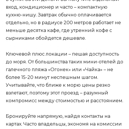
вход, кондиционер и часто – компактную
кухню-нишу. Завтрак обычно оплачивается
отдельно, но в радиусе 200 метров работает не
меньше десятка кафе, где утренний кофе с
сырниками обойдется дешевле.
Ключевой плюс локации – пешая доступность
до моря. От большинства таких мини-отелей до
галечного пляжа «Огонек» или «Чайка» – не
более 15-20 минут неспешным шагом.
Учитывайте, что ближе к морю цены резко
взлетают, поэтому этот проезд – разумный
компромисс между стоимостью и расстоянием.
Бронируйте напрямую, найдя контакты на
картах. Часто владельцы, экономя на комиссии