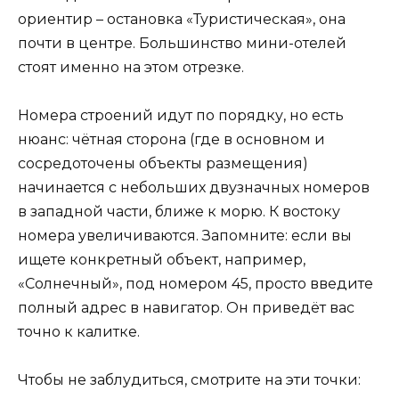
ориентир – остановка «Туристическая», она
почти в центре. Большинство мини-отелей
стоят именно на этом отрезке.
Номера строений идут по порядку, но есть
нюанс: чётная сторона (где в основном и
сосредоточены объекты размещения)
начинается с небольших двузначных номеров
в западной части, ближе к морю. К востоку
номера увеличиваются. Запомните: если вы
ищете конкретный объект, например,
«Солнечный», под номером 45, просто введите
полный адрес в навигатор. Он приведёт вас
точно к калитке.
Чтобы не заблудиться, смотрите на эти точки: