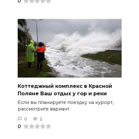
0
Коттеджный комплекс в Красной
Поляне Ваш отдых у гор и реки
Если вы планируете поездку на курорт,
рассмотрите вариант
0
2
0