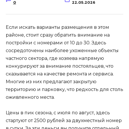
0
22.05.2026
Если искать варианты размещения в этом
районе, стоит сразу обратить внимание на
постройки с номерами от 10 до 30. Здесь
сосредоточены наиболее ухоженные объекты
частного сектора, где хозяева напрямую
конкурируют за внимание постояльцев, что
сказывается на качестве ремонта и сервиса.
Многие из них предлагают закрытую
территорию и парковку, что редкость для столь
оживленного места.
Цены в пик сезона, с июля по август, здесь
стартуют от 2500 рублей за двухместный номер
в сутки. За эти деньги вы получите отдельный