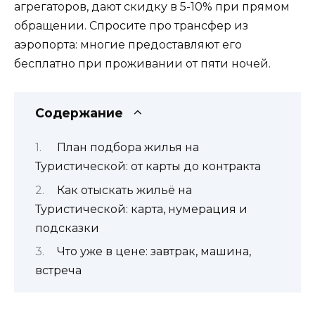
агрегаторов, дают скидку в 5-10% при прямом
обращении. Спросите про трансфер из
аэропорта: многие предоставляют его
бесплатно при проживании от пяти ночей.
Содержание
План подбора жилья на
Туристической: от карты до контракта
Как отыскать жильё на
Туристической: карта, нумерация и
подсказки
Что уже в цене: завтрак, машина,
встреча