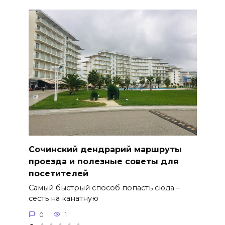
Сочинский дендрарий маршруты
проезда и полезные советы для
посетителей
Самый быстрый способ попасть сюда –
сесть на канатную
0
1