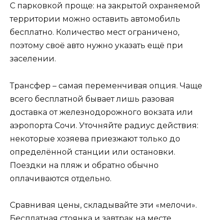
С парковкой проще: на закрытой охраняемой
территории можно оставить автомобиль
бесплатно. Количество мест ограничено,
поэтому своё авто нужно указать ещё при
заселении.
Трансфер – самая переменчивая опция. Чаще
всего бесплатной бывает лишь разовая
доставка от железнодорожного вокзата или
аэропорта Сочи. Уточняйте радиус действия:
некоторые хозяева приезжают только до
определённой станции или остановки.
Поездки на пляж и обратно обычно
оплачиваются отдельно.
Сравнивая цены, складывайте эти «мелочи».
Бесплатная стоянка и завтрак на месте