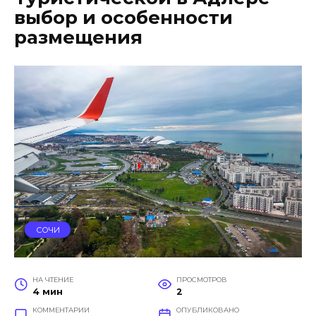
выбор и особенности
размещения
СОЧИ
НА ЧТЕНИЕ
ПРОСМОТРОВ
4 мин
2
КОММЕНТАРИИ
ОПУБЛИКОВАНО