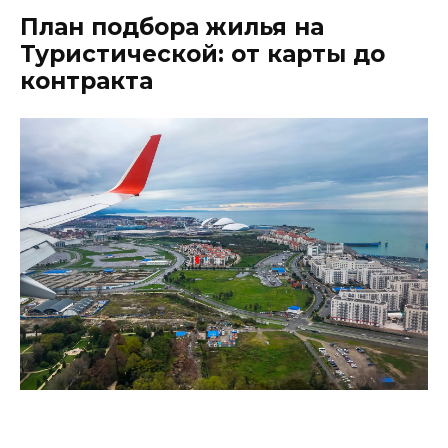
План подбора жилья на
Туристической: от карты до
контракта