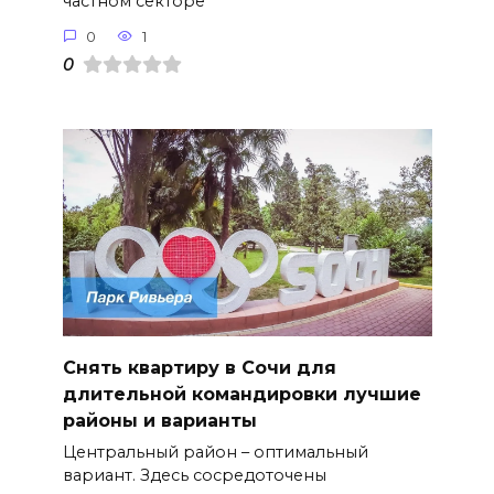
частном секторе
0
1
0
Снять квартиру в Сочи для
длительной командировки лучшие
районы и варианты
Центральный район – оптимальный
вариант. Здесь сосредоточены