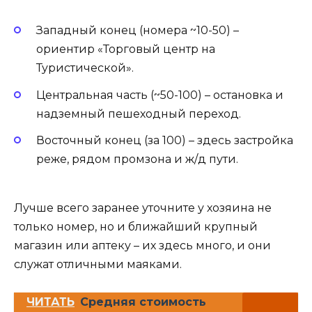
Западный конец (номера ~10-50) –
ориентир «Торговый центр на
Туристической».
Центральная часть (~50-100) – остановка и
надземный пешеходный переход.
Восточный конец (за 100) – здесь застройка
реже, рядом промзона и ж/д пути.
Лучше всего заранее уточните у хозяина не
только номер, но и ближайший крупный
магазин или аптеку – их здесь много, и они
служат отличными маяками.
ЧИТАТЬ
Средняя стоимость