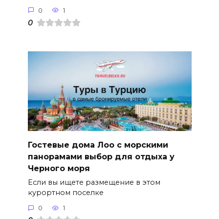
0
1
0
Гостевые дома Лоо с морскими
панорамами выбор для отдыха у
Черного моря
Если вы ищете размещение в этом
курортном поселке
0
1