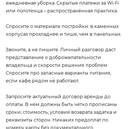
ежедневная уборка. Скрытые платежи за Wi-Fi
или полотенца – распространённая практика.
Спросите о материале постройки: в каменных
корпусах прохладнее и тише, чем в панельных.
Звоните, а не пишите. Личный разговор даст
представление о доброжелательности
владельца и скорости решения проблем.
Спросите про запасные варианты питания,
если кафе рядом не работают.
Запросите актуальный договор аренды до
оплаты. В нём должны быть чётко прописаны
сроки, стоимость, условия возврата задатка и
реквизиты сторон. Никаких предоплат по
номеру карты без документального