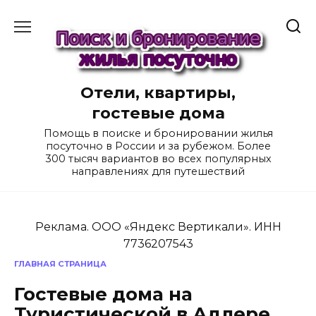
Перейти
к
содержанию
Отели, квартиры,
гостевые дома
Помощь в поиске и бронировании жилья
посуточно в России и за рубежом. Более
300 тысяч вариантов во всех популярных
направлениях для путешествий
Реклама. ООО «Яндекс Вертикали». ИНН
7736207543
ГЛАВНАЯ СТРАНИЦА
Гостевые дома на
Туристической в Адлере