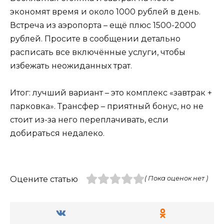
экономят время и около 1000 рублей в день.
Встреча из аэропорта – ещё плюс 1500-2000
рублей. Просите в сообщении детально
расписать все включённые услуги, чтобы
избежать неожиданных трат.
Итог: лучший вариант – это комплекс «завтрак +
парковка». Трансфер – приятный бонус, но не
стоит из-за него переплачивать, если
добираться недалеко.
Оцените статью
( Пока оценок нет )