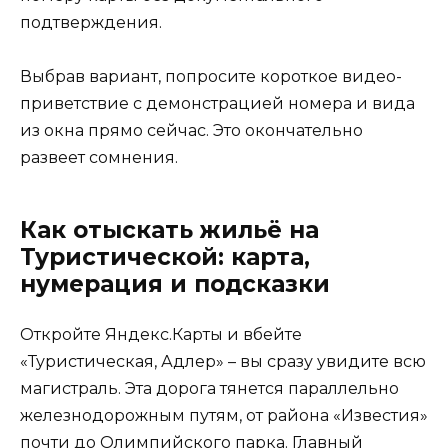
подтверждения.
Выбрав вариант, попросите короткое видео-
приветствие с демонстрацией номера и вида
из окна прямо сейчас. Это окончательно
развеет сомнения.
Как отыскать жильё на
Туристической: карта,
нумерация и подсказки
Откройте Яндекс.Карты и вбейте
«Туристическая, Адлер» – вы сразу увидите всю
магистраль. Эта дорога тянется параллельно
железнодорожным путям, от района «Известия»
почти до Олимпийского парка. Главный