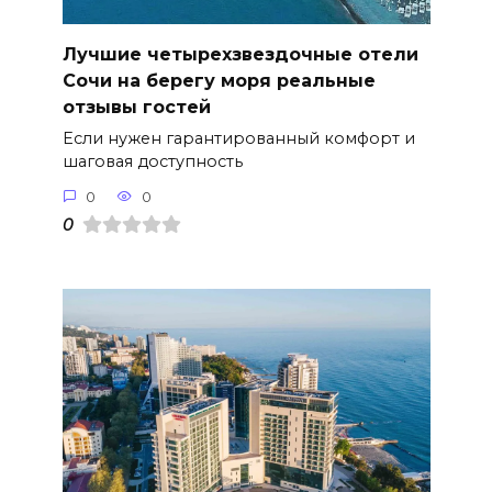
Лучшие четырехзвездочные отели
Сочи на берегу моря реальные
отзывы гостей
Если нужен гарантированный комфорт и
шаговая доступность
0
0
0