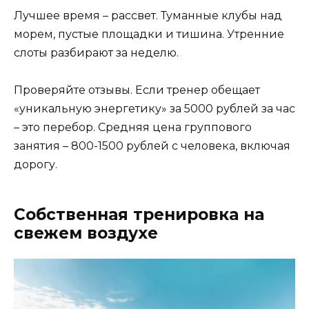
Лучшее время – рассвет. Туманные клубы над
морем, пустые площадки и тишина. Утренние
слоты разбирают за неделю.
Проверяйте отзывы. Если тренер обещает
«уникальную энергетику» за 5000 рублей за час
– это перебор. Средняя цена группового
занятия – 800-1500 рублей с человека, включая
дорогу.
Собственная тренировка на
свежем воздухе