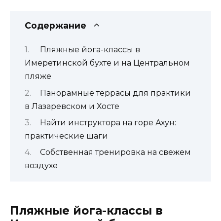
Содержание
Пляжные йога-классы в
Имеретинской бухте и на Центральном
пляже
Панорамные террасы для практики
в Лазаревском и Хосте
Найти инструктора на горе Ахун:
практические шаги
Собственная тренировка на свежем
воздухе
Пляжные йога-классы в