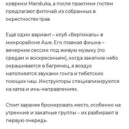
коврики Manduka, а после практики гостям
предлагают фиточай из собранных в
окрестностях трав.
Ещё один вариант – клуб «Вертикаль» в
микрорайоне Аше. Его главная фишка –
вечерние сессии под живую музыку (по
средам и воскресеньям), когда закатное небо
окрашивается в багрянец, а воздух
наполняется звуками гонга и тибетских
поющих чаш. Инструкторы специализируются
на хатха и инь-направлениях.
Стоит заранее бронировать место, особенно на
утренние и закатные группы – их разбирают в
первую очередь.