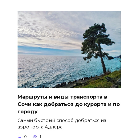
Маршруты и виды транспорта в
Сочи как добраться до курорта и по
городу
Самый быстрый способ добраться из
аэропорта Адлера
0
1