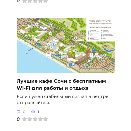
0
Лучшие кафе Сочи с бесплатным
Wi-Fi для работы и отдыха
Если нужен стабильный сигнал в центре,
отправляйтесь
0
1
0