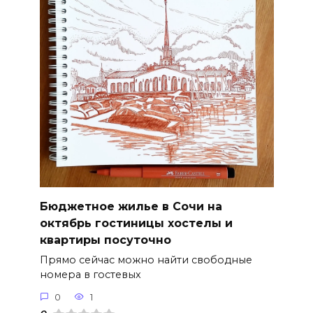
Бюджетное жилье в Сочи на
октябрь гостиницы хостелы и
квартиры посуточно
Прямо сейчас можно найти свободные
номера в гостевых
0
1