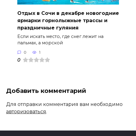
Отдых в Сочи в декабре новогодние
ярмарки горнолыжные трассы и
праздничные гуляния
Если искать место, где снег лежит на
пальмах, а морской
0
1
0
Добавить комментарий
Для отправки комментария вам необходимо
авторизоваться
.