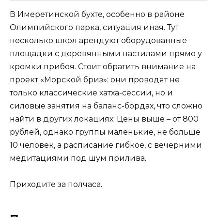
В Имеретинской бухте, особенно в районе
Олимпийского парка, ситуация иная. Тут
несколько школ арендуют оборудованные
площадки с деревянными настилами прямо у
кромки прибоя. Стоит обратить внимание на
проект «Морской бриз»: они проводят не
только классические хатха-сессии, но и
силовые занятия на баланс-бордах, что сложно
найти в других локациях. Цены выше – от 800
рублей, однако группы маленькие, не больше
10 человек, а расписание гибкое, с вечерними
медитациями под шум прилива.
Приходите за полчаса.