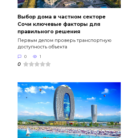
Выбор дома в частном секторе
Сочи ключевые факторы для
правильного решения
Первым делом проверь транспортную
доступность объекта
0
1
0