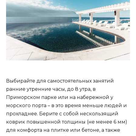
Выбирайте для самостоятельных занятий
ранние утренние часы, до 8 утра, в
Приморском парке или на набережной у
морского порта – в это время меньше людей и
прохладнее. Берите с собой нескользящий
коврик повышенной толщины (не менее 6 мм)
для комфорта на плитке или бетоне, а также