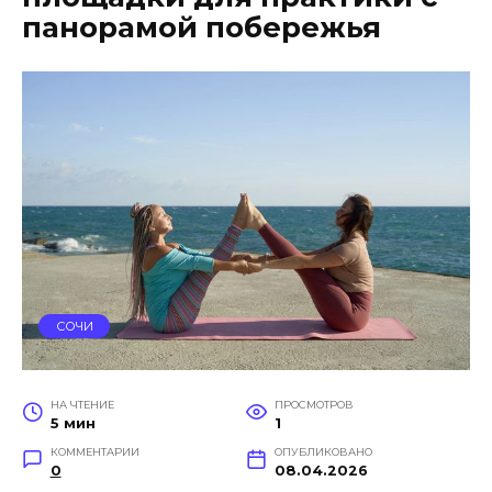
панорамой побережья
СОЧИ
НА ЧТЕНИЕ
ПРОСМОТРОВ
5 мин
1
КОММЕНТАРИИ
ОПУБЛИКОВАНО
0
08.04.2026