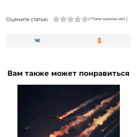
Оцените статью
( Пока оценок нет )
Вам также может понравиться