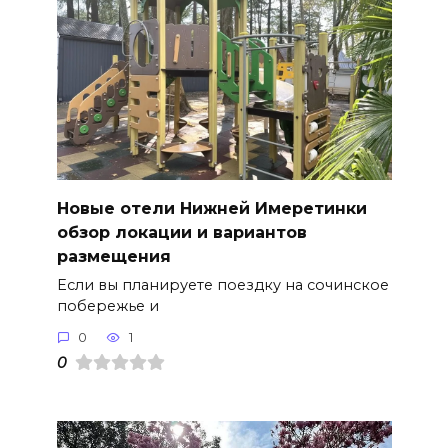
Новые отели Нижней Имеретинки
обзор локации и вариантов
размещения
Если вы планируете поездку на сочинское
побережье и
0
1
0