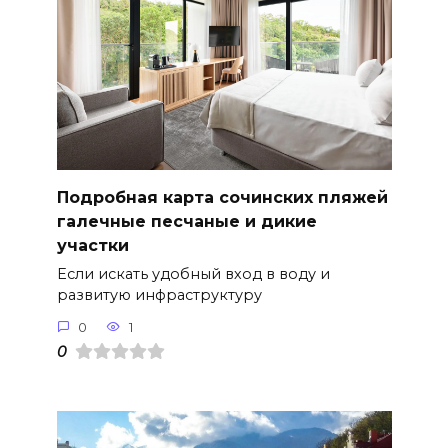
Подробная карта сочинских пляжей
галечные песчаные и дикие
участки
Если искать удобный вход в воду и
развитую инфраструктуру
0
1
0