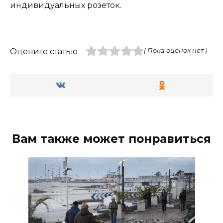
индивидуальных розеток.
Оцените статью
( Пока оценок нет )
Вам также может понравиться