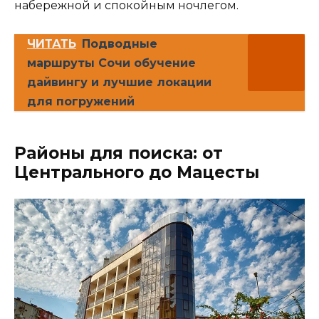
набережной и спокойным ночлегом.
ЧИТАТЬ
Подводные
маршруты Сочи обучение
дайвингу и лучшие локации
для погружений
Районы для поиска: от
Центрального до Мацесты