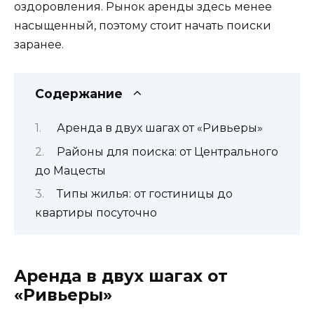
оздоровления. Рынок аренды здесь менее
насыщенный, поэтому стоит начать поиски
заранее.
Содержание
Аренда в двух шагах от «Ривьеры»
Районы для поиска: от Центрального
до Мацесты
Типы жилья: от гостиницы до
квартиры посуточно
Аренда в двух шагах от
«Ривьеры»