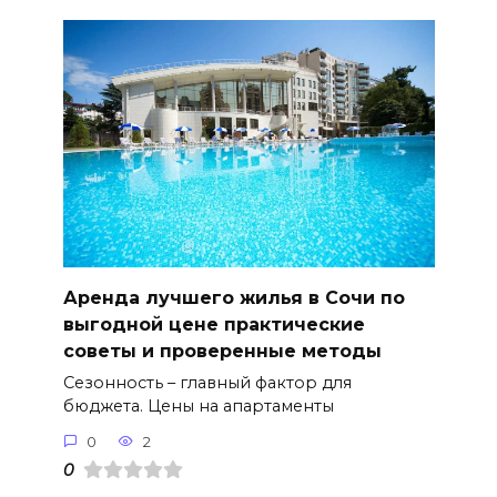
Аренда лучшего жилья в Сочи по
выгодной цене практические
советы и проверенные методы
Сезонность – главный фактор для
бюджета. Цены на апартаменты
0
2
0