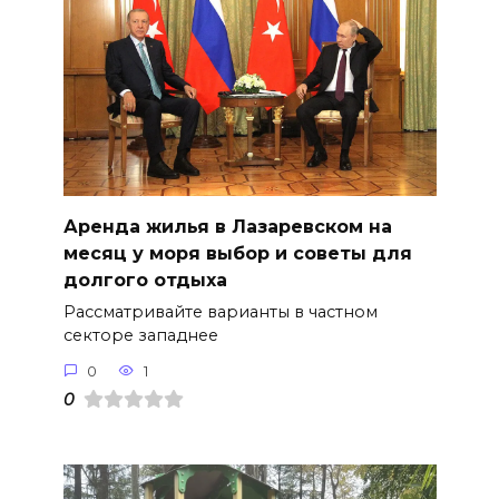
Аренда жилья в Лазаревском на
месяц у моря выбор и советы для
долгого отдыха
Рассматривайте варианты в частном
секторе западнее
0
1
0