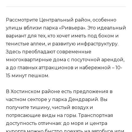
Рассмотрите Центральный район, особенно
улицы вблизи парка «Ривьера». Это идеальный
вариант для тех, кто хочет иметь под боком и
тенистые аллеи, и развитую инфраструктуру.
Здесь преобладают современные
многоквартирные дома с посуточной арендой,
а до главных аттракционов и набережной – 10-
15 минут пешком.
В Хостинском районе есть предложения в
частном секторе у парка Дендрарий. Вы
получите тишину, чистый воздух и
потрясающие виды на горы. Транспортная
доступность отличная: до моря и центра
курорта можно быстро доехать на автобусе или