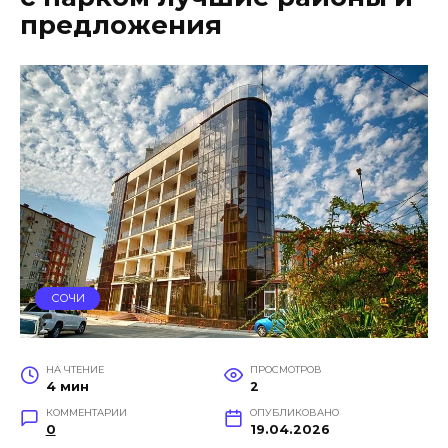
предложения
СОЧИ
НА ЧТЕНИЕ
ПРОСМОТРОВ
4 мин
2
КОММЕНТАРИИ
ОПУБЛИКОВАНО
0
19.04.2026