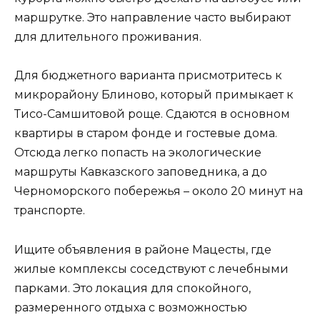
маршрутке. Это направление часто выбирают
для длительного проживания.
Для бюджетного варианта присмотритесь к
микрорайону Блиново, который примыкает к
Тисо-Самшитовой роще. Сдаются в основном
квартиры в старом фонде и гостевые дома.
Отсюда легко попасть на экологические
маршруты Кавказского заповедника, а до
Черноморского побережья – около 20 минут на
транспорте.
Ищите объявления в районе Мацесты, где
жилые комплексы соседствуют с лечебными
парками. Это локация для спокойного,
размеренного отдыха с возможностью