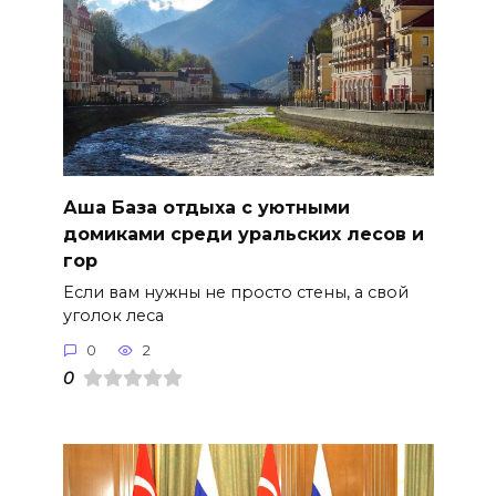
Аша База отдыха с уютными
домиками среди уральских лесов и
гор
Если вам нужны не просто стены, а свой
уголок леса
0
2
0