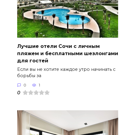
Лучшие отели Сочи с личным
пляжем и бесплатными шезлонгами
для гостей
Если вы не хотите каждое утро начинать с
борьбы за
0
1
0