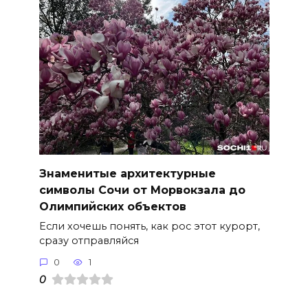
Знаменитые архитектурные
символы Сочи от Морвокзала до
Олимпийских объектов
Если хочешь понять, как рос этот курорт,
сразу отправляйся
0
1
0