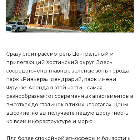
Сразу стоит рассмотреть Центральный и
прилегающий Хостинский округ. Здесь
сосредоточены главные зелёные зоны города:
парк «Ривьера», дендрарий, парк имени
Фрунзе. Аренда в этой части – самая
разнообразная: от современных апартаментов в
высотках до сталинок в тихих кварталах. Цены
высокие, но вы получаете пешую доступность
ко всей инфраструктуре и морю.
Для более спокойной атмосферы и близости к