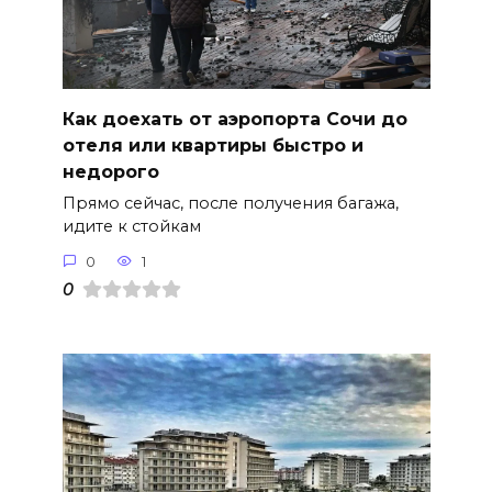
Как доехать от аэропорта Сочи до
отеля или квартиры быстро и
недорого
Прямо сейчас, после получения багажа,
идите к стойкам
0
1
0