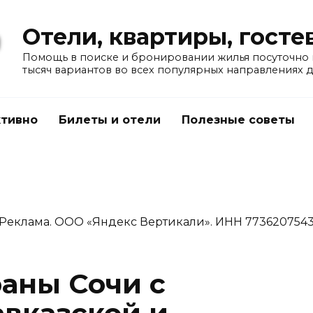
Отели, квартиры, гост
Помощь в поиске и бронировании жилья посуточно в
тысяч вариантов во всех популярных направлениях 
тивно
Билеты и отели
Полезные советы
Реклама. ООО «Яндекс Вертикали». ИНН 773620754
аны Сочи с