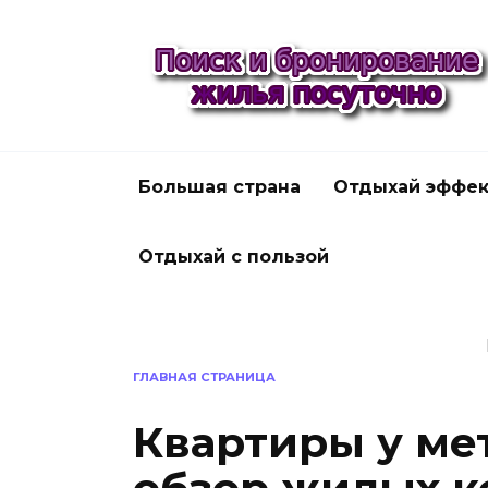
Перейти
к
содержанию
Большая страна
Отдыхай эффек
Отдыхай с пользой
ГЛАВНАЯ СТРАНИЦА
Квартиры у ме