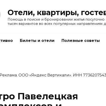
Отели, квартиры, гост
Помощь в поиске и бронировании жилья посуточно в
тысяч вариантов во всех популярных направлениях 
тивно
Билеты и отели
Полезные советы
Реклама. ООО «Яндекс Вертикали». ИНН 773620754
тро Павелецкая