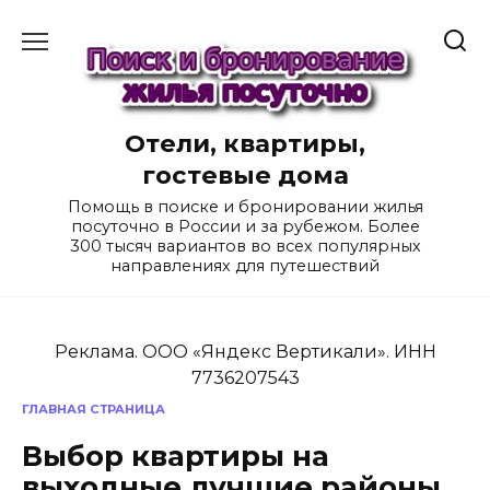
Перейти
к
содержанию
Отели, квартиры,
гостевые дома
Помощь в поиске и бронировании жилья
посуточно в России и за рубежом. Более
300 тысяч вариантов во всех популярных
направлениях для путешествий
Реклама. ООО «Яндекс Вертикали». ИНН
7736207543
ГЛАВНАЯ СТРАНИЦА
Выбор квартиры на
выходные лучшие районы