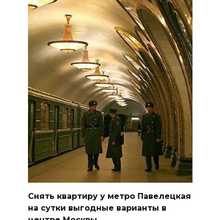
Снять квартиру у метро Павелецкая
на сутки выгодные варианты в
центре Москвы