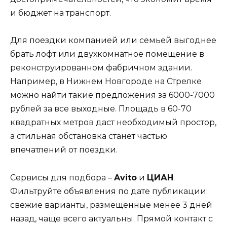
и бюджет на транспорт.
Для поездки компанией или семьей выгоднее
брать лофт или двухкомнатное помещение в
реконструированном фабричном здании.
Например, в Нижнем Новгороде на Стрелке
можно найти такие предложения за 6000-7000
рублей за все выходные. Площадь в 60-70
квадратных метров даст необходимый простор,
а стильная обстановка станет частью
впечатлений от поездки.
Сервисы для подбора –
Avito
и
ЦИАН
.
Фильтруйте объявления по дате публикации:
свежие варианты, размещенные менее 3 дней
назад, чаще всего актуальны. Прямой контакт с