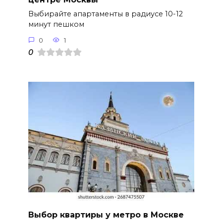
Выбирайте апартаменты в радиусе 10-12
минут пешком
0
1
0
Выбор квартиры у метро в Москве