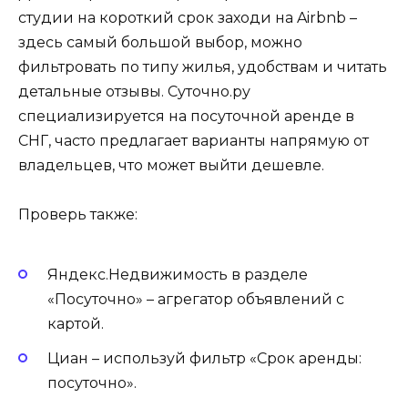
студии на короткий срок заходи на Airbnb –
здесь самый большой выбор, можно
фильтровать по типу жилья, удобствам и читать
детальные отзывы. Суточно.ру
специализируется на посуточной аренде в
СНГ, часто предлагает варианты напрямую от
владельцев, что может выйти дешевле.
Проверь также:
Яндекс.Недвижимость в разделе
«Посуточно» – агрегатор объявлений с
картой.
Циан – используй фильтр «Срок аренды:
посуточно».