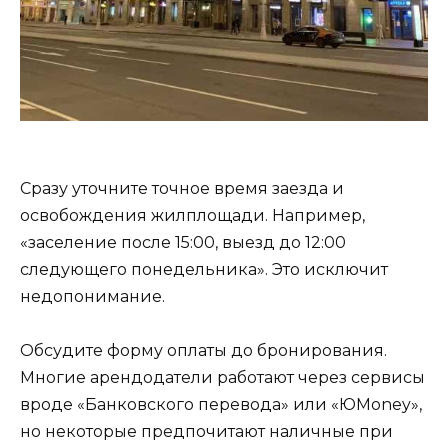
Сразу уточните точное время заезда и
освобождения жилплощади. Например,
«заселение после 15:00, выезд до 12:00
следующего понедельника». Это исключит
недопонимание.
Обсудите форму оплаты до бронирования.
Многие арендодатели работают через сервисы
вроде «Банковского перевода» или «ЮMoney»,
но некоторые предпочитают наличные при