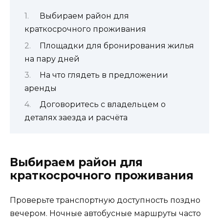
Выбираем район для
краткосрочного проживания
Площадки для бронирования жилья
на пару дней
На что глядеть в предложении
аренды
Договоритесь с владельцем о
деталях заезда и расчёта
Выбираем район для
краткосрочного проживания
Проверьте транспортную доступность поздно
вечером. Ночные автобусные маршруты часто