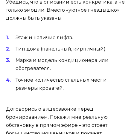
Убедись, что в описании есть конкретика, а не
только эмоции. Вместо «уютное гнездышко»
должны быть указаны:
Этаж и наличие лифта.
Тип дома (панельный, кирпичный).
Марка и модель кондиционера или
обогревателя.
Точное количество спальных мест и
размеры кроватей.
Договорись о видеозвонке перед
бронированием. Покажи мне реальную
обстановку в прямом эфире – это отсеет
большинство мошенников и покажет,