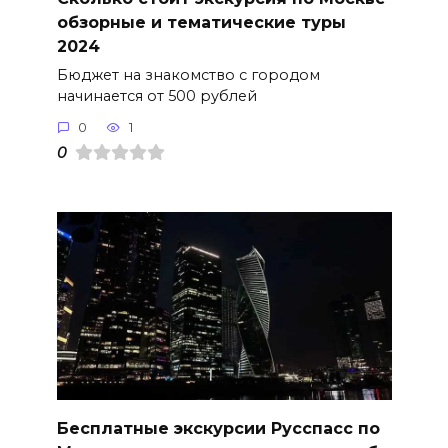
обзорные и тематические туры
2024
Бюджет на знакомство с городом
начинается от 500 рублей
0
1
0
Бесплатные экскурсии Русспасс по