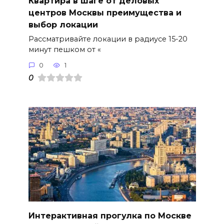
Квартира в шаге от деловых
центров Москвы преимущества и
выбор локации
Рассматривайте локации в радиусе 15-20
минут пешком от «
0
1
0
Интерактивная прогулка по Москве