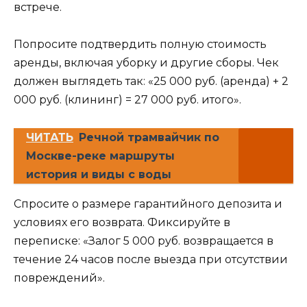
встрече.
Попросите подтвердить полную стоимость
аренды, включая уборку и другие сборы. Чек
должен выглядеть так: «25 000 руб. (аренда) + 2
000 руб. (клининг) = 27 000 руб. итого».
ЧИТАТЬ
Речной трамвайчик по
Москве-реке маршруты
история и виды с воды
Спросите о размере гарантийного депозита и
условиях его возврата. Фиксируйте в
переписке: «Залог 5 000 руб. возвращается в
течение 24 часов после выезда при отсутствии
повреждений».