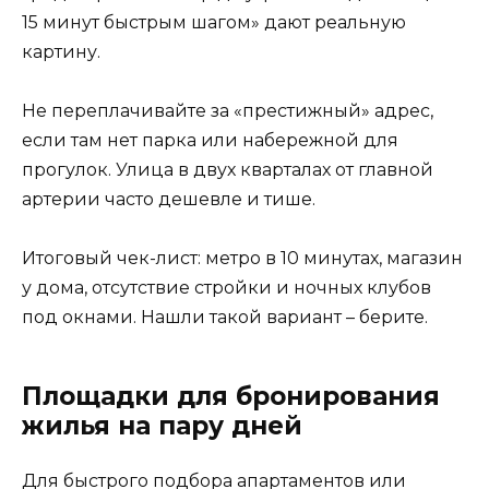
15 минут быстрым шагом» дают реальную
картину.
Не переплачивайте за «престижный» адрес,
если там нет парка или набережной для
прогулок. Улица в двух кварталах от главной
артерии часто дешевле и тише.
Итоговый чек-лист: метро в 10 минутах, магазин
у дома, отсутствие стройки и ночных клубов
под окнами. Нашли такой вариант – берите.
Площадки для бронирования
жилья на пару дней
Для быстрого подбора апартаментов или