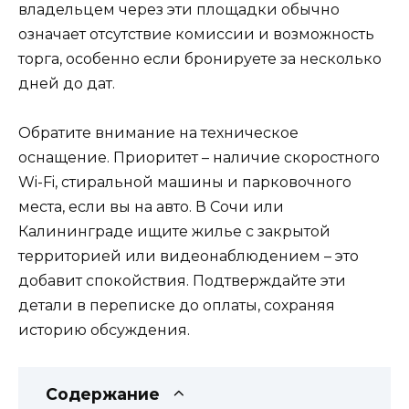
владельцем через эти площадки обычно
означает отсутствие комиссии и возможность
торга, особенно если бронируете за несколько
дней до дат.
Обратите внимание на техническое
оснащение. Приоритет – наличие скоростного
Wi-Fi, стиральной машины и парковочного
места, если вы на авто. В Сочи или
Калининграде ищите жилье с закрытой
территорией или видеонаблюдением – это
добавит спокойствия. Подтверждайте эти
детали в переписке до оплаты, сохраняя
историю обсуждения.
Содержание