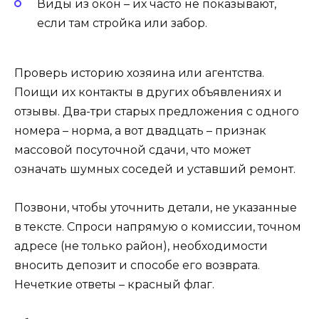
Виды из окон – их часто не показывают,
если там стройка или забор.
Проверь историю хозяина или агентства.
Поищи их контакты в других объявлениях и
отзывы. Два-три старых предложения с одного
номера – норма, а вот двадцать – признак
массовой посуточной сдачи, что может
означать шумных соседей и уставший ремонт.
Позвони, чтобы уточнить детали, не указанные
в тексте. Спроси напрямую о комиссии, точном
адресе (не только район), необходимости
вносить депозит и способе его возврата.
Нечеткие ответы – красный флаг.