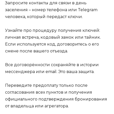
Запросите контакты для связи в день
заселения – номер телефона или Telegram
человека, который передаст ключи.
Узнайте про процедуру получения ключей:
личная встреча, кодовый замок или тайник.
Если используется код, договоритесь о его
смене после вашего отъезда.
Все договорённости сохраняйте в истории
мессенджера или email. Это ваша защита.
Переведите предоплату только после
согласования всех пунктов и получения
официального подтверждения бронирования
от владельца или агрегатора.