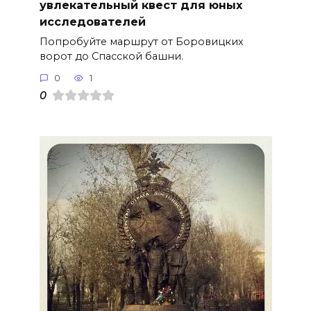
увлекательный квест для юных
исследователей
Попробуйте маршрут от Боровицких
ворот до Спасской башни.
0
1
0