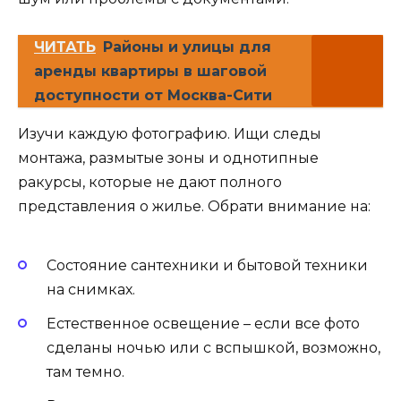
ЧИТАТЬ
Районы и улицы для
аренды квартиры в шаговой
доступности от Москва-Сити
Изучи каждую фотографию. Ищи следы
монтажа, размытые зоны и однотипные
ракурсы, которые не дают полного
представления о жилье. Обрати внимание на:
Состояние сантехники и бытовой техники
на снимках.
Естественное освещение – если все фото
сделаны ночью или с вспышкой, возможно,
там темно.