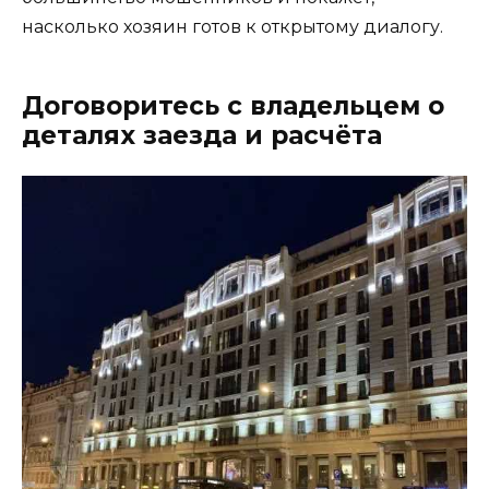
насколько хозяин готов к открытому диалогу.
Договоритесь с владельцем о
деталях заезда и расчёта