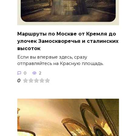
Маршруты по Москве от Кремля до
улочек Замоскворечья и сталинских
высоток
Если вы впервые здесь, сразу
отправляйтесь на Красную площадь.
0
2
0