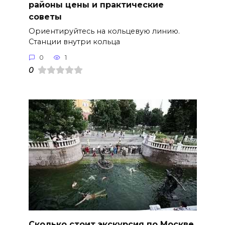
районы цены и практические
советы
Ориентируйтесь на кольцевую линию.
Станции внутри кольца
0
1
0
Сколько стоит экскурсия по Москве