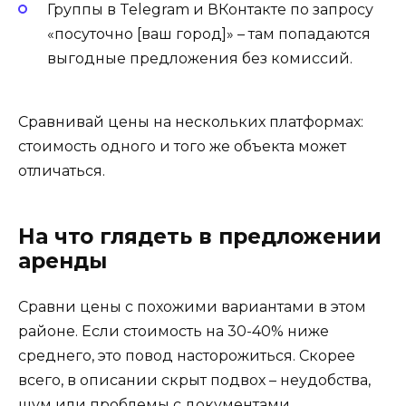
Группы в Telegram и ВКонтакте по запросу
«посуточно [ваш город]» – там попадаются
выгодные предложения без комиссий.
Сравнивай цены на нескольких платформах:
стоимость одного и того же объекта может
отличаться.
На что глядеть в предложении
аренды
Сравни цены с похожими вариантами в этом
районе. Если стоимость на 30-40% ниже
среднего, это повод насторожиться. Скорее
всего, в описании скрыт подвох – неудобства,
шум или проблемы с документами.