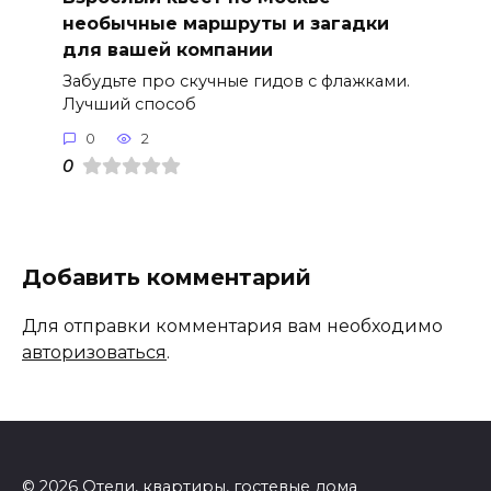
необычные маршруты и загадки
для вашей компании
Забудьте про скучные гидов с флажками.
Лучший способ
0
2
0
Добавить комментарий
Для отправки комментария вам необходимо
авторизоваться
.
© 2026 Отели, квартиры, гостевые дома