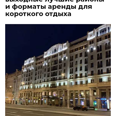
и форматы аренды для
короткого отдыха