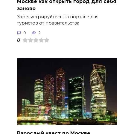
Москве как открыть город для себя
заново
Зарегистрируйтесь на портале для
туристов от правительства
0
2
0
Взрослый квест по Москве