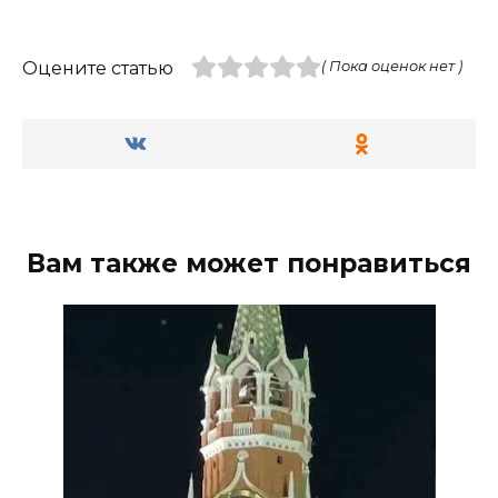
Оцените статью
( Пока оценок нет )
Вам также может понравиться