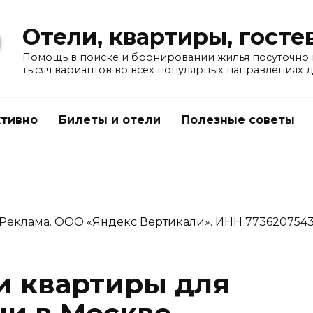
Отели, квартиры, гост
Помощь в поиске и бронировании жилья посуточно в
тысяч вариантов во всех популярных направлениях 
тивно
Билеты и отели
Полезные советы
Реклама. ООО «Яндекс Вертикали». ИНН 773620754
и квартиры для