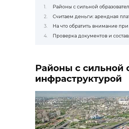
Районы с сильной образовате
Считаем деньги: арендная плата
На что обратить внимание при
Проверка документов и соста
Районы с сильной 
инфраструктурой