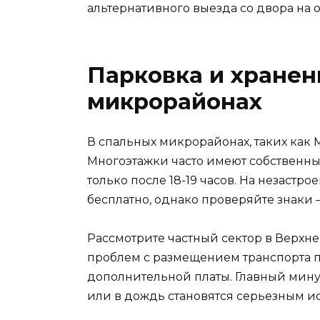
альтернативного выезда со двора на 
Парковка и хране
микрорайонах
В спальных микрорайонах, таких как 
Многоэтажки часто имеют собственные
только после 18-19 часов. На незаст
бесплатно, однако проверяйте знаки –
Рассмотрите частный сектор в Верхн
проблем с размещением транспорта п
дополнительной платы. Главный мину
или в дождь становятся серьезным и