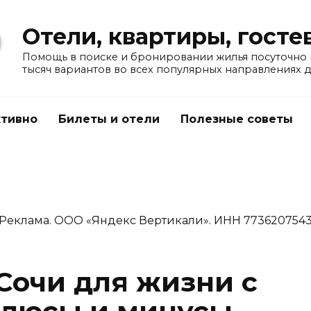
Отели, квартиры, гост
Помощь в поиске и бронировании жилья посуточно в
тысяч вариантов во всех популярных направлениях 
тивно
Билеты и отели
Полезные советы
Реклама. ООО «Яндекс Вертикали». ИНН 773620754
Сочи для жизни с