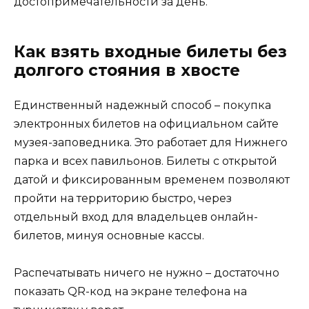
достопримечательности за день.
Как взять входные билеты без
долгого стояния в хвосте
Единственный надежный способ – покупка
электронных билетов на официальном сайте
музея-заповедника. Это работает для Нижнего
парка и всех павильонов. Билеты с открытой
датой и фиксированным временем позволяют
пройти на территорию быстро, через
отдельный вход для владельцев онлайн-
билетов, минуя основные кассы.
Распечатывать ничего не нужно – достаточно
показать QR-код на экране телефона на