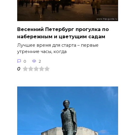
Весенний Петербург прогулка по
набережным и цветущим садам
Лучшее время для старта – первые
утренние часы, когда
0
2
0