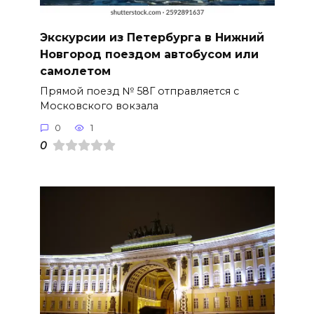
Экскурсии из Петербурга в Нижний
Новгород поездом автобусом или
самолетом
Прямой поезд № 58Г отправляется с
Московского вокзала
0
1
0