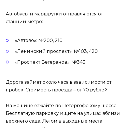
Автобусы и маршрутки отправляются от
станций метро:
«Автово»: №200, 210.
«Ленинский проспект»: №103, 420.
«Проспект Ветеранов»: №343.
Дорога займет около часа в зависимости от
пробок. Стоимость проезда – от 70 рублей.
На машине езжайте по Петергофскому шоссе.
Бесплатную парковку ищите на улицах вблизи
верхнего сада. Летом в выходные места