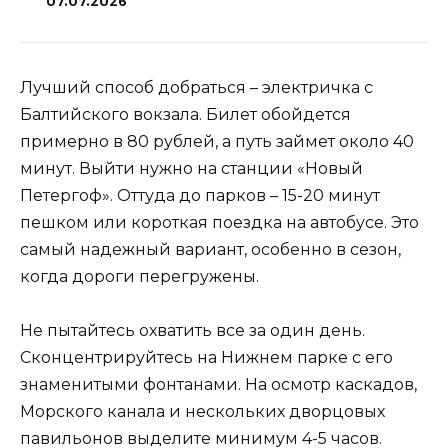
07.07.2026
Лучший способ добраться – электричка с
Балтийского вокзала. Билет обойдется
примерно в 80 рублей, а путь займет около 40
минут. Выйти нужно на станции «Новый
Петергоф». Оттуда до парков – 15-20 минут
пешком или короткая поездка на автобусе. Это
самый надежный вариант, особенно в сезон,
когда дороги перегружены.
Не пытайтесь охватить все за один день.
Сконцентрируйтесь на Нижнем парке с его
знаменитыми фонтанами. На осмотр каскадов,
Морского канала и нескольких дворцовых
павильонов выделите минимум 4-5 часов.