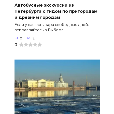
Автобусные экскурсии из
Петербурга с гидом по пригородам
и древним городам
Если у вас есть пара свободных дней,
отправляйтесь в Выборг.
0
2
0