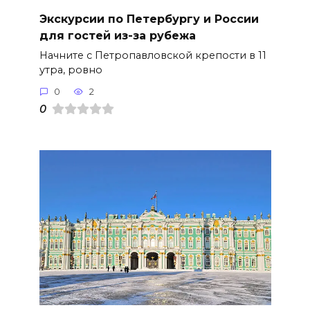
Экскурсии по Петербургу и России
для гостей из-за рубежа
Начните с Петропавловской крепости в 11
утра, ровно
0
2
0