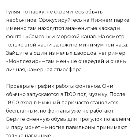
Гуляя по парку, не стремитесь объять
необъятное. Сфокусируйтесь на Нижнем парке:
именно там находятся знаменитые каскады,
фонтан «Самсон» и Морской канал. На осмотр
только этой части заложите минимум три часа.
Зайдите в один из малых дворцов, например,
«Монплезир» – там меньше очередей и очень
личная, камерная атмосфера.
Проверьте график работы фонтанов. Они
обычно запускаются в 11:00 под музыку. После
18:00 вход в Нижний парк часто становится
бесплатным, но фонтаны уже не работают.
Берите сменную обувь для прогулок по аллеям
и пару монет – многие павильоны принимают
только наличные.