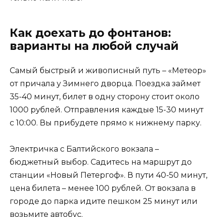
Как доехать до фонтанов:
варианты на любой случай
Самый быстрый и живописный путь – «Метеор»
от причала у Зимнего дворца. Поездка займет
35-40 минут, билет в одну сторону стоит около
1000 рублей. Отправления каждые 15-30 минут
с 10:00. Вы прибудете прямо к нижнему парку.
Электричка с Балтийского вокзала –
бюджетный выбор. Садитесь на маршрут до
станции «Новый Петергоф». В пути 40-50 минут,
цена билета – менее 100 рублей. От вокзала в
городе до парка идите пешком 25 минут или
возьмите автобус.