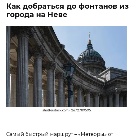
Как добраться до фонтанов из
города на Неве
Самый быстрый маршрут – «Метеоры» от