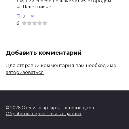
Лучший способ познакомиться с городом
на Неве в июне
0
1
0
Добавить комментарий
Для отправки комментария вам необходимо
авторизоваться
.
© 2026 Отели, квартиры, гостевые дома
Обработка персональных данных