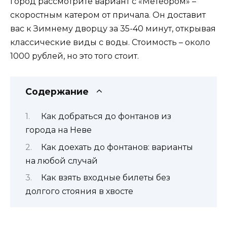
город рассмотрите вариант с «Метеором» –
скоростным катером от причала. Он доставит
вас к Зимнему дворцу за 35-40 минут, открывая
классические виды с воды. Стоимость – около
1000 рублей, но это того стоит.
Содержание
Как добраться до фонтанов из
города на Неве
Как доехать до фонтанов: варианты
на любой случай
Как взять входные билеты без
долгого стояния в хвосте