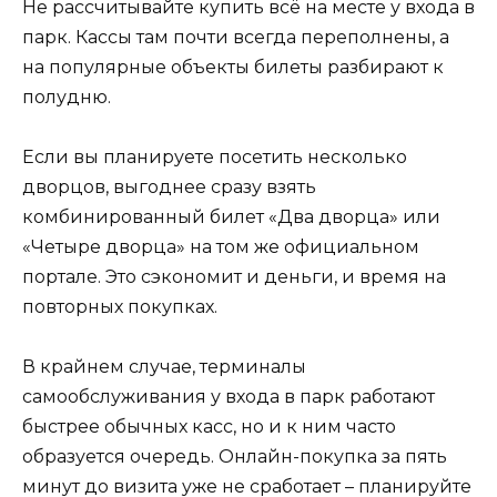
Не рассчитывайте купить всё на месте у входа в
парк. Кассы там почти всегда переполнены, а
на популярные объекты билеты разбирают к
полудню.
Если вы планируете посетить несколько
дворцов, выгоднее сразу взять
комбинированный билет «Два дворца» или
«Четыре дворца» на том же официальном
портале. Это сэкономит и деньги, и время на
повторных покупках.
В крайнем случае, терминалы
самообслуживания у входа в парк работают
быстрее обычных касс, но и к ним часто
образуется очередь. Онлайн-покупка за пять
минут до визита уже не сработает – планируйте