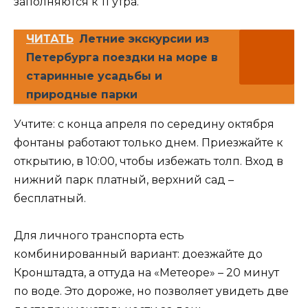
заполняются к 11 утра.
ЧИТАТЬ
Летние экскурсии из
Петербурга поездки на море в
старинные усадьбы и
природные парки
Учтите: с конца апреля по середину октября
фонтаны работают только днем. Приезжайте к
открытию, в 10:00, чтобы избежать толп. Вход в
нижний парк платный, верхний сад –
бесплатный.
Для личного транспорта есть
комбинированный вариант: доезжайте до
Кронштадта, а оттуда на «Метеоре» – 20 минут
по воде. Это дороже, но позволяет увидеть две