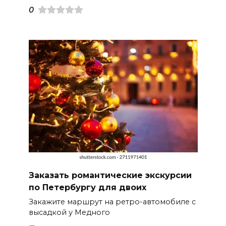
0
Заказать романтические экскурсии
по Петербургу для двоих
Закажите маршрут на ретро-автомобиле с
высадкой у Медного