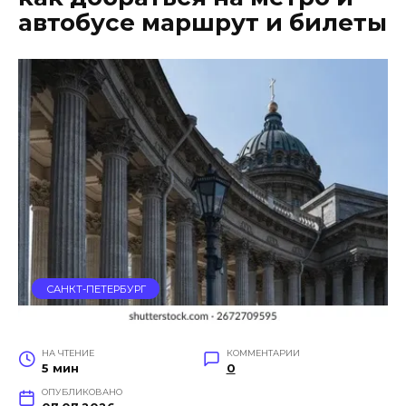
автобусе маршрут и билеты
САНКТ-ПЕТЕРБУРГ
НА ЧТЕНИЕ
КОММЕНТАРИИ
5 мин
0
ОПУБЛИКОВАНО