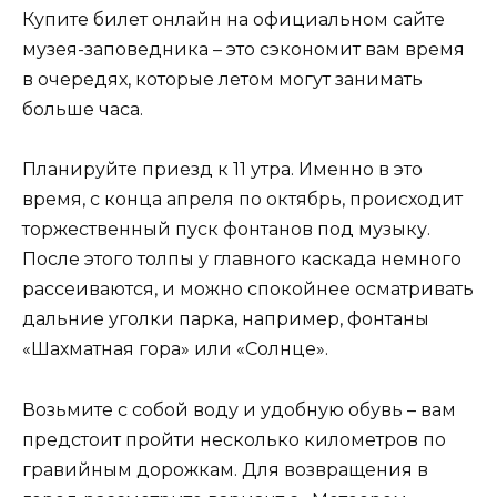
Купите билет онлайн на официальном сайте
музея-заповедника – это сэкономит вам время
в очередях, которые летом могут занимать
больше часа.
Планируйте приезд к 11 утра. Именно в это
время, с конца апреля по октябрь, происходит
торжественный пуск фонтанов под музыку.
После этого толпы у главного каскада немного
рассеиваются, и можно спокойнее осматривать
дальние уголки парка, например, фонтаны
«Шахматная гора» или «Солнце».
Возьмите с собой воду и удобную обувь – вам
предстоит пройти несколько километров по
гравийным дорожкам. Для возвращения в