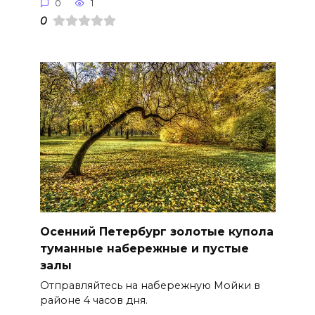
0
1
0
Осенний Петербург золотые купола
туманные набережные и пустые
залы
Отправляйтесь на набережную Мойки в
районе 4 часов дня.