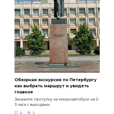
Обзорная экскурсия по Петербургу
как выбрать маршрут и увидеть
главное
Закажите прогулку на микроавтобусе на 2-
3 часа с выходами
0
2