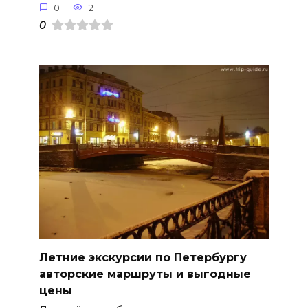
0
2
0
Летние экскурсии по Петербургу
авторские маршруты и выгодные
цены