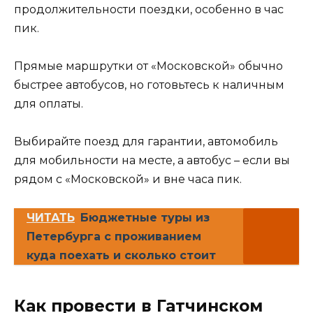
продолжительности поездки, особенно в час
пик.
Прямые маршрутки от «Московской» обычно
быстрее автобусов, но готовьтесь к наличным
для оплаты.
Выбирайте поезд для гарантии, автомобиль
для мобильности на месте, а автобус – если вы
рядом с «Московской» и вне часа пик.
ЧИТАТЬ
Бюджетные туры из
Петербурга с проживанием
куда поехать и сколько стоит
Как провести в Гатчинском