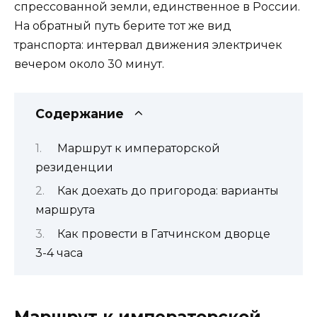
спрессованной земли, единственное в России.
На обратный путь берите тот же вид
транспорта: интервал движения электричек
вечером около 30 минут.
Содержание
Маршрут к императорской
резиденции
Как доехать до пригорода: варианты
маршрута
Как провести в Гатчинском дворце
3-4 часа