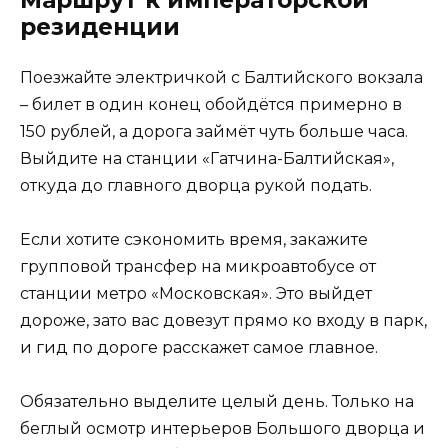
Маршрут к императорской
резиденции
Поезжайте электричкой с Балтийского вокзала
– билет в один конец обойдётся примерно в
150 рублей, а дорога займёт чуть больше часа.
Выйдите на станции «Гатчина-Балтийская»,
откуда до главного дворца рукой подать.
Если хотите сэкономить время, закажите
групповой трансфер на микроавтобусе от
станции метро «Московская». Это выйдет
дороже, зато вас довезут прямо ко входу в парк,
и гид по дороге расскажет самое главное.
Обязательно выделите целый день. Только на
беглый осмотр интерьеров Большого дворца и