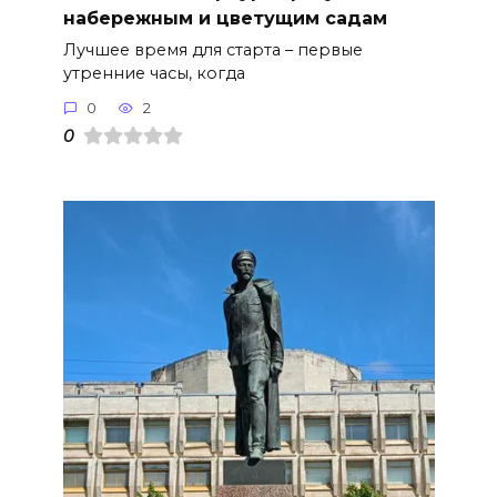
набережным и цветущим садам
Лучшее время для старта – первые
утренние часы, когда
0
2
0