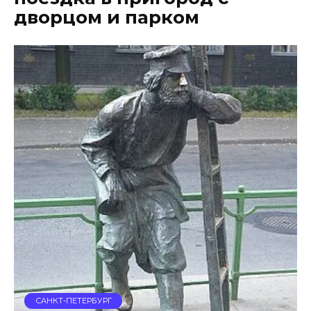
дворцом и парком
САНКТ-ПЕТЕРБУРГ