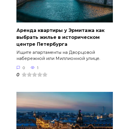
Аренда квартиры у Эрмитажа как
выбрать жилье в историческом
центре Петербурга
Ищите апартаменты на Дворцовой
набережной или Миллионной улице.
0
1
0