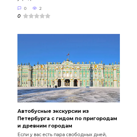
0
2
0
Автобусные экскурсии из
Петербурга с гидом по пригородам
и древним городам
Если у вас есть пара свободных дней,