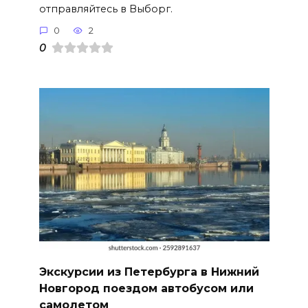
отправляйтесь в Выборг.
0
2
0
Экскурсии из Петербурга в Нижний
Новгород поездом автобусом или
самолетом