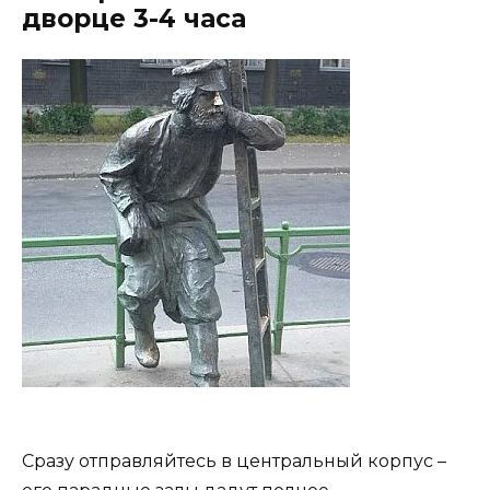
дворце 3-4 часа
Сразу отправляйтесь в центральный корпус –