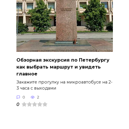
Обзорная экскурсия по Петербургу
как выбрать маршрут и увидеть
главное
Закажите прогулку на микроавтобусе на 2-
3 часа с выходами
0
2
0