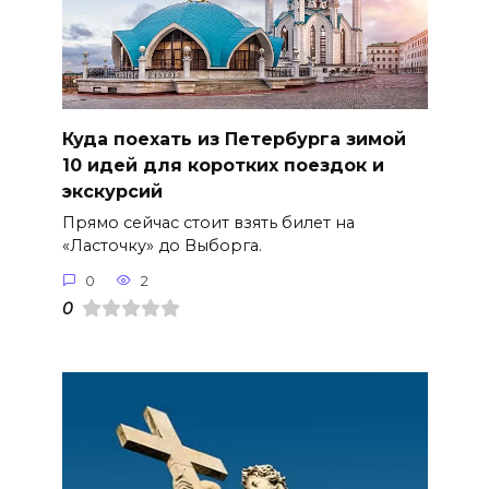
Куда поехать из Петербурга зимой
10 идей для коротких поездок и
экскурсий
Прямо сейчас стоит взять билет на
«Ласточку» до Выборга.
0
2
0