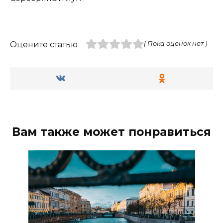
Оцените статью
( Пока оценок нет )
Вам также может понравиться