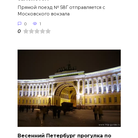
Прямой поезд № 58Г отправляется с
Московского вокзала
0
1
0
Весенний Петербург прогулка по