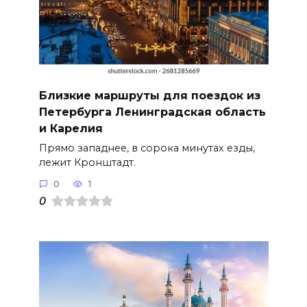
Близкие маршруты для поездок из
Петербурга Ленинградская область
и Карелия
Прямо западнее, в сорока минутах езды,
лежит Кронштадт.
0
1
0