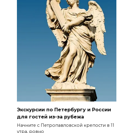
Экскурсии по Петербургу и России
для гостей из-за рубежа
Начните с Петропавловской крепости в 11
утра, ровно