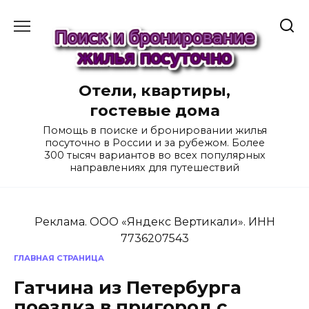
Перейти
к
содержанию
Отели, квартиры,
гостевые дома
Помощь в поиске и бронировании жилья
посуточно в России и за рубежом. Более
300 тысяч вариантов во всех популярных
направлениях для путешествий
Реклама. ООО «Яндекс Вертикали». ИНН
7736207543
ГЛАВНАЯ СТРАНИЦА
Гатчина из Петербурга
поездка в пригород с