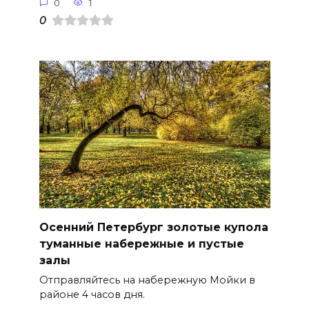
0
1
0
Осенний Петербург золотые купола
туманные набережные и пустые
залы
Отправляйтесь на набережную Мойки в
районе 4 часов дня.