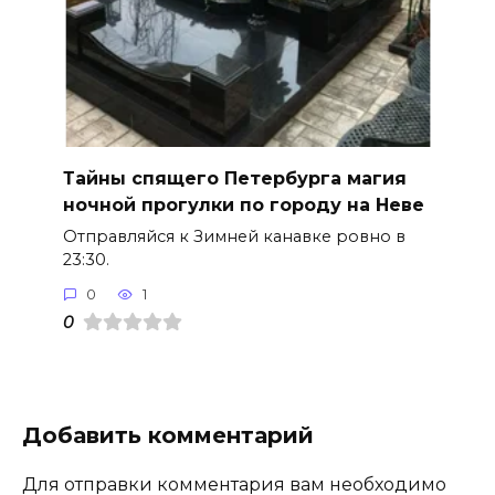
Тайны спящего Петербурга магия
ночной прогулки по городу на Неве
Отправляйся к Зимней канавке ровно в
23:30.
0
1
0
Добавить комментарий
Для отправки комментария вам необходимо