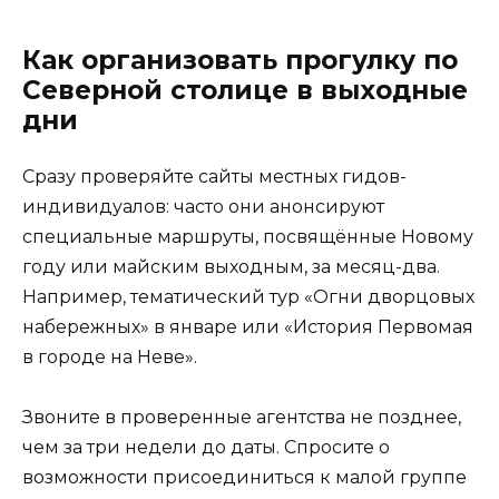
Как организовать прогулку по
Северной столице в выходные
дни
Сразу проверяйте сайты местных гидов-
индивидуалов: часто они анонсируют
специальные маршруты, посвящённые Новому
году или майским выходным, за месяц-два.
Например, тематический тур «Огни дворцовых
набережных» в январе или «История Первомая
в городе на Неве».
Звоните в проверенные агентства не позднее,
чем за три недели до даты. Спросите о
возможности присоединиться к малой группе