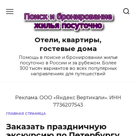
Перейти
к
содержанию
Отели, квартиры,
гостевые дома
Помощь в поиске и бронировании жилья
посуточно в России и за рубежом. Более
300 тысяч вариантов во всех популярных
направлениях для путешествий
Реклама. ООО «Яндекс Вертикали». ИНН
7736207543
ГЛАВНАЯ СТРАНИЦА
Заказать праздничную
экскурсию по Петербургу