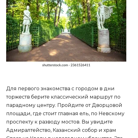
Для первого знакомства с городом в дни
торжеств берите классический маршрут по
парадному центру. Пройдите от Дворцовой
площади, где стоит главная ель, по Невскому
проспекту к разводу мостов. Вы увидите
Адмиралтейство, Казанский собор и храм