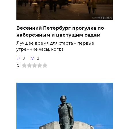
Весенний Петербург прогулка по
набережным и цветущим садам
Лучшее время для старта – первые
утренние часы, когда
0
2
0