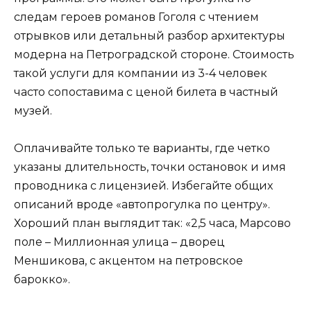
следам героев романов Гоголя с чтением
отрывков или детальный разбор архитектуры
модерна на Петроградской стороне. Стоимость
такой услуги для компании из 3-4 человек
часто сопоставима с ценой билета в частный
музей.
Оплачивайте только те варианты, где четко
указаны длительность, точки остановок и имя
проводника с лицензией. Избегайте общих
описаний вроде «автопрогулка по центру».
Хороший план выглядит так: «2,5 часа, Марсово
поле – Миллионная улица – дворец
Меншикова, с акцентом на петровское
барокко».