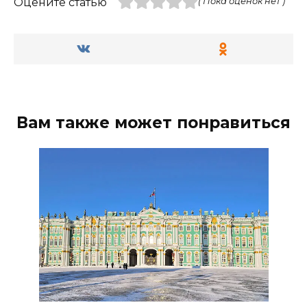
Оцените статью
( Пока оценок нет )
Вам также может понравиться