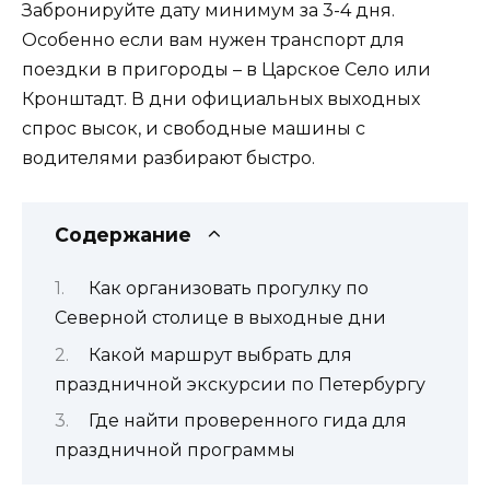
Забронируйте дату минимум за 3-4 дня.
Особенно если вам нужен транспорт для
поездки в пригороды – в Царское Село или
Кронштадт. В дни официальных выходных
спрос высок, и свободные машины с
водителями разбирают быстро.
Содержание
Как организовать прогулку по
Северной столице в выходные дни
Какой маршрут выбрать для
праздничной экскурсии по Петербургу
Где найти проверенного гида для
праздничной программы