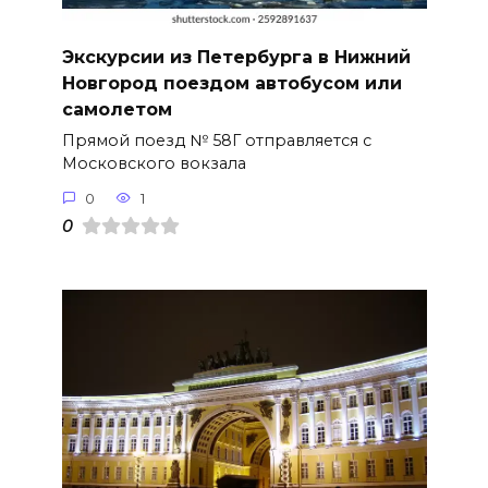
Экскурсии из Петербурга в Нижний
Новгород поездом автобусом или
самолетом
Прямой поезд № 58Г отправляется с
Московского вокзала
0
1
0