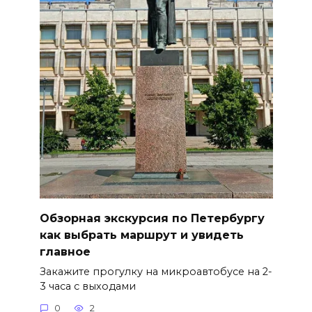
Обзорная экскурсия по Петербургу
как выбрать маршрут и увидеть
главное
Закажите прогулку на микроавтобусе на 2-
3 часа с выходами
0
2