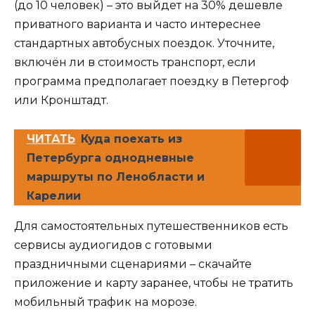
(до 10 человек) – это выйдет на 30% дешевле
приватного варианта и часто интереснее
стандартных автобусных поездок. Уточните,
включён ли в стоимость транспорт, если
программа предполагает поездку в Петергоф
или Кронштадт.
ЧИТАТЬ
Куда поехать из
Петербурга однодневные
маршруты по Ленобласти и
Карелии
Для самостоятельных путешественников есть
сервисы аудиогидов с готовыми
праздничными сценариями – скачайте
приложение и карту заранее, чтобы не тратить
мобильный трафик на морозе.