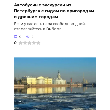
Автобусные экскурсии из
Петербурга с гидом по пригородам
и древним городам
Если у вас есть пара свободных дней,
отправляйтесь в Выборг.
0
2
0