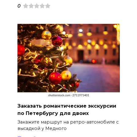
0
Заказать романтические экскурсии
по Петербургу для двоих
Закажите маршрут на ретро-автомобиле с
высадкой у Медного