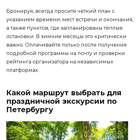
Бронируя, всегда просите чёткий план с
указанием времени, мест встречи и окончания,
а также пунктов, где запланированы тёплые
остановки. В зимние месяцы это критически
важно. Оплачивайте только после получения
подробной программы на почту и проверки
рейтинга организатора на независимых
платформах.
Какой маршрут выбрать для
праздничной экскурсии по
Петербургу