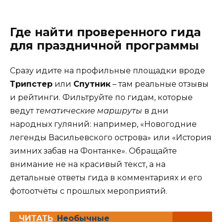
Где найти проверенного гида
для праздничной программы
Сразу идите на профильные площадки вроде
Трипстер
или
Спутник
– там реальные отзывы
и рейтинги. Фильтруйте по гидам, которые
ведут
тематические маршруты
в дни
народных гуляний: например, «Новогодние
легенды Васильевского острова» или «История
зимних забав на Фонтанке». Обращайте
внимание не на красивый текст, а на
детальные ответы гида в комментариях и его
фотоотчёты с прошлых мероприятий.
ЧИТАТЬ
Необычные