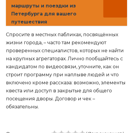
маршруты и поездки из
Петербурга для вашего
путешествия
Спросите в местных пабликах, посвящённых
жизни города, – часто там рекомендуют
проверенных специалистов, которых не найти
на крупных агрегаторах. Лично пообщайтесь с
кандидатом по видеосвязи, уточните, как он
строит программу при наплыве людей и что
включено кроме рассказа: возможно, элементы
квеста или доступ в закрытые для общего
посещения дворы. Договор и чек –
обязательны.