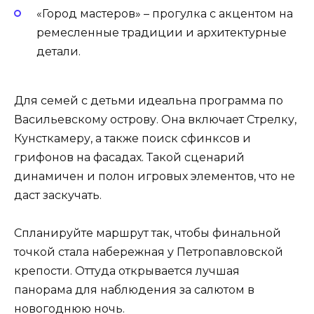
«Город мастеров» – прогулка с акцентом на
ремесленные традиции и архитектурные
детали.
Для семей с детьми идеальна программа по
Васильевскому острову. Она включает Стрелку,
Кунсткамеру, а также поиск сфинксов и
грифонов на фасадах. Такой сценарий
динамичен и полон игровых элементов, что не
даст заскучать.
Спланируйте маршрут так, чтобы финальной
точкой стала набережная у Петропавловской
крепости. Оттуда открывается лучшая
панорама для наблюдения за салютом в
новогоднюю ночь.