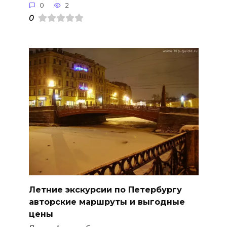
0
2
0
Летние экскурсии по Петербургу
авторские маршруты и выгодные
цены