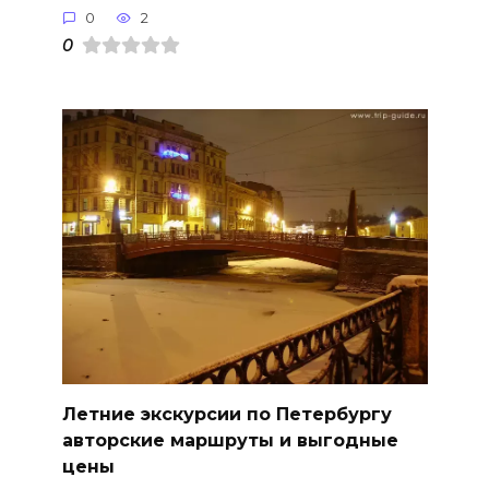
0
2
0
Летние экскурсии по Петербургу
авторские маршруты и выгодные
цены