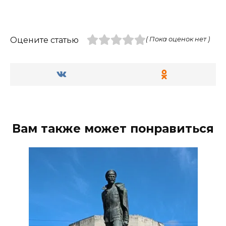
Оцените статью
( Пока оценок нет )
Вам также может понравиться