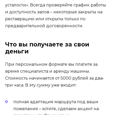
усталости». Всегда проверяйте график работы
и доступность залов – некоторые закрыты на
реставрацию или открыты только по
предварительной договорённости.
Что вы получаете за свои
деньги
При персональном формате вы платите за
время специалиста и аренду машины.
Стоимость начинается от 5000 рублей за два-
три часа. В эту сумму уже входит:
полная адаптация маршрута под ваши
пожелания – хотите, сделаем акцент на