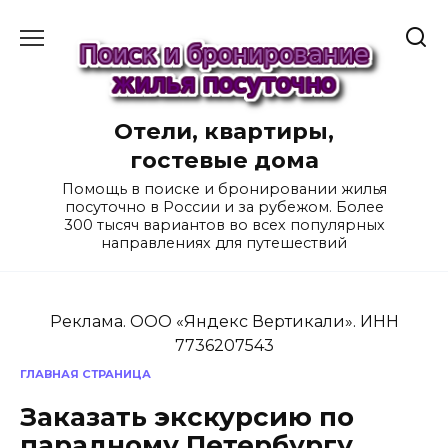
Перейти
к
содержанию
Отели, квартиры,
гостевые дома
Помощь в поиске и бронировании жилья
посуточно в России и за рубежом. Более
300 тысяч вариантов во всех популярных
направлениях для путешествий
Реклама. ООО «Яндекс Вертикали». ИНН
7736207543
ГЛАВНАЯ СТРАНИЦА
Заказать экскурсию по
парадному Петербургу