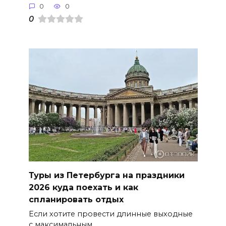
0
0
0
Туры из Петербурга на праздники
2026 куда поехать и как
спланировать отдых
Если хотите провести длинные выходные
с максимальным