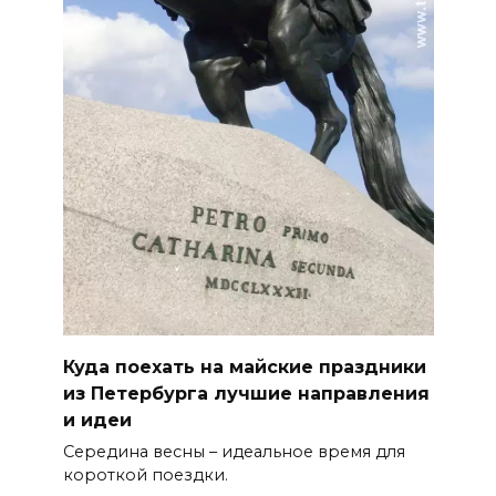
Куда поехать на майские праздники
из Петербурга лучшие направления
и идеи
Середина весны – идеальное время для
короткой поездки.