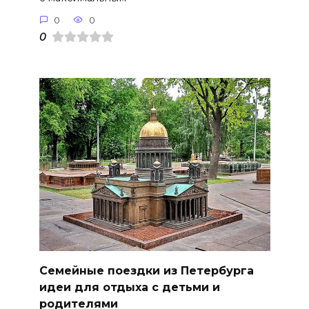
0
0
0
Семейные поездки из Петербурга
идеи для отдыха с детьми и
родителями