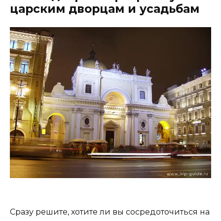
царским дворцам и усадьбам
Сразу решите, хотите ли вы сосредоточиться на