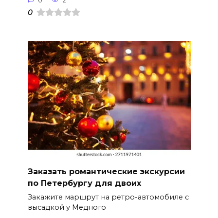
0
2
0
Заказать романтические экскурсии
по Петербургу для двоих
Закажите маршрут на ретро-автомобиле с
высадкой у Медного