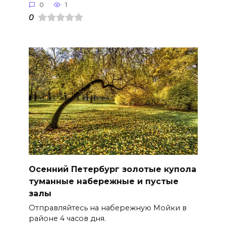
0
1
0
Осенний Петербург золотые купола
туманные набережные и пустые
залы
Отправляйтесь на набережную Мойки в
районе 4 часов дня.