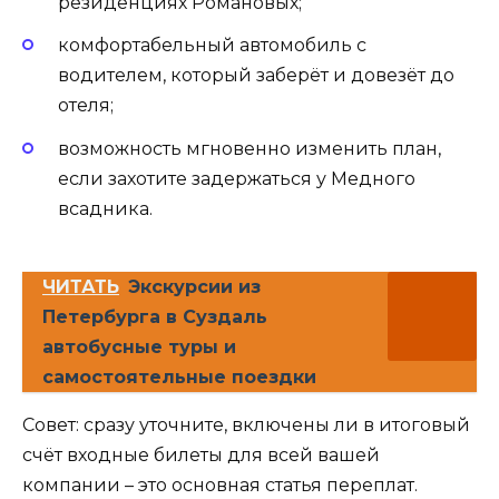
резиденциях Романовых;
комфортабельный автомобиль с
водителем, который заберёт и довезёт до
отеля;
возможность мгновенно изменить план,
если захотите задержаться у Медного
всадника.
ЧИТАТЬ
Экскурсии из
Петербурга в Суздаль
автобусные туры и
самостоятельные поездки
Совет: сразу уточните, включены ли в итоговый
счёт входные билеты для всей вашей
компании – это основная статья переплат.