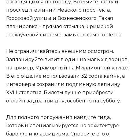
расходящихся по городу. Возьмите карту и
проследите линии Невского проспекта,
Гороховой улицы и Вознесенского. Такая
планировка – прямая отсылка к римской
трёхлучевой системе, замысел самого Петра.
Не ограничивайтесь внешним осмотром.
Запланируйте визит в один из малых дворцов,
например, Мраморный на Миллионной улице.
В его отделке использовали 32 сорта камня, а
интерьеры сохранили подлинную лепнину
XVIII столетия. Билеты лучше приобрести
онлайн за два-три дня, особенно на субботу.
Для полного погружения найдите гида,
который специализируется на архитектуре
барокко и классицизма. Спросите его о