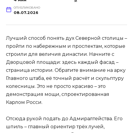
ОПУБЛИКОВАНО
08.07.2026
Лучший способ понять дух Северной столицы –
пройти по набережным и проспектам, которые
строили для величия династии. Начните с
Дворцовой площади: здесь каждый фасад –
страница истории. Обратите внимание на арку
Главного штаба, её точный расчёт и скульптуру
колесницы. Это не просто красиво – это
демонстрация мощи, спроектированная
Карлом Росси.
Отсюда рукой подать до Адмиралтейства. Его
шпиль – главный ориентир трёх лучей,