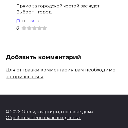
Прямо за городской чертой вас ждет
Выборг – город
0
3
0
Добавить комментарий
Для отправки комментария вам необходимо
авторизоваться
.
© 2026 Отели, квартиры, гостевые дома
Обработка персональных данных