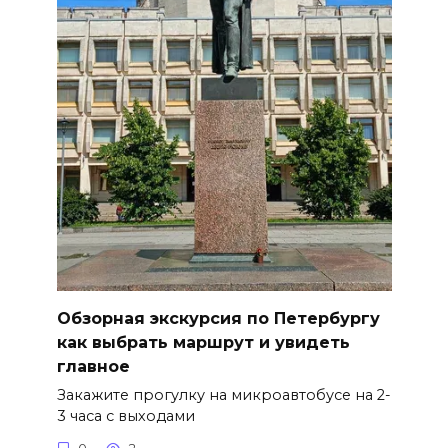
Обзорная экскурсия по Петербургу
как выбрать маршрут и увидеть
главное
Закажите прогулку на микроавтобусе на 2-
3 часа с выходами