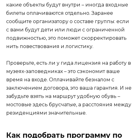
какие объекты будут внутри – иногда входные
билеты оплачиваются отдельно. Заранее
сообщите организатору о составе группы: если
с вами будут дети или люди с ограниченной
подвижностью, это поможет скорректировать
нить повествования и логистику.
Проверьте, есть ли у гида лицензия на работу в
музеях-заповедниках – это сэкономит ваше
время на входе. Оплачивайте безналом с
заключением договора, это ваша гарантия. И не
забудьте взять на маршрут удобную обувь –
мостовые здесь брусчатые, а расстояния между
резиденциями значительные.
Как подобрать программу по