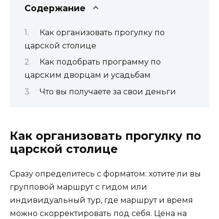
Содержание
Как организовать прогулку по
царской столице
Как подобрать программу по
царским дворцам и усадьбам
Что вы получаете за свои деньги
Как организовать прогулку по
царской столице
Сразу определитесь с форматом: хотите ли вы
групповой маршрут с гидом или
индивидуальный тур, где маршрут и время
можно скорректировать под себя. Цена на