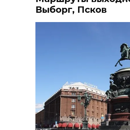
Выборг, Псков