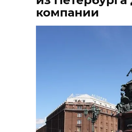
из Петербурга
компании