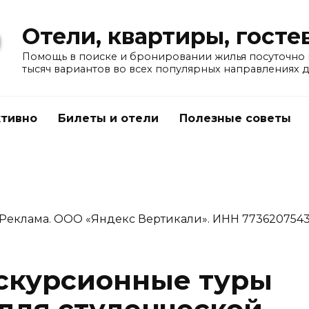
Отели, квартиры, гост
Помощь в поиске и бронировании жилья посуточно в
тысяч вариантов во всех популярных направлениях 
тивно
Билеты и отели
Полезные советы
Реклама. ООО «Яндекс Вертикали». ИНН 773620754
скурсионные туры