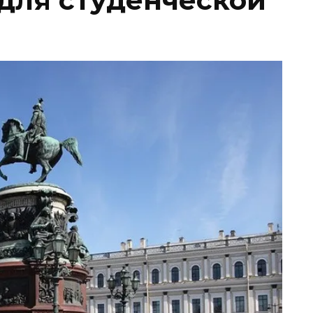
 для студенческой