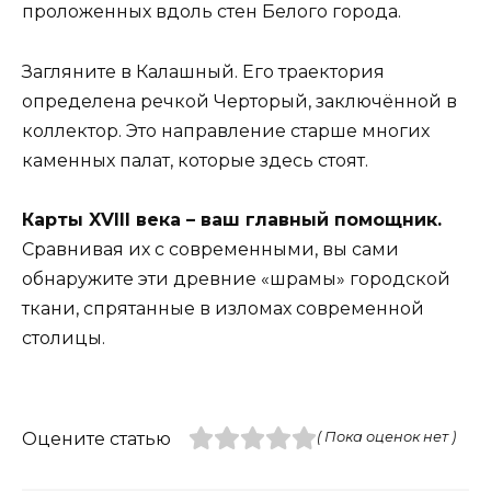
проложенных вдоль стен Белого города.
Загляните в Калашный. Его траектория
определена речкой Черторый, заключённой в
коллектор. Это направление старше многих
каменных палат, которые здесь стоят.
Карты XVIII века – ваш главный помощник.
Сравнивая их с современными, вы сами
обнаружите эти древние «шрамы» городской
ткани, спрятанные в изломах современной
столицы.
Оцените статью
( Пока оценок нет )