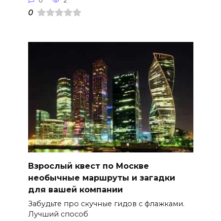
0
2
0
Взрослый квест по Москве
необычные маршруты и загадки
для вашей компании
Забудьте про скучные гидов с флажками.
Лучший способ