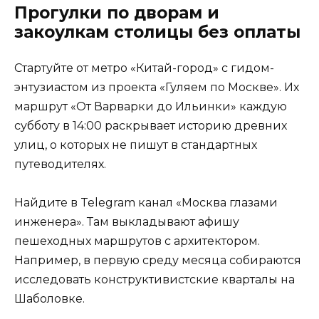
Прогулки по дворам и
закоулкам столицы без оплаты
Стартуйте от метро «Китай-город» с гидом-
энтузиастом из проекта «Гуляем по Москве». Их
маршрут «От Варварки до Ильинки» каждую
субботу в 14:00 раскрывает историю древних
улиц, о которых не пишут в стандартных
путеводителях.
Найдите в Telegram канал «Москва глазами
инженера». Там выкладывают афишу
пешеходных маршрутов с архитектором.
Например, в первую среду месяца собираются
исследовать конструктивистские кварталы на
Шаболовке.