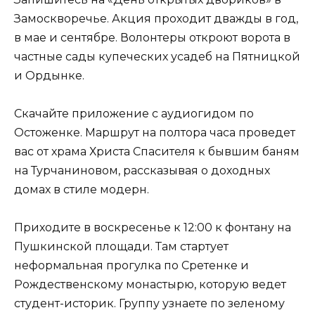
Замоскворечье. Акция проходит дважды в год,
в мае и сентябре. Волонтеры откроют ворота в
частные сады купеческих усадеб на Пятницкой
и Ордынке.
Скачайте приложение с аудиогидом по
Остоженке. Маршрут на полтора часа проведет
вас от храма Христа Спасителя к бывшим баням
на Турчаниновом, рассказывая о доходных
домах в стиле модерн.
Приходите в воскресенье к 12:00 к фонтану на
Пушкинской площади. Там стартует
неформальная прогулка по Сретенке и
Рождественскому монастырю, которую ведет
студент-историк. Группу узнаете по зеленому