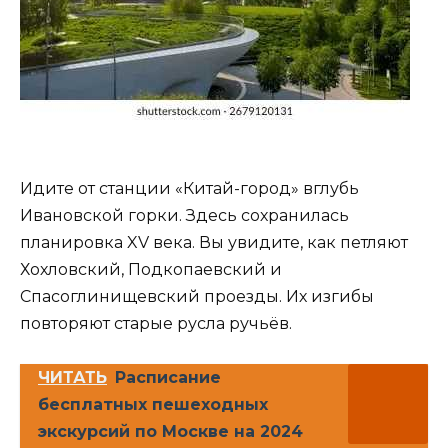
Идите от станции «Китай-город» вглубь
Ивановской горки. Здесь сохранилась
планировка XV века. Вы увидите, как петляют
Хохловский, Подкопаевский и
Спасоглинищевский проезды. Их изгибы
повторяют старые русла ручьёв.
ЧИТАТЬ
Расписание
бесплатных пешеходных
экскурсий по Москве на 2024