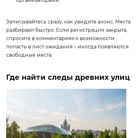
организаторами.
Записывайтесь сразу, как увидите анонс. Места
разбирают быстро. Если регистрация закрыта,
спросите в комментариях о возможности
попасть в лист ожидания – иногда появляются
свободные места.
Где найти следы древних улиц