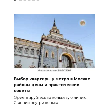
Выбор квартиры у метро в Москве
районы цены и практические
советы
Ориентируйтесь на кольцевую линию.
Станции внутри кольца