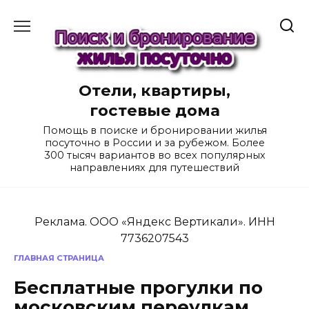
Перейти
к
содержанию
Отели, квартиры,
гостевые дома
Помощь в поиске и бронировании жилья
посуточно в России и за рубежом. Более
300 тысяч вариантов во всех популярных
направлениях для путешествий
Реклама. ООО «Яндекс Вертикали». ИНН
7736207543
ГЛАВНАЯ СТРАНИЦА
Бесплатные прогулки по
московским переулкам