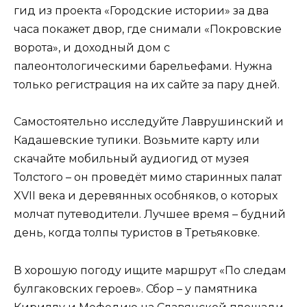
гид из проекта «Городские истории» за два
часа покажет двор, где снимали «Покровские
ворота», и доходный дом с
палеонтологическими барельефами. Нужна
только регистрация на их сайте за пару дней.
Самостоятельно исследуйте Лаврушинский и
Кадашевские тупики. Возьмите карту или
скачайте мобильный аудиогид от музея
Толстого – он проведёт мимо старинных палат
XVII века и деревянных особняков, о которых
молчат путеводители. Лучшее время – будний
день, когда толпы туристов в Третьяковке.
В хорошую погоду ищите маршрут «По следам
булгаковских героев». Сбор – у памятника