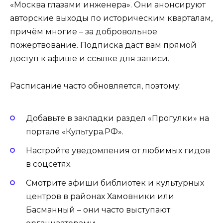
«Москва глазами инженера». Они анонсируют
авторские выходы по историческим кварталам,
причём многие – за добровольное
пожертвование. Подписка даст вам прямой
доступ к афише и ссылке для записи.
Расписание часто обновляется, поэтому:
Добавьте в закладки раздел «Прогулки» на
портале «Культура.РФ».
Настройте уведомления от любимых гидов
в соцсетях.
Смотрите афиши библиотек и культурных
центров в районах Хамовники или
Басманный – они часто выступают