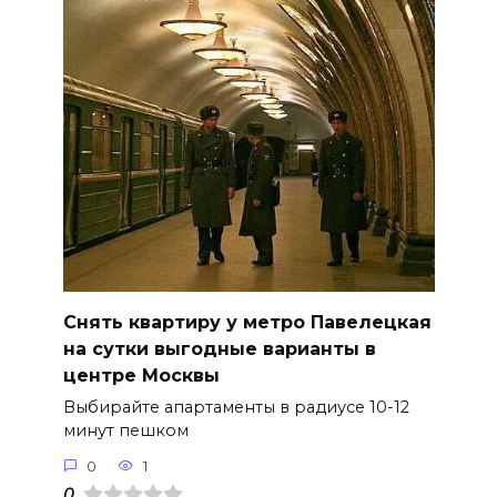
Снять квартиру у метро Павелецкая
на сутки выгодные варианты в
центре Москвы
Выбирайте апартаменты в радиусе 10-12
минут пешком
0
1
0