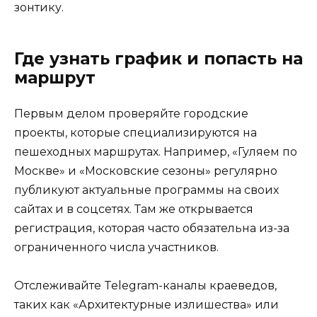
зонтику.
Где узнать график и попасть на
маршрут
Первым делом проверяйте городские
проекты, которые специализируются на
пешеходных маршрутах. Например, «Гуляем по
Москве» и «Московские сезоны» регулярно
публикуют актуальные программы на своих
сайтах и в соцсетях. Там же открывается
регистрация, которая часто обязательна из-за
ограниченного числа участников.
Отслеживайте Telegram-каналы краеведов,
таких как «Архитектурные излишества» или