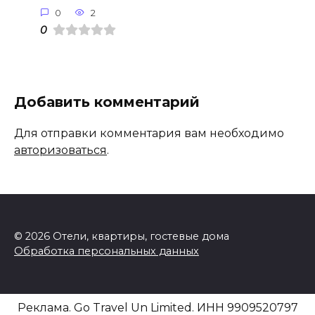
0
2
0
Добавить комментарий
Для отправки комментария вам необходимо
авторизоваться
.
© 2026 Отели, квартиры, гостевые дома
Обработка персональных данных
Реклама. Go Travel Un Limited. ИНН 9909520797