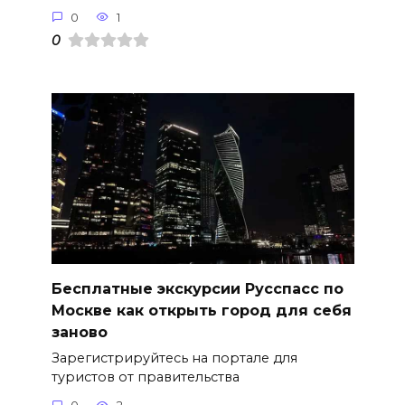
0
1
0
Бесплатные экскурсии Русспасс по
Москве как открыть город для себя
заново
Зарегистрируйтесь на портале для
туристов от правительства