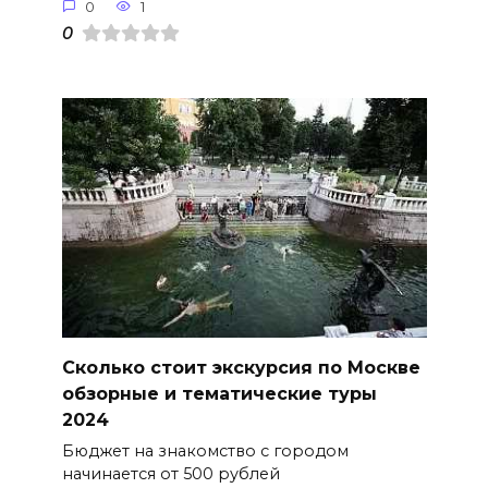
0
1
0
Сколько стоит экскурсия по Москве
обзорные и тематические туры
2024
Бюджет на знакомство с городом
начинается от 500 рублей