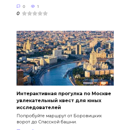
0
1
0
Интерактивная прогулка по Москве
увлекательный квест для юных
исследователей
Попробуйте маршрут от Боровицких
ворот до Спасской башни.