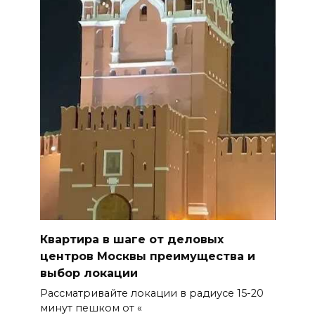
Квартира в шаге от деловых
центров Москвы преимущества и
выбор локации
Рассматривайте локации в радиусе 15-20
минут пешком от «