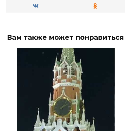
Вам также может понравиться