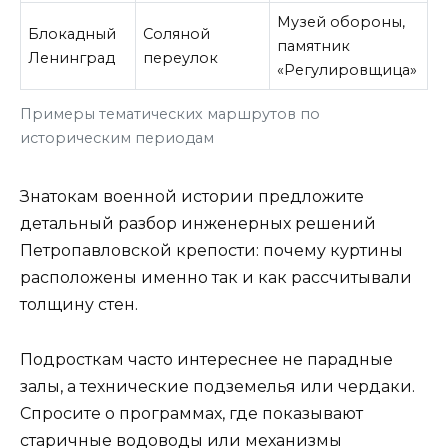
Музей обороны,
Блокадный
Соляной
памятник
Ленинград
переулок
«Регулировщица»
Примеры тематических маршрутов по
историческим периодам
Знатокам военной истории предложите
детальный разбор инженерных решений
Петропавловской крепости: почему куртины
расположены именно так и как рассчитывали
толщину стен.
Подросткам часто интереснее не парадные
залы, а технические подземелья или чердаки.
Спросите о программах, где показывают
старичные водоводы или механизмы