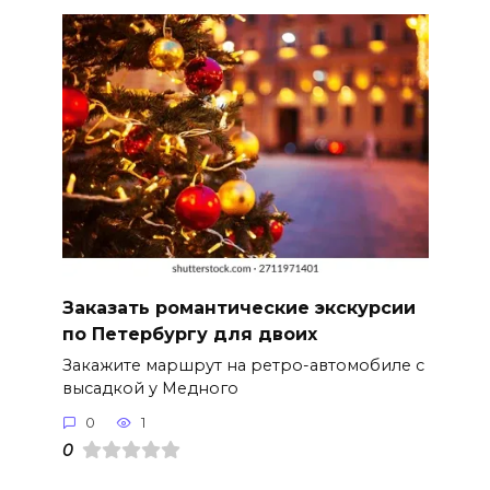
Заказать романтические экскурсии
по Петербургу для двоих
Закажите маршрут на ретро-автомобиле с
высадкой у Медного
0
1
0