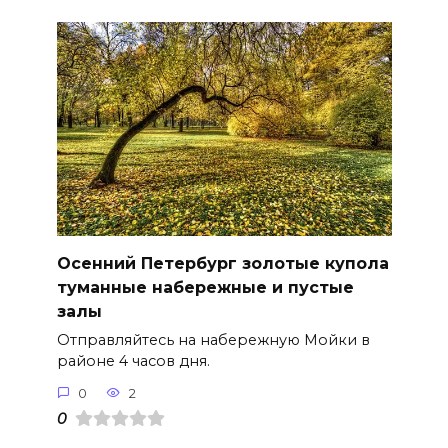
Осенний Петербург золотые купола
туманные набережные и пустые
залы
Отправляйтесь на набережную Мойки в
районе 4 часов дня.
0
2
0