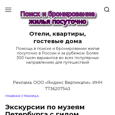
Перейти
к
содержанию
Отели, квартиры,
гостевые дома
Помощь в поиске и бронировании жилья
посуточно в России и за рубежом. Более
300 тысяч вариантов во всех популярных
направлениях для путешествий
Реклама. ООО «Яндекс Вертикали». ИНН
7736207543
ГЛАВНАЯ СТРАНИЦА
Экскурсии по музеям
Петербурга с гидом