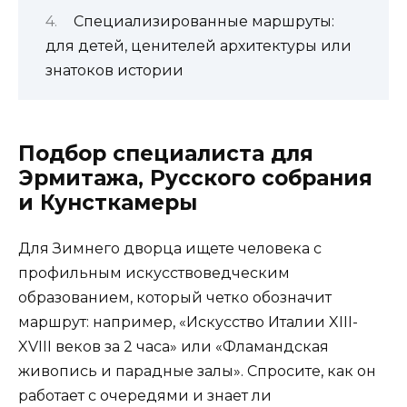
Специализированные маршруты:
для детей, ценителей архитектуры или
знатоков истории
Подбор специалиста для
Эрмитажа, Русского собрания
и Кунсткамеры
Для Зимнего дворца ищете человека с
профильным искусствоведческим
образованием, который четко обозначит
маршрут: например, «Искусство Италии XIII-
XVIII веков за 2 часа» или «Фламандская
живопись и парадные залы». Спросите, как он
работает с очередями и знает ли