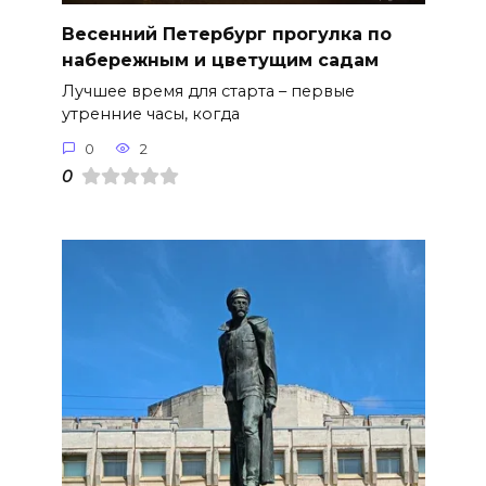
Весенний Петербург прогулка по
набережным и цветущим садам
Лучшее время для старта – первые
утренние часы, когда
0
2
0