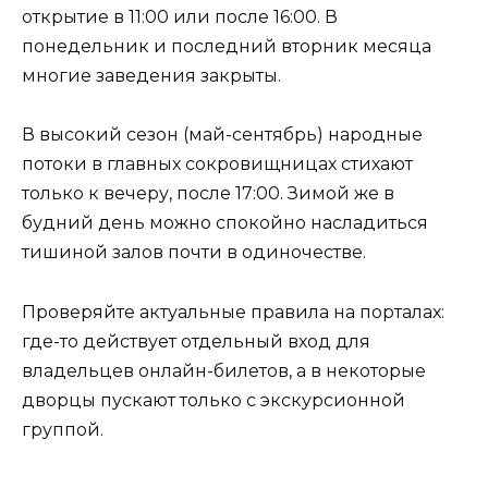
открытие в 11:00 или после 16:00. В
понедельник и последний вторник месяца
многие заведения закрыты.
В высокий сезон (май-сентябрь) народные
потоки в главных сокровищницах стихают
только к вечеру, после 17:00. Зимой же в
будний день можно спокойно насладиться
тишиной залов почти в одиночестве.
Проверяйте актуальные правила на порталах:
где-то действует отдельный вход для
владельцев онлайн-билетов, а в некоторые
дворцы пускают только с экскурсионной
группой.