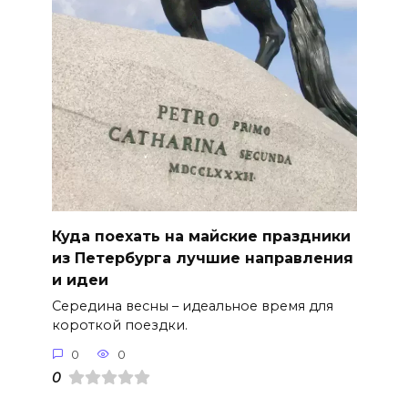
Куда поехать на майские праздники
из Петербурга лучшие направления
и идеи
Середина весны – идеальное время для
короткой поездки.
0
0
0