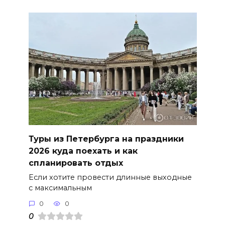
Туры из Петербурга на праздники
2026 куда поехать и как
спланировать отдых
Если хотите провести длинные выходные
с максимальным
0
0
0