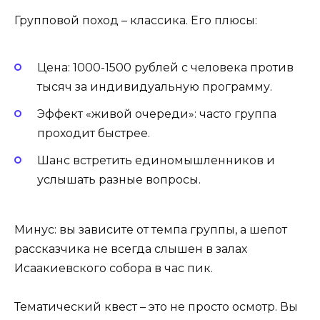
Групповой поход – классика. Его плюсы:
Цена: 1000-1500 рублей с человека против
тысяч за индивидуальную программу.
Эффект «живой очереди»: часто группа
проходит быстрее.
Шанс встретить единомышленников и
услышать разные вопросы.
Минус: вы зависите от темпа группы, а шепот
рассказчика не всегда слышен в залах
Исаакиевского собора в час пик.
Тематический квест – это не просто осмотр. Вы