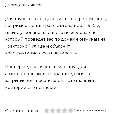
дворцовых часов.
Для глубокого погружения в конкретную эпоху,
например, ленинградский авангард 1920-х,
ищите узконаправленного исследователя,
который проведет вас по домам-коммунам на
Тракторной улице и объяснит
конструктивистскую планировку.
Проверьте, включает ли маршрут для
архитекторов вход в парадные, обычно
закрытые для посетителей, – это главный
критерий его ценности.
Оцените статью
( Пока оценок нет )