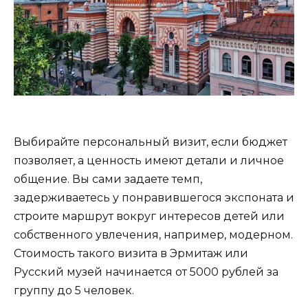
Выбирайте персональный визит, если бюджет
позволяет, а ценность имеют детали и личное
общение. Вы сами задаете темп,
задерживаетесь у понравившегося экспоната и
строите маршрут вокруг интересов детей или
собственного увлечения, например, модерном.
Стоимость такого визита в Эрмитаж или
Русский музей начинается от 5000 рублей за
группу до 5 человек.