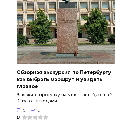
Обзорная экскурсия по Петербургу
как выбрать маршрут и увидеть
главное
Закажите прогулку на микроавтобусе на 2-
3 часа с выходами
0
2
0