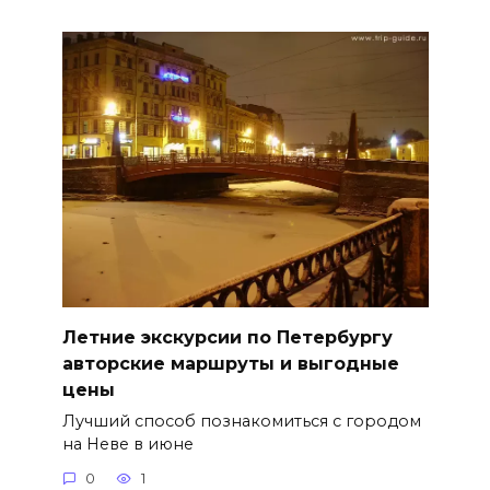
Летние экскурсии по Петербургу
авторские маршруты и выгодные
цены
Лучший способ познакомиться с городом
на Неве в июне
0
1