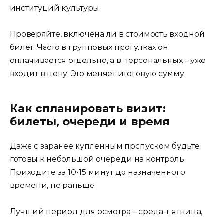
институций культуры.
Проверяйте, включена ли в стоимость входной
билет. Часто в групповых прогулках он
оплачивается отдельно, а в персональных – уже
входит в цену. Это меняет итоговую сумму.
Как спланировать визит:
билеты, очереди и время
Даже с заранее купленным пропуском будьте
готовы к небольшой очереди на контроль.
Приходите за 10-15 минут до назначенного
времени, не раньше.
Лучший период для осмотра – среда-пятница,