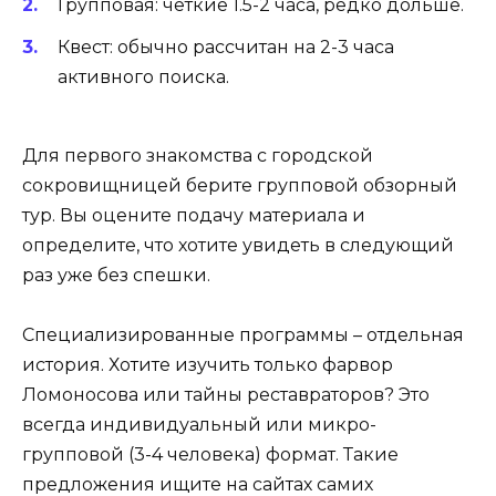
Групповая: четкие 1.5-2 часа, редко дольше.
Квест: обычно рассчитан на 2-3 часа
активного поиска.
Для первого знакомства с городской
сокровищницей берите групповой обзорный
тур. Вы оцените подачу материала и
определите, что хотите увидеть в следующий
раз уже без спешки.
Специализированные программы – отдельная
история. Хотите изучить только фарвор
Ломоносова или тайны реставраторов? Это
всегда индивидуальный или микро-
групповой (3-4 человека) формат. Такие
предложения ищите на сайтах самих