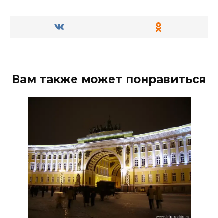
Вам также может понравиться