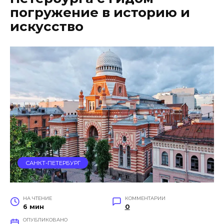
погружение в историю и
искусство
САНКТ-ПЕТЕРБУРГ
НА ЧТЕНИЕ
КОММЕНТАРИИ
6 мин
0
ОПУБЛИКОВАНО