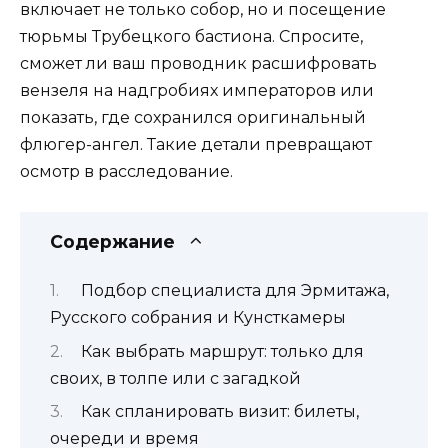
включает не только собор, но и посещение
тюрьмы Трубецкого бастиона. Спросите,
сможет ли ваш проводник расшифровать
вензеля на надгробиях императоров или
показать, где сохранился оригинальный
флюгер-ангел. Такие детали превращают
осмотр в расследование.
Содержание
Подбор специалиста для Эрмитажа,
Русского собрания и Кунсткамеры
Как выбрать маршрут: только для
своих, в толпе или с загадкой
Как спланировать визит: билеты,
очереди и время