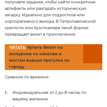
получаете задания, чтобы найти конкретные
артефакты или разгадать историческую
загадку. Идеально для подростков или
корпоративного выхода. В Петропавловской
крепости или Кунсткамере такой формат
превращает визит в приключение.
ЧИТАТЬ
Купить билет на
экскурсию по каналам и
мостам водная прогулка по
городу
Сравним по времени:
Индивидуальная: от 2 до 8 часов, по
вашему желанию.