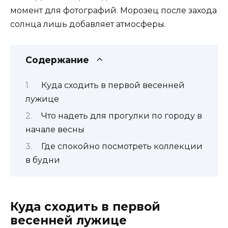
момент для фотографий. Морозец после захода
солнца лишь добавляет атмосферы.
Содержание
Куда сходить в первой весенней
лужице
Что надеть для прогулки по городу в
начале весны
Где спокойно посмотреть коллекции
в будни
Куда сходить в первой
весенней лужице