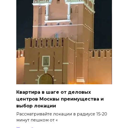
Квартира в шаге от деловых
центров Москвы преимущества и
выбор локации
Рассматривайте локации в радиусе 15-20
минут пешком от «