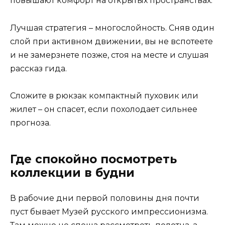
повышают комфорт на открытых пространствах.
Лучшая стратегия – многослойность. Сняв один
слой при активном движении, вы не вспотеете
и не замерзнете позже, стоя на месте и слушая
рассказ гида.
Сложите в рюкзак компактный пуховик или
жилет – он спасет, если похолодает сильнее
прогноза.
Где спокойно посмотреть
коллекции в будни
В рабочие дни первой половины дня почти
пуст бывает Музей русского импрессионизма.