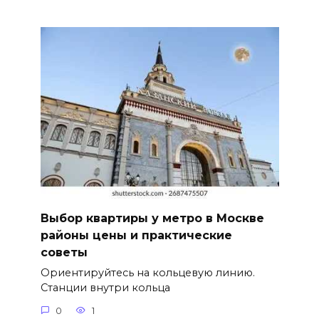
Выбор квартиры у метро в Москве
районы цены и практические
советы
Ориентируйтесь на кольцевую линию.
Станции внутри кольца
0
1