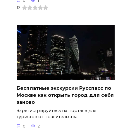
0
1
0
Бесплатные экскурсии Русспасс по
Москве как открыть город для себя
заново
Зарегистрируйтесь на портале для
туристов от правительства
0
2