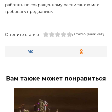
работать по сокращенному расписанию или
требовать предзапись.
Оцените статью
( Пока оценок нет )
Вам также может понравиться