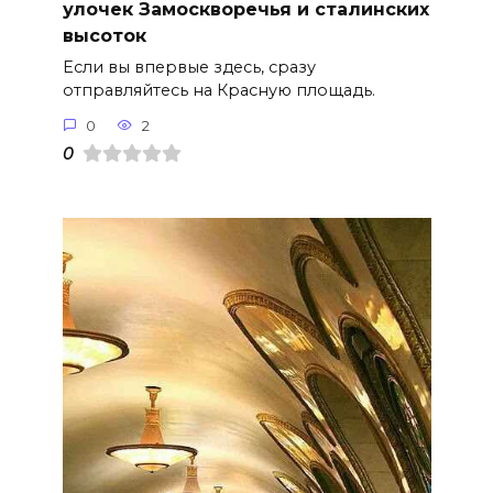
улочек Замоскворечья и сталинских
высоток
Если вы впервые здесь, сразу
отправляйтесь на Красную площадь.
0
2
0