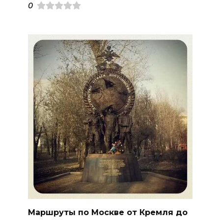
0
Маршруты по Москве от Кремля до