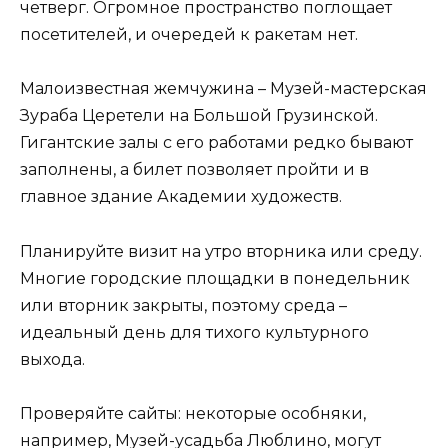
четверг. Огромное пространство поглощает
посетителей, и очередей к ракетам нет.
Малоизвестная жемчужина – Музей-мастерская
Зураба Церетели на Большой Грузинской.
Гигантские залы с его работами редко бывают
заполнены, а билет позволяет пройти и в
главное здание Академии художеств.
Планируйте визит на утро вторника или среду.
Многие городские площадки в понедельник
или вторник закрыты, поэтому среда –
идеальный день для тихого культурного
выхода.
Проверяйте сайты: некоторые особняки,
например, Музей-усадьба Люблино, могут