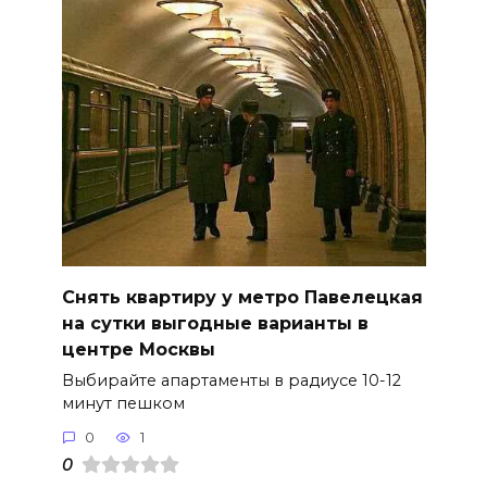
Снять квартиру у метро Павелецкая
на сутки выгодные варианты в
центре Москвы
Выбирайте апартаменты в радиусе 10-12
минут пешком
0
1
0