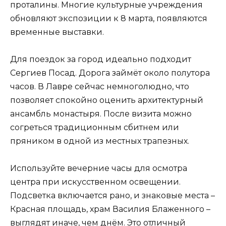
проталины. Многие культурные учреждения
обновляют экспозиции к 8 марта, появляются
временные выставки.
Для поездок за город идеально подходит
Сергиев Посад. Дорога займёт около полутора
часов. В Лавре сейчас немноголюдно, что
позволяет спокойно оценить архитектурный
ансамбль монастыря. После визита можно
согреться традиционным сбитнем или
пряником в одной из местных трапезных.
Используйте вечерние часы для осмотра
центра при искусственном освещении.
Подсветка включается рано, и знаковые места –
Красная площадь, храм Василия Блаженного –
выглядят иначе, чем днём. Это отличный