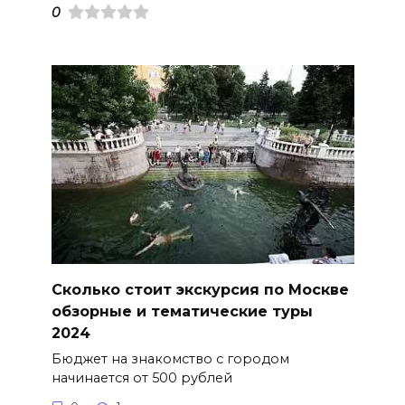
0
Сколько стоит экскурсия по Москве
обзорные и тематические туры
2024
Бюджет на знакомство с городом
начинается от 500 рублей