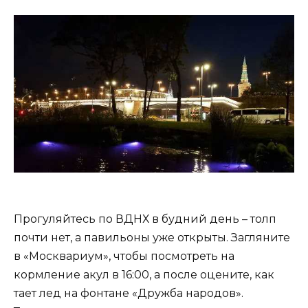
Прогуляйтесь по ВДНХ в будний день – толп
почти нет, а павильоны уже открыты. Загляните
в «Москвариум», чтобы посмотреть на
кормление акул в 16:00, а после оцените, как
тает лед на фонтане «Дружба народов».