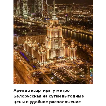
Аренда квартиры у метро
Белорусская на сутки выгодные
цены и удобное расположение