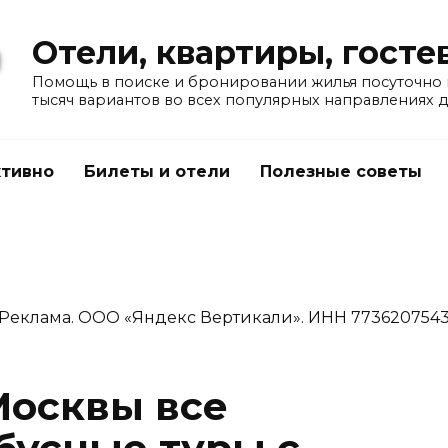
Отели, квартиры, гост
Помощь в поиске и бронировании жилья посуточно в
тысяч вариантов во всех популярных направлениях 
тивно
Билеты и отели
Полезные советы
Реклама. ООО «Яндекс Вертикали». ИНН 773620754
Москвы все