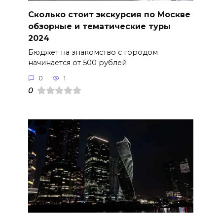
Сколько стоит экскурсия по Москве
обзорные и тематические туры
2024
Бюджет на знакомство с городом
начинается от 500 рублей
0
1
0