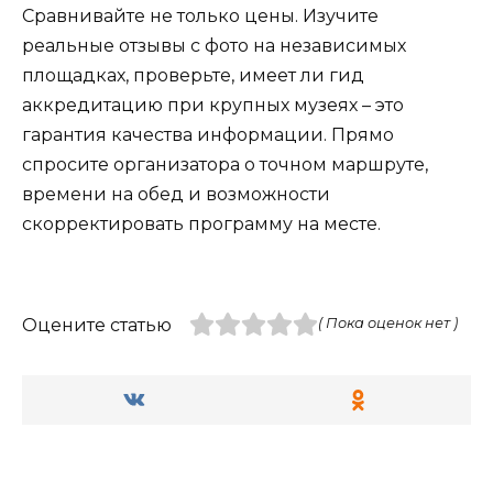
Сравнивайте не только цены. Изучите
реальные отзывы с фото на независимых
площадках, проверьте, имеет ли гид
аккредитацию при крупных музеях – это
гарантия качества информации. Прямо
спросите организатора о точном маршруте,
времени на обед и возможности
скорректировать программу на месте.
Оцените статью
( Пока оценок нет )