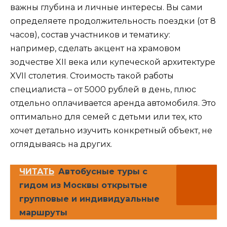
важны глубина и личные интересы. Вы сами
определяете продолжительность поездки (от 8
часов), состав участников и тематику:
например, сделать акцент на храмовом
зодчестве XII века или купеческой архитектуре
XVII столетия. Стоимость такой работы
специалиста – от 5000 рублей в день, плюс
отдельно оплачивается аренда автомобиля. Это
оптимально для семей с детьми или тех, кто
хочет детально изучить конкретный объект, не
оглядываясь на других.
ЧИТАТЬ
Автобусные туры с
гидом из Москвы открытые
групповые и индивидуальные
маршруты