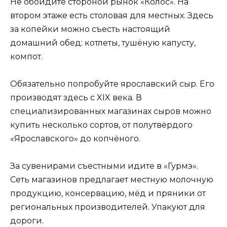
Не обойдите стороной рынок «Колос». На
втором этаже есть столовая для местных. Здесь
за копейки можно съесть настоящий
домашний обед: котлеты, тушёную капусту,
компот.
Обязательно попробуйте ярославский сыр. Его
производят здесь с XIX века. В
специализированных магазинах сыров можно
купить несколько сортов, от полутвёрдого
«Ярославского» до копчёного.
За сувенирами съестными идите в «Гурмэ».
Сеть магазинов предлагает местную молочную
продукцию, консервацию, мёд и пряники от
региональных производителей. Упакуют для
дороги.