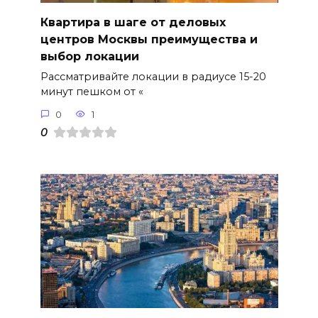
Квартира в шаге от деловых
центров Москвы преимущества и
выбор локации
Рассматривайте локации в радиусе 15-20
минут пешком от «
0
1
0