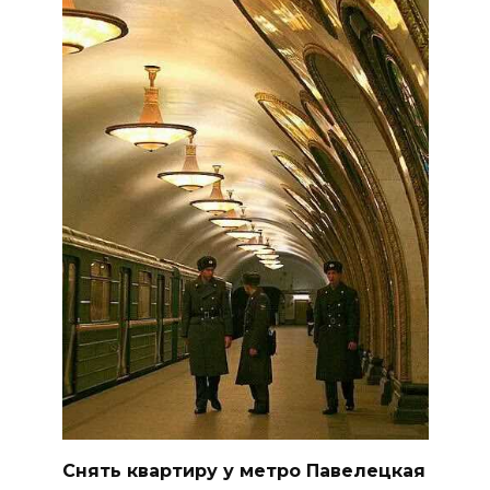
Снять квартиру у метро Павелецкая