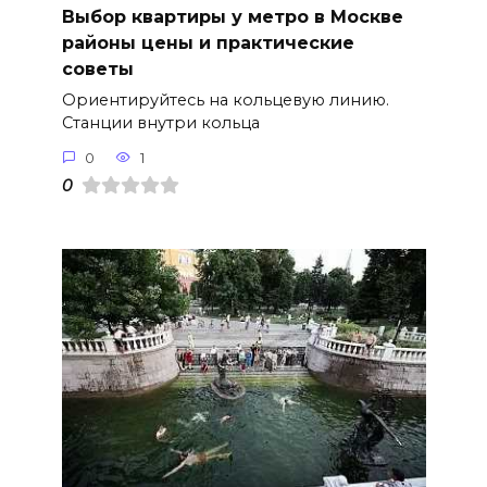
Выбор квартиры у метро в Москве
районы цены и практические
советы
Ориентируйтесь на кольцевую линию.
Станции внутри кольца
0
1
0