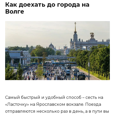
Как доехать до города на
Волге
Самый быстрый и удобный способ – сесть на
«Ласточку» на Ярославском вокзале. Поезда
отправляются несколько раз в день, а в пути вы