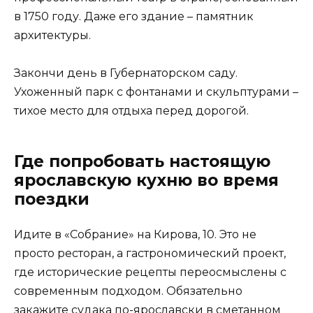
в 1750 году. Даже его здание – памятник
архитектуры.
Закончи день в Губернаторском саду.
Ухоженный парк с фонтанами и скульптурами –
тихое место для отдыха перед дорогой.
Где попробовать настоящую
ярославскую кухню во время
поездки
Идите в «Собрание» на Кирова, 10. Это не
просто ресторан, а гастрономический проект,
где исторические рецепты переосмыслены с
современным подходом. Обязательно
закажите судака по-ярославски в сметанном