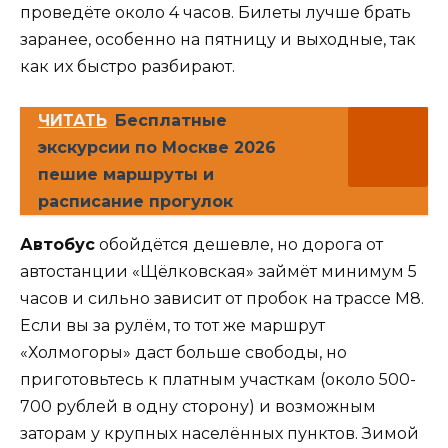
проведёте около 4 часов. Билеты лучше брать
заранее, особенно на пятницу и выходные, так
как их быстро разбирают.
ЧИТАТЬ
Бесплатные
экскурсии по Москве 2026
пешие маршруты и
расписание прогулок
Автобус
обойдётся дешевле, но дорога от
автостанции «Щёлковская» займёт минимум 5
часов и сильно зависит от пробок на трассе М8.
Если вы за рулём, то тот же маршрут
«Холмогоры» даст больше свободы, но
приготовьтесь к платным участкам (около 500-
700 рублей в одну сторону) и возможным
заторам у крупных населённых пунктов. Зимой