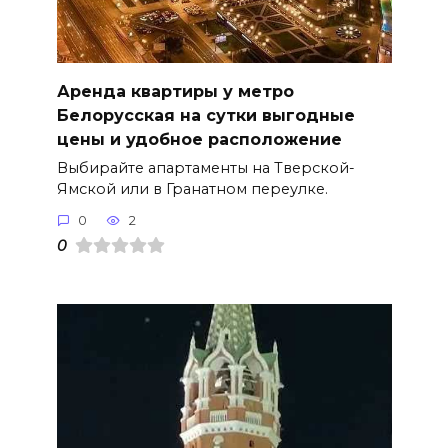
Аренда квартиры у метро
Белорусская на сутки выгодные
цены и удобное расположение
Выбирайте апартаменты на Тверской-
Ямской или в Гранатном переулке.
0
2
0