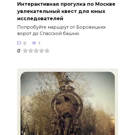
Интерактивная прогулка по Москве
увлекательный квест для юных
исследователей
Попробуйте маршрут от Боровицких
ворот до Спасской башни.
0
1
0