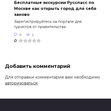
Бесплатные экскурсии Русспасс по
Москве как открыть город для себя
заново
Зарегистрируйтесь на портале для
туристов от правительства
0
2
0
Добавить комментарий
Для отправки комментария вам необходимо
авторизоваться
.