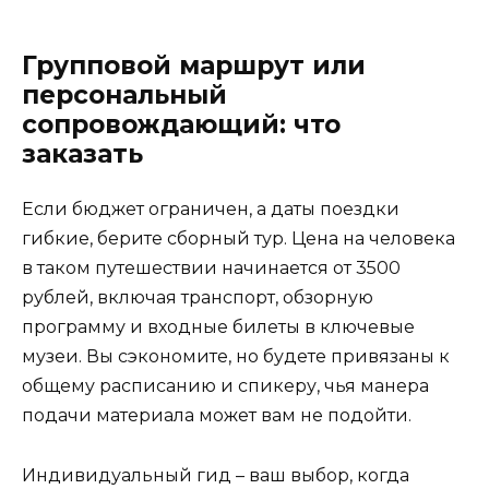
Групповой маршрут или
персональный
сопровождающий: что
заказать
Если бюджет ограничен, а даты поездки
гибкие, берите сборный тур. Цена на человека
в таком путешествии начинается от 3500
рублей, включая транспорт, обзорную
программу и входные билеты в ключевые
музеи. Вы сэкономите, но будете привязаны к
общему расписанию и спикеру, чья манера
подачи материала может вам не подойти.
Индивидуальный гид – ваш выбор, когда