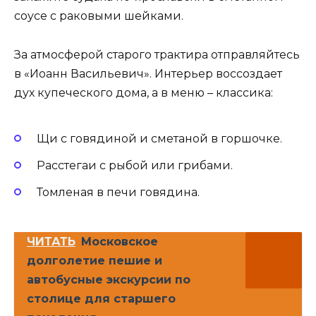
соусе с раковыми шейками.
За атмосферой старого трактира отправляйтесь
в «Иоанн Васильевич». Интерьер воссоздает
дух купеческого дома, а в меню – классика:
Щи с говядиной и сметаной в горшочке.
Расстегаи с рыбой или грибами.
Томленая в печи говядина.
ЧИТАТЬ
Московское
долголетие пешие и
автобусные экскурсии по
столице для старшего