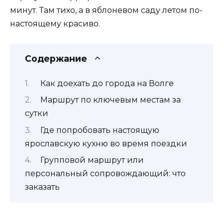
минут. Там тихо, а в яблоневом саду летом по-
настоящему красиво.
Содержание
Как доехать до города на Волге
Маршрут по ключевым местам за
сутки
Где попробовать настоящую
ярославскую кухню во время поездки
Групповой маршрут или
персональный сопровождающий: что
заказать