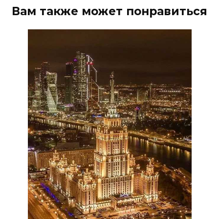
Вам также может понравиться