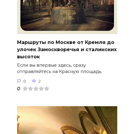
Маршруты по Москве от Кремля до
улочек Замоскворечья и сталинских
высоток
Если вы впервые здесь, сразу
отправляйтесь на Красную площадь.
0
2
0