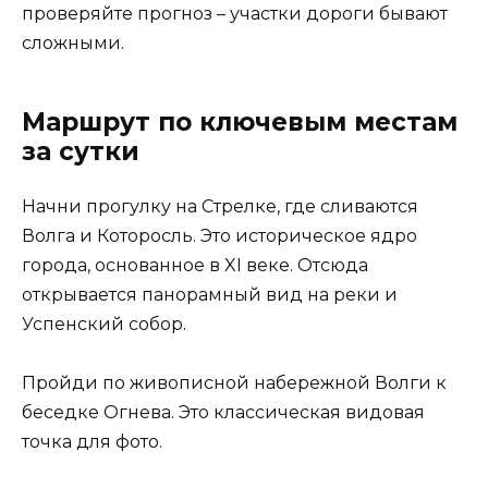
проверяйте прогноз – участки дороги бывают
сложными.
Маршрут по ключевым местам
за сутки
Начни прогулку на Стрелке, где сливаются
Волга и Которосль. Это историческое ядро
города, основанное в XI веке. Отсюда
открывается панорамный вид на реки и
Успенский собор.
Пройди по живописной набережной Волги к
беседке Огнева. Это классическая видовая
точка для фото.