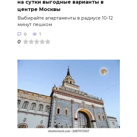
на сутки выгодные варианты в
центре Москвы
Выбирайте апартаменты в радиусе 10-12
минут пешком
0
1
0