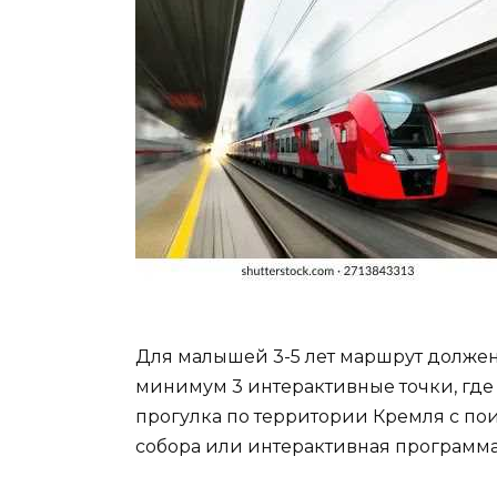
Для малышей 3-5 лет маршрут должен 
минимум 3 интерактивные точки, где
прогулка по территории Кремля с по
собора или интерактивная программа 