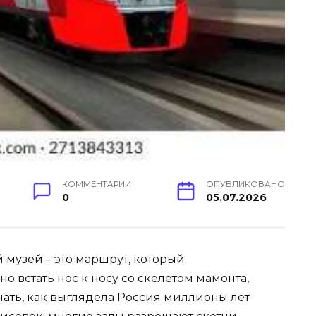
КОММЕНТАРИИ
ОПУБЛИКОВАНО
0
05.07.2026
 музей – это маршрут, который
о встать нос к носу со скелетом мамонта,
нать, как выглядела Россия миллионы лет