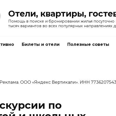
Отели, квартиры, гост
Помощь в поиске и бронировании жилья посуточно в
тысяч вариантов во всех популярных направлениях 
тивно
Билеты и отели
Полезные советы
Реклама. ООО «Яндекс Вертикали». ИНН 773620754
скурсии по