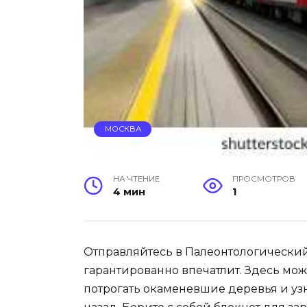
МОСКВА
НА ЧТЕНИЕ
ПРОСМОТРОВ
4 мин
1
Отправляйтесь в Палеонтологический
гарантированно впечатлит. Здесь можн
потрогать окаменевшие деревья и уз