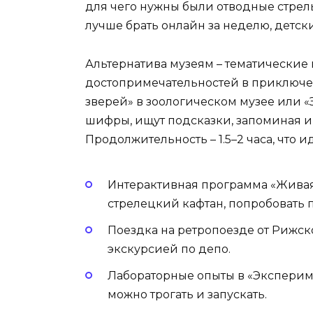
для чего нужны были отводные стрел
лучше брать онлайн за неделю, детски
Альтернатива музеям – тематические
достопримечательностей в приключе
зверей» в зоологическом музее или «
шифры, ищут подсказки, запоминая 
Продолжительность – 1.5–2 часа, что 
Интерактивная программа «Живая
стрелецкий кафтан, попробовать 
Поездка на ретропоезде от Рижск
экскурсией по депо.
Лабораторные опыты в «Эксперим
можно трогать и запускать.