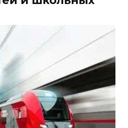
тей и школьных