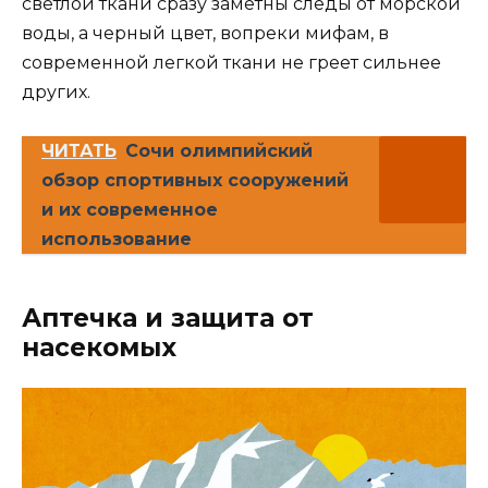
светлой ткани сразу заметны следы от морской
воды, а черный цвет, вопреки мифам, в
современной легкой ткани не греет сильнее
других.
ЧИТАТЬ
Сочи олимпийский
обзор спортивных сооружений
и их современное
использование
Аптечка и защита от
насекомых