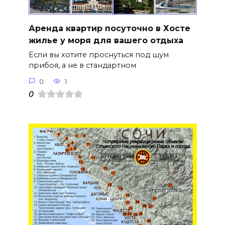
Аренда квартир посуточно в Хосте
жилье у моря для вашего отдыха
Если вы хотите проснуться под шум
прибоя, а не в стандартном
0
1
0