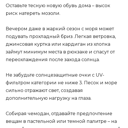
Оставьте тесную новую обувь дома – высок
риск натереть мозоли.
Вечером даже в жаркий сезон с моря может
подувать прохладный бриз. Легкая ветровка,
джинсовая куртка или кардиган из хлопка
займут минимум места в рюкзаке и спасут от
переохлаждения после захода солнца.
Не забудьте солнцезащитные очки с UV-
фильтром категории не ниже 3. Песок и море
сильно отражают свет, создавая
дополнительную нагрузку на глаза.
Собирая чемодан, отдавайте предпочтение
вещам в пастельной или темной палитре – на