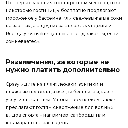
Проверьте условия в конкретном месте отдыха:
некоторые гостиницы бесплатно предлагают
мороженое у бассейна или свежевыжатые соки
на завтрак, а в других за это возьмут деньги.
Всегда уточняйте ценник перед заказом, если
сомневаетесь.
Развлечения, за которые не
нужно платить дополнительно
Сразу идите на пляж: лежаки, зонтики и
пляжные полотенца всегда бесплатны, как и
услуги спасателей. Многие комплексы также
предлагают гостям снаряжение для водных
видов спорта – например, сапборды или
катамараны на час в день.