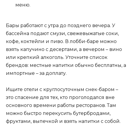
меню.
Бары работают с утра до позднего вечера. У
бассейна подают смузи, свежевыжатые соки,
кофе, коктейли и пиво. В лобби-баре можно
взять капучино с десертами, а вечером – вино
или крепкий алкоголь. Уточните список
брендов: местные напитки обычно бесплатны, а
импортные – за доплату.
Ищите отели с круглосуточным снек-баром –
это спасение для тех, кто проголодался вне
основного времени работы ресторанов. Там
можно быстро перекусить бутербродами,
фруктами, выпечкой и взять напитки с собой.