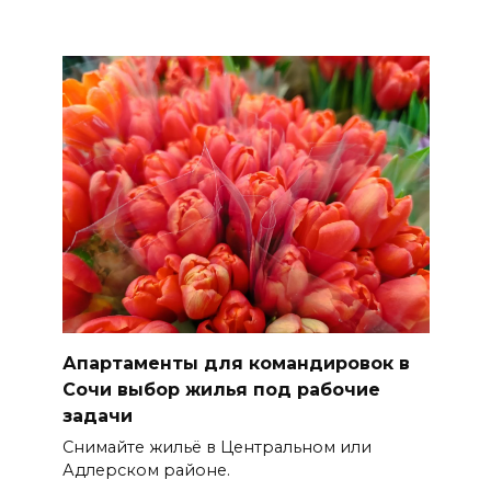
Апартаменты для командировок в
Сочи выбор жилья под рабочие
задачи
Снимайте жильё в Центральном или
Адлерском районе.