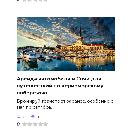
Аренда автомобиля в Сочи для
путешествий по черноморскому
побережью
Бронируй транспорт заранее, особенно с
мая по октябрь.
0
1
0