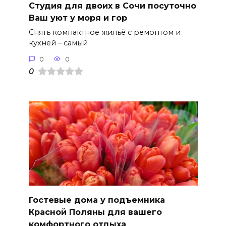
Студия для двоих в Сочи посуточно
Ваш уют у моря и гор
Снять компактное жильё с ремонтом и
кухней – самый
0
0
0
Гостевые дома у подъемника
Красной Поляны для вашего
комфортного отдыха