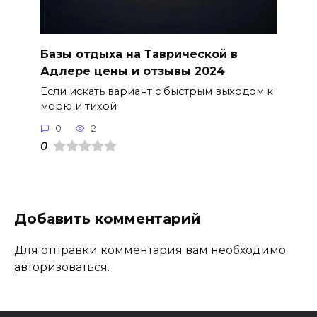
Базы отдыха на Таврической в
Адлере цены и отзывы 2024
Если искать вариант с быстрым выходом к
морю и тихой
0
2
0
Добавить комментарий
Для отправки комментария вам необходимо
авторизоваться
.