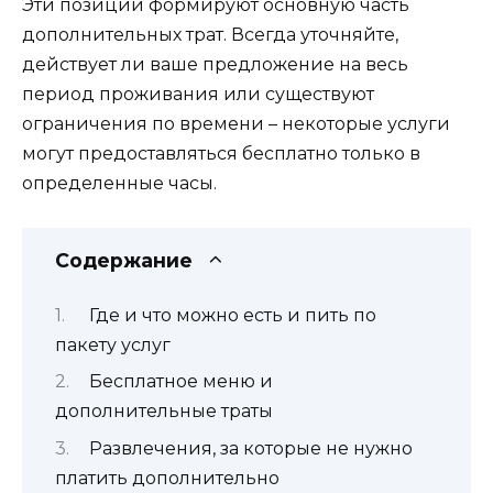
Эти позиции формируют основную часть
дополнительных трат. Всегда уточняйте,
действует ли ваше предложение на весь
период проживания или существуют
ограничения по времени – некоторые услуги
могут предоставляться бесплатно только в
определенные часы.
Содержание
Где и что можно есть и пить по
пакету услуг
Бесплатное меню и
дополнительные траты
Развлечения, за которые не нужно
платить дополнительно