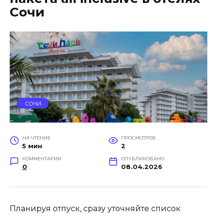
Сочи
СОЧИ
НА ЧТЕНИЕ
ПРОСМОТРОВ
5 мин
2
КОММЕНТАРИИ
ОПУБЛИКОВАНО
0
08.04.2026
Планируя отпуск, сразу уточняйте список