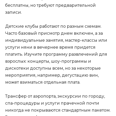
бесплатны, но требуют предварительной
записи.
Детские клубы работают по разным схемам.
Часто базовый присмотр днем включен, а за
индивидуальные занятия, мастер-классы или
услуги няни в вечернее время придется
платить. Изучите программу развлечений для
взрослых: концерты, шоу-программы и
дискотеки доступны всем, но за некоторые
мероприятия, например, дегустацию вин,
может взиматься отдельная плата.
Трансфер от аэропорта, экскурсии по городу,
спа-процедуры и услуги прачечной почти
никогда не покрываются стандартным пакетом.