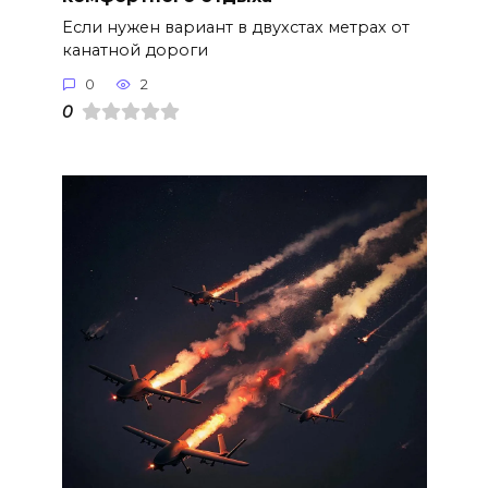
Если нужен вариант в двухстах метрах от
канатной дороги
0
2
0