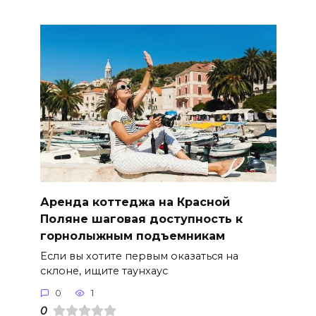
Аренда коттеджа на Красной
Поляне шаговая доступность к
горнолыжным подъемникам
Если вы хотите первым оказаться на
склоне, ищите таунхаус
0
1
0