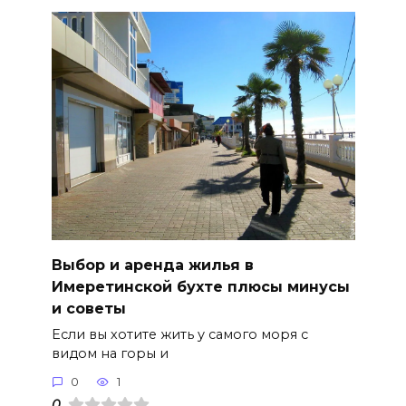
Выбор и аренда жилья в
Имеретинской бухте плюсы минусы
и советы
Если вы хотите жить у самого моря с
видом на горы и
0
1
0