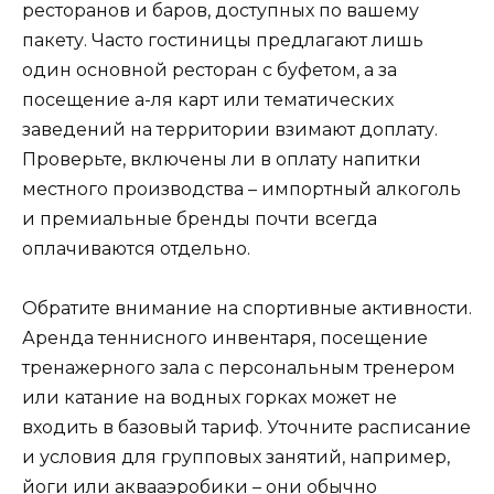
ресторанов и баров, доступных по вашему
пакету. Часто гостиницы предлагают лишь
один основной ресторан с буфетом, а за
посещение а-ля карт или тематических
заведений на территории взимают доплату.
Проверьте, включены ли в оплату напитки
местного производства – импортный алкоголь
и премиальные бренды почти всегда
оплачиваются отдельно.
Обратите внимание на спортивные активности.
Аренда теннисного инвентаря, посещение
тренажерного зала с персональным тренером
или катание на водных горках может не
входить в базовый тариф. Уточните расписание
и условия для групповых занятий, например,
йоги или аквааэробики – они обычно