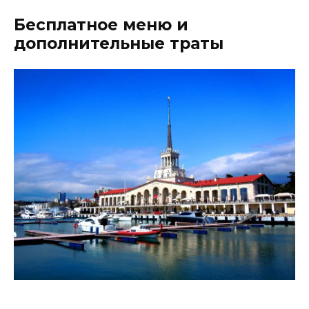
Бесплатное меню и
дополнительные траты