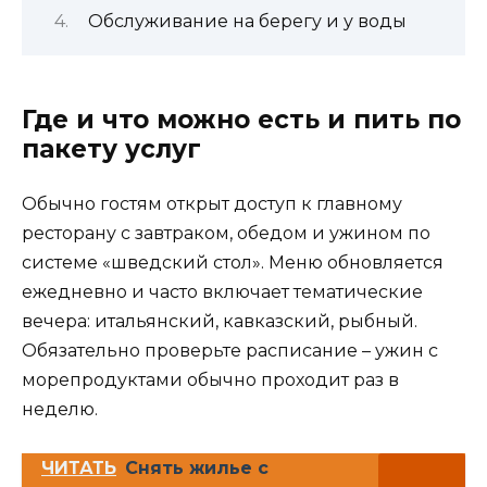
Обслуживание на берегу и у воды
Где и что можно есть и пить по
пакету услуг
Обычно гостям открыт доступ к главному
ресторану с завтраком, обедом и ужином по
системе «шведский стол». Меню обновляется
ежедневно и часто включает тематические
вечера: итальянский, кавказский, рыбный.
Обязательно проверьте расписание – ужин с
морепродуктами обычно проходит раз в
неделю.
ЧИТАТЬ
Снять жилье с