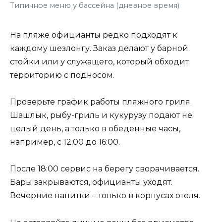
Типичное меню у бассейна (дневное время)
На пляже официанты редко подходят к
каждому шезлонгу. Заказ делают у барной
стойки или у служащего, который обходит
территорию с подносом.
Проверьте график работы пляжного гриля.
Шашлык, рыбу-гриль и кукурузу подают не
целый день, а только в обеденные часы,
например, с 12:00 до 16:00.
После 18:00 сервис на берегу сворачивается.
Бары закрываются, официанты уходят.
Вечерние напитки – только в корпусах отеля.