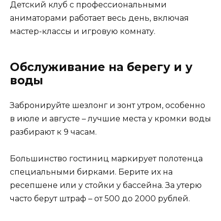
Детский клуб с профессиональными
аниматорами работает весь день, включая
мастер-классы и игровую комнату.
Обслуживание на берегу и у
воды
Забронируйте шезлонг и зонт утром, особенно
в июле и августе – лучшие места у кромки воды
разбирают к 9 часам.
Большинство гостиниц маркирует полотенца
специальными бирками. Берите их на
ресепшене или у стойки у бассейна. За утерю
часто берут штраф – от 500 до 2000 рублей.