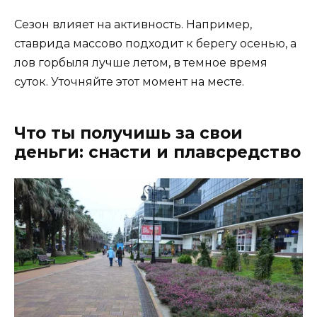
Сезон влияет на активность. Например,
ставрида массово подходит к берегу осенью, а
лов горбыля лучше летом, в темное время
суток. Уточняйте этот момент на месте.
Что ты получишь за свои
деньги: снасти и плавсредство