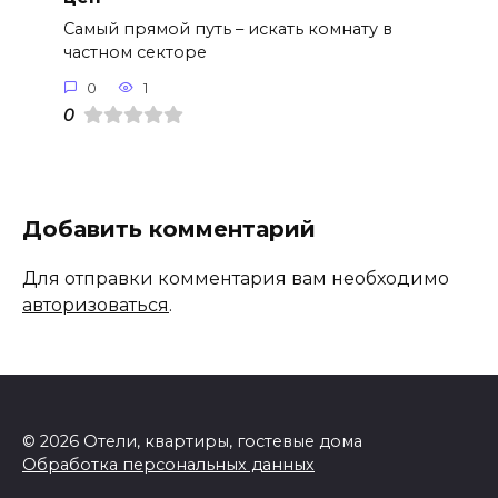
Самый прямой путь – искать комнату в
частном секторе
0
1
0
Добавить комментарий
Для отправки комментария вам необходимо
авторизоваться
.
© 2026 Отели, квартиры, гостевые дома
Обработка персональных данных