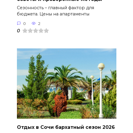
Сезонность – главный фактор для
бюджета. Цены на апартаменты
0
2
0
Отдых в Сочи бархатный сезон 2026