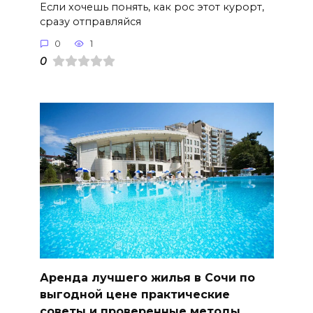
Если хочешь понять, как рос этот курорт,
сразу отправляйся
0
1
0
Аренда лучшего жилья в Сочи по
выгодной цене практические
советы и проверенные методы