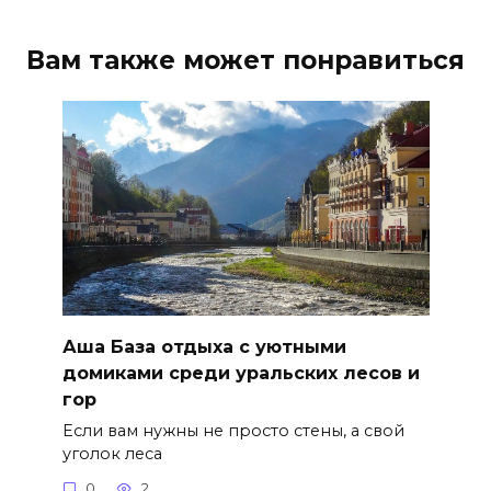
Вам также может понравиться
Аша База отдыха с уютными
домиками среди уральских лесов и
гор
Если вам нужны не просто стены, а свой
уголок леса
0
2