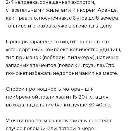
2-4 человека, оснащенная эхолотом,
спасательными жилетами и якорем. Аренда,
как правило, посуточная, с 6 утра до 8 вечера.
Топливо и страховка уже включены в цену.
Проверь заранее, что входит конкретно в
«стандартный» комплект: количество удилищ,
тип приманок (воблеры, пилькеры), наличие
запасных элементов (поводки, грузила). Это
поможет избежать недопонимания на месте.
Спроси про мощность мотора – для
прибрежной ловли хватит 15-20 л.с., а для
выхода на дальние банки лучше 30-40 л.с.
Уточни про возможность замены снастей в
случае поломки или потери в море –