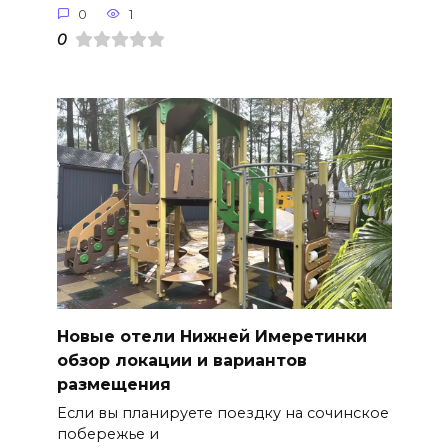
0
1
0
Новые отели Нижней Имеретинки
обзор локации и вариантов
размещения
Если вы планируете поездку на сочинское
побережье и