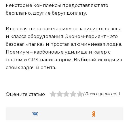
некоторые комплексы предоставляют это
бесплатно, другие берут доплату.
Итоговая цена пакета сильно зависит от сезона
и класса оборудования. Эконом-вариант – это
базовая «палка» и простая алюминиевая лодка.
Премиум – карбоновые удилища и катер с
тентом и GPS-навигатором. Выбирай исходя из
своих задач и опыта.
Оцените статью
( Пока оценок нет )