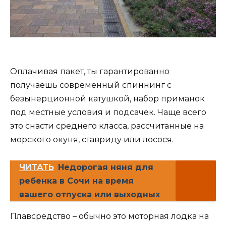
Оплачивая пакет, ты гарантированно
получаешь современный спиннинг с
безынерционной катушкой, набор приманок
под местные условия и подсачек. Чаще всего
это снасти среднего класса, рассчитанные на
морского окуня, ставриду или лосося.
ЧИТАТЬ
Недорогая няня для
ребенка в Сочи на время
вашего отпуска или выходных
Плавсредство – обычно это моторная лодка на