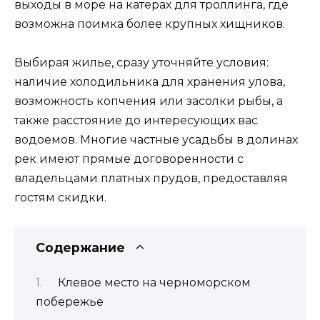
выходы в море на катерах для троллинга, где
возможна поимка более крупных хищников.
Выбирая жилье, сразу уточняйте условия:
наличие холодильника для хранения улова,
возможность копчения или засолки рыбы, а
также расстояние до интересующих вас
водоемов. Многие частные усадьбы в долинах
рек имеют прямые договоренности с
владельцами платных прудов, предоставляя
гостям скидки.
Содержание
Клевое место на черноморском
побережье