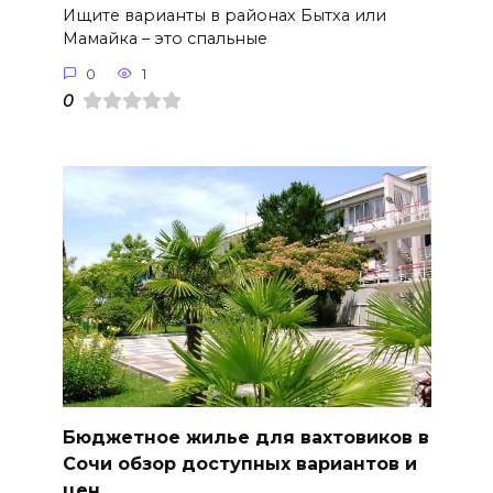
Ищите варианты в районах Бытха или
Мамайка – это спальные
0
1
0
Бюджетное жилье для вахтовиков в
Сочи обзор доступных вариантов и
цен