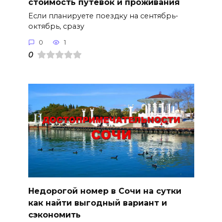
стоимость путевок и проживания
Если планируете поездку на сентябрь-
октябрь, сразу
0
1
0
Недорогой номер в Сочи на сутки
как найти выгодный вариант и
сэкономить