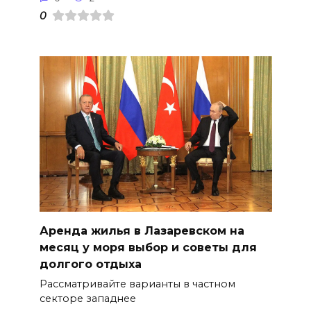
0
Аренда жилья в Лазаревском на
месяц у моря выбор и советы для
долгого отдыха
Рассматривайте варианты в частном
секторе западнее