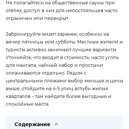
Не полагайтесь на общественные сауны при
отелях, доступ в них для непостояльцев часто
ограничен или перекрыт.
Забронируйте визит заранее, особенно на
вечер пятницы или субботы. Местные жители и
туристы активно занимают лучшие варианты.
Уточняйте, что входит в стоимость: часто уголь
для мангала, чайный набор и простыни
оплачиваются отдельно. Рядом с
центральными пляжами выбор меньше и цены
выше, отойдите на 4-5 улиц вглубь жилых
кварталов – там найдете более выгодные и
спокойные места.
Содержание