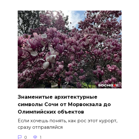
Знаменитые архитектурные
символы Сочи от Морвокзала до
Олимпийских объектов
Если хочешь понять, как рос этот курорт,
сразу отправляйся
0
1