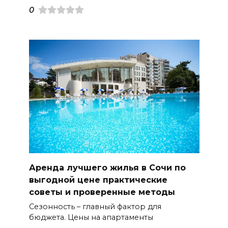
0
Аренда лучшего жилья в Сочи по
выгодной цене практические
советы и проверенные методы
Сезонность – главный фактор для
бюджета. Цены на апартаменты