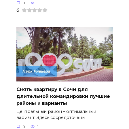
0
1
0
Снять квартиру в Сочи для
длительной командировки лучшие
районы и варианты
Центральный район – оптимальный
вариант. Здесь сосредоточены
0
1