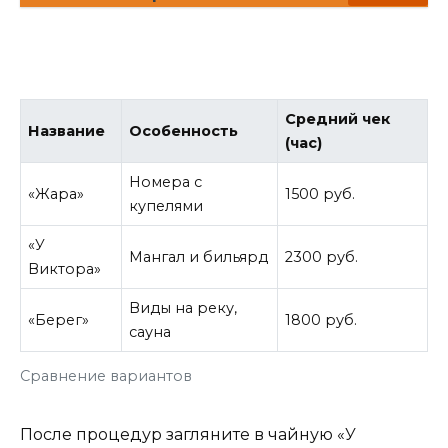
Средний чек
Название
Особенность
(час)
Номера с
«Жара»
1500 руб.
купелями
«У
Мангал и бильярд
2300 руб.
Виктора»
Виды на реку,
«Берег»
1800 руб.
сауна
Сравнение вариантов
После процедур загляните в чайную «У