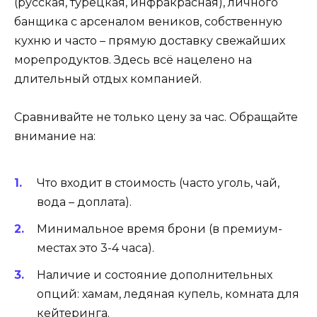
(русская, турецкая, инфракрасная), личного
банщика с арсеналом веников, собственную
кухню и часто – прямую доставку свежайших
морепродуктов. Здесь всё нацелено на
длительный отдых компанией.
Сравнивайте не только цену за час. Обращайте
внимание на:
Что входит в стоимость (часто уголь, чай,
вода – доплата).
Минимальное время брони (в премиум-
местах это 3-4 часа).
Наличие и состояние дополнительных
опций: хамам, ледяная купель, комната для
кейтеринга.