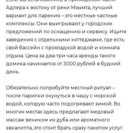
Адлера к востоку от реки Мзымта, лучший
вариант для парения – это местные частные
комплексы. Они выигрывают у городских
предложений по оснащению и сервису. Ищите
заведения с отдельными коттеджами, где есть
свой бассейн с прохладной водой и комната
отдыха. Цена за два-три часа аренды такого
домика начинается от 3000 рублей в будний
день.
Обязательно попробуйте местный ритуал –
после парилки окунуться в чашу с морской
водой, которую часто подогревают зимой. Во
многих местах здесь предлагают медовый
массаж веником из дуба или ароматного
эвкалипта, это стоит брать сразу пакетом услуг.