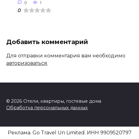
0
1
0
Добавить комментарий
Для отправки комментария вам необходимо
авторизоваться
.
© 2026 Отели, квартиры, гостевые дома
Обработка персональных данных
Реклама. Go Travel Un Limited. ИНН 9909520797