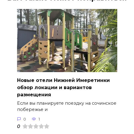
Новые отели Нижней Имеретинки
обзор локации и вариантов
размещения
Если вы планируете поездку на сочинское
побережье и
0
1
0