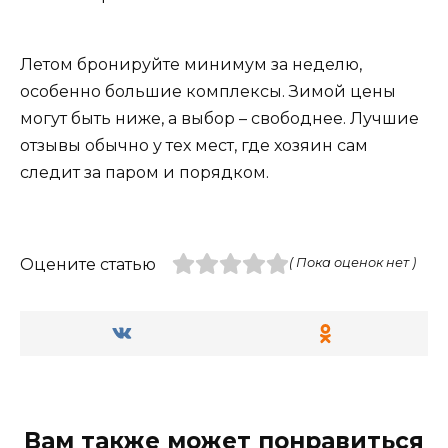
Летом бронируйте минимум за неделю,
особенно большие комплексы. Зимой цены
могут быть ниже, а выбор – свободнее. Лучшие
отзывы обычно у тех мест, где хозяин сам
следит за паром и порядком.
Оцените статью
( Пока оценок нет )
Вам также может понравиться