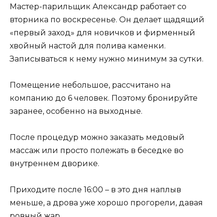
Мастер-парильщик Александр работает со
вторника по воскресенье. Он делает щадящий
«первый заход» для новичков и фирменный
хвойный настой для полива каменки.
Записываться к нему нужно минимум за сутки.
Помещение небольшое, рассчитано на
компанию до 6 человек. Поэтому бронируйте
заранее, особенно на выходные.
После процедур можно заказать медовый
массаж или просто полежать в беседке во
внутреннем дворике.
Приходите после 16:00 – в это дня наплыв
меньше, а дрова уже хорошо прогорели, давая
ровный жар.