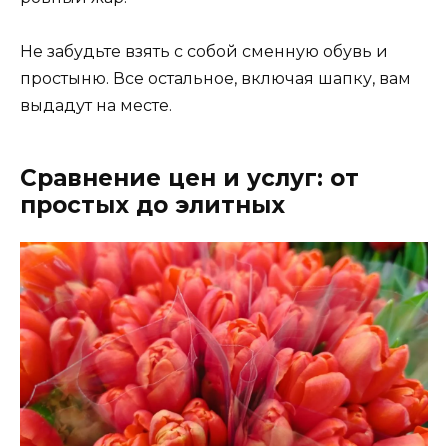
Не забудьте взять с собой сменную обувь и
простыню. Все остальное, включая шапку, вам
выдадут на месте.
Сравнение цен и услуг: от
простых до элитных