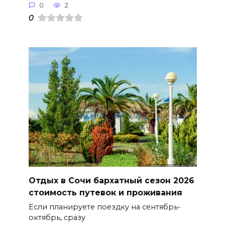
0
2
0
Отдых в Сочи бархатный сезон 2026
стоимость путевок и проживания
Если планируете поездку на сентябрь-
октябрь, сразу