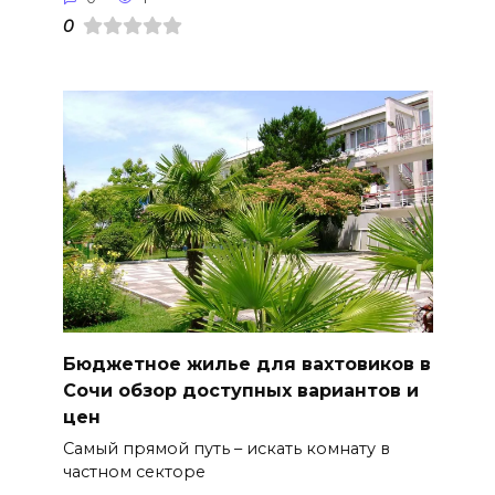
0
Бюджетное жилье для вахтовиков в
Сочи обзор доступных вариантов и
цен
Самый прямой путь – искать комнату в
частном секторе