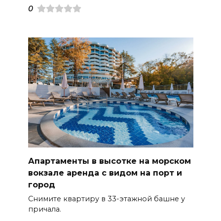
0
Апартаменты в высотке на морском
вокзале аренда с видом на порт и
город
Снимите квартиру в 33-этажной башне у
причала.