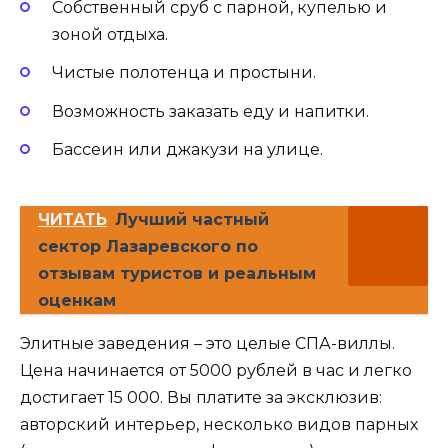
Собственный сруб с парной, купелью и
зоной отдыха.
Чистые полотенца и простыни.
Возможность заказать еду и напитки.
Бассеин или джакузи на улице.
ЧИТАТЬ
Лучший частный
сектор Лазаревского по
отзывам туристов и реальным
оценкам
Элитные заведения – это целые СПА-виллы.
Цена начинается от 5000 рублей в час и легко
достигает 15 000. Вы платите за эксклюзив:
авторский интерьер, несколько видов парных