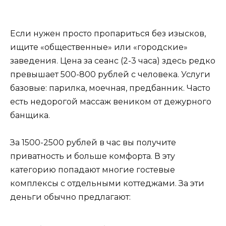
Если нужен просто пропариться без изысков,
ищите «общественные» или «городские»
заведения. Цена за сеанс (2-3 часа) здесь редко
превышает 500-800 рублей с человека. Услуги
базовые: парилка, моечная, предбанник. Часто
есть недорогой массаж веником от дежурного
банщика.
За 1500-2500 рублей в час вы получите
приватность и больше комфорта. В эту
категорию попадают многие гостевые
комплексы с отдельными коттеджами. За эти
деньги обычно предлагают: