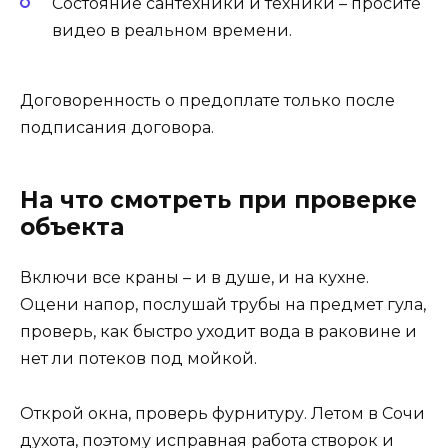
Состояние сантехники и техники – просите
видео в реальном времени.
Договоренность о предоплате только после
подписания договора.
На что смотреть при проверке
объекта
Включи все краны – и в душе, и на кухне.
Оцени напор, послушай трубы на предмет гула,
проверь, как быстро уходит вода в раковине и
нет ли потеков под мойкой.
Открой окна, проверь фурнитуру. Летом в Сочи
духота, поэтому исправная работа створок и