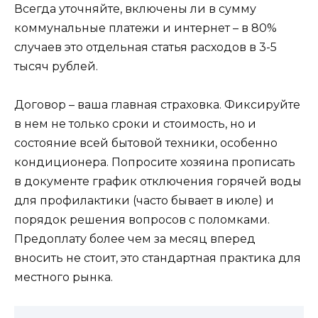
Всегда уточняйте, включены ли в сумму
коммунальные платежи и интернет – в 80%
случаев это отдельная статья расходов в 3-5
тысяч рублей.
Договор – ваша главная страховка. Фиксируйте
в нем не только сроки и стоимость, но и
состояние всей бытовой техники, особенно
кондиционера. Попросите хозяина прописать
в документе график отключения горячей воды
для профилактики (часто бывает в июле) и
порядок решения вопросов с поломками.
Предоплату более чем за месяц вперед
вносить не стоит, это стандартная практика для
местного рынка.