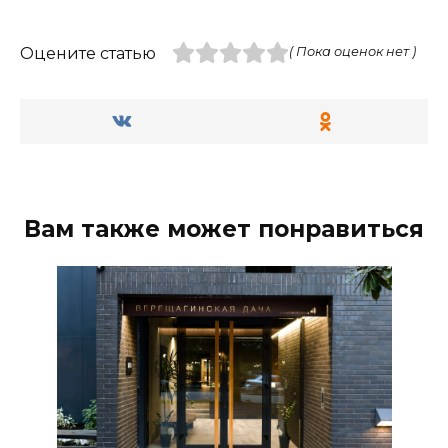
Оцените статью
( Пока оценок нет )
Вам также может понравиться