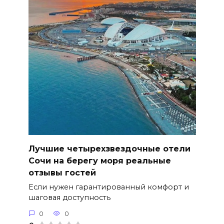
Лучшие четырехзвездочные отели
Сочи на берегу моря реальные
отзывы гостей
Если нужен гарантированный комфорт и
шаговая доступность
0
0