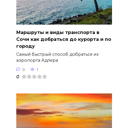
Маршруты и виды транспорта в
Сочи как добраться до курорта и по
городу
Самый быстрый способ добраться из
аэропорта Адлера
0
1
0