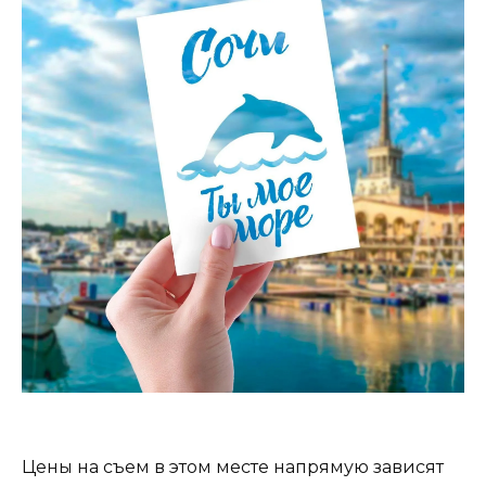
Цены на съем в этом месте напрямую зависят