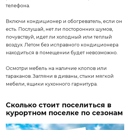
телефона.
Включи кондиционер и обогреватель, если он
есть. Послушай, нет ли посторонних шумов,
почувствуй, идет ли холодный или теплый
воздух. Летом без исправного кондиционера
находиться в помещении будет невозможно.
Осмотри мебель на наличие клопов или
тараканов. Загляни в диваны, стыки мягкой
мебели, ящики кухонного гарнитура.
Сколько стоит поселиться в
курортном поселке по сезонам