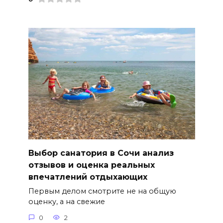
Выбор санатория в Сочи анализ
отзывов и оценка реальных
впечатлений отдыхающих
Первым делом смотрите не на общую
оценку, а на свежие
0
2