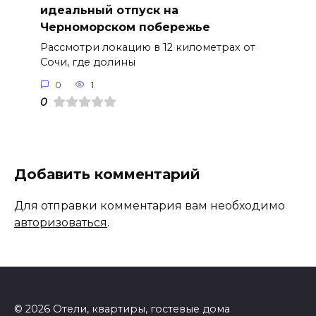
идеальный отпуск на
Черноморском побережье
Рассмотри локацию в 12 километрах от
Сочи, где долины
0
1
0
Добавить комментарий
Для отправки комментария вам необходимо
авторизоваться
.
© 2026 Отели, квартиры, гостевые дома