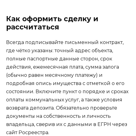
Как оформить сделку и
рассчитаться
Всегда подписывайте письменный контракт,
где чётко указаны: точный адрес объекта,
полные паспортные данные сторон, срок
действия, ежемесячная плата, сумма залога
(обычно равен месячному платежу) и
подробная опись имущества с отметкой о его
состоянии. Включите пункт о порядке и сроках
оплаты коммунальных услуг, а также условия
возврата депозита. Обязательно проверьте
документы на собственность и личность
владельца, сверив их с данными в ЕГРН через
сайт Росреестра.