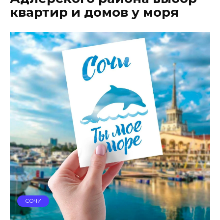
квартир и домов у моря
СОЧИ