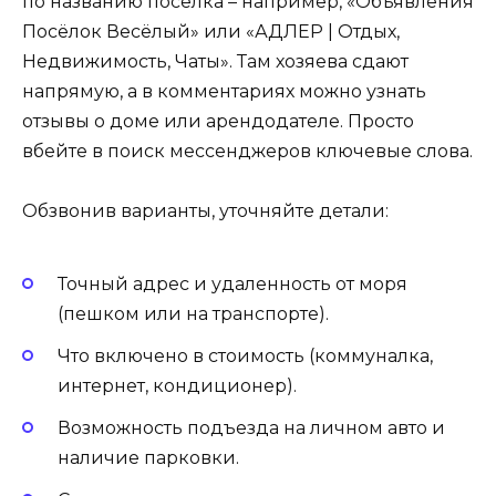
по названию поселка – например, «Объявления
Посёлок Весёлый» или «АДЛЕР | Отдых,
Недвижимость, Чаты». Там хозяева сдают
напрямую, а в комментариях можно узнать
отзывы о доме или арендодателе. Просто
вбейте в поиск мессенджеров ключевые слова.
Обзвонив варианты, уточняйте детали:
Точный адрес и удаленность от моря
(пешком или на транспорте).
Что включено в стоимость (коммуналка,
интернет, кондиционер).
Возможность подъезда на личном авто и
наличие парковки.