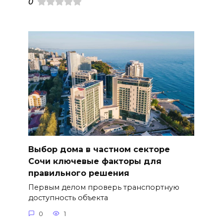
0
Выбор дома в частном секторе
Сочи ключевые факторы для
правильного решения
Первым делом проверь транспортную
доступность объекта
0
1