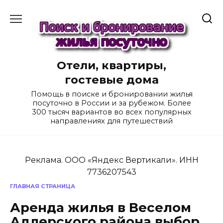
Перейти
к
содержанию
Отели, квартиры,
гостевые дома
Помощь в поиске и бронировании жилья
посуточно в России и за рубежом. Более
300 тысяч вариантов во всех популярных
направлениях для путешествий
Реклама. ООО «Яндекс Вертикали». ИНН
7736207543
ГЛАВНАЯ СТРАНИЦА
Аренда жилья в Веселом
Адлерского района выбор