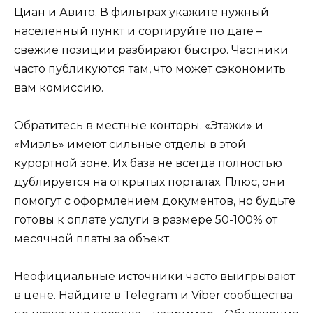
Циан и Авито. В фильтрах укажите нужный
населенный пункт и сортируйте по дате –
свежие позиции разбирают быстро. Частники
часто публикуются там, что может сэкономить
вам комиссию.
Обратитесь в местные конторы. «Этажи» и
«Миэль» имеют сильные отделы в этой
курортной зоне. Их база не всегда полностью
дублируется на открытых порталах. Плюс, они
помогут с оформлением документов, но будьте
готовы к оплате услуги в размере 50-100% от
месячной платы за объект.
Неофициальные источники часто выигрывают
в цене. Найдите в Telegram и Viber сообщества