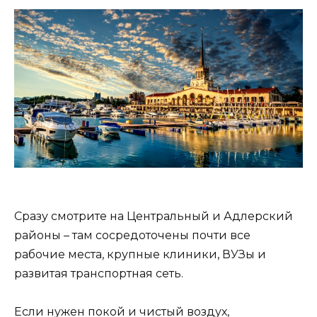
Сразу смотрите на Центральный и Адлерский
районы – там сосредоточены почти все
рабочие места, крупные клиники, ВУЗы и
развитая транспортная сеть.
Если нужен покой и чистый воздух,