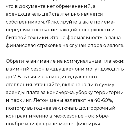
что в документе нет обременений, а
арендодатель действительно является
собственником. Фиксируйте в акте приема-
передачи состояние каждой поверхности и
бытовой техники. Это не формальность, а ваша
финансовая страховка на случай спора о залоге.
Обратите внимание на коммунальные платежи:
в зимний сезон в «двушке» они могут доходить
до 7-8 тысяч из-за индивидуального
отопления. Уточняйте, включена ли в сумму
аренды плата за консьержа, уборку территории
и паркинг. Летом цены взлетают на 40-60%,
поэтому выгоднее заключать долгосрочный
контракт именно в межсезонье – октябре-
ноябре или феврале-марте, фиксируя