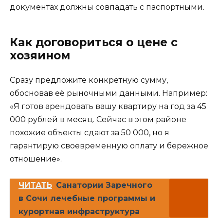
документах должны совпадать с паспортными.
Как договориться о цене с
хозяином
Сразу предложите конкретную сумму,
обосновав её рыночными данными. Например:
«Я готов арендовать вашу квартиру на год за 45
000 рублей в месяц. Сейчас в этом районе
похожие объекты сдают за 50 000, но я
гарантирую своевременную оплату и бережное
отношение».
ЧИТАТЬ
Санатории Заречного
в Сочи лечебные программы и
курортная инфраструктура