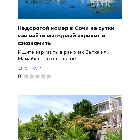
Недорогой номер в Сочи на сутки
как найти выгодный вариант и
сэкономить
Ищите варианты в районах Бытха или
Мамайка – это спальные
0
1
0