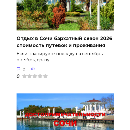
Отдых в Сочи бархатный сезон 2026
стоимость путевок и проживания
Если планируете поездку на сентябрь-
октябрь, сразу
0
1
0