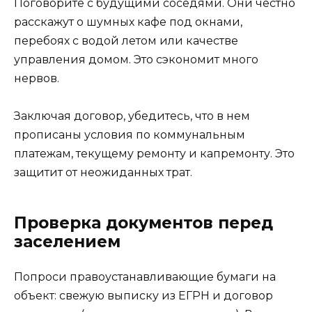
Поговорите с будущими соседями. Они честно
расскажут о шумных кафе под окнами,
перебоях с водой летом или качестве
управления домом. Это сэкономит много
нервов.
Заключая договор, убедитесь, что в нем
прописаны условия по коммунальным
платежам, текущему ремонту и капремонту. Это
защитит от неожиданных трат.
Проверка документов перед
заселением
Попроси правоустанавливающие бумаги на
объект: свежую выписку из ЕГРН и договор