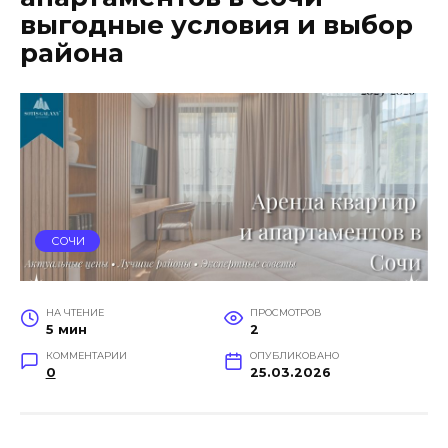
выгодные условия и выбор
района
СОЧИ
НА ЧТЕНИЕ
ПРОСМОТРОВ
5 мин
2
КОММЕНТАРИИ
ОПУБЛИКОВАНО
0
25.03.2026