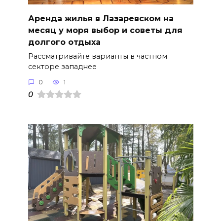
Аренда жилья в Лазаревском на
месяц у моря выбор и советы для
долгого отдыха
Рассматривайте варианты в частном
секторе западнее
0
1
0