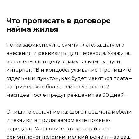
Что прописать в договоре
найма жилья
Четко зафиксируйте сумму платежа, дату его
внесения и реквизиты для перевода. Укажите,
включены ли в цену коммунальные услуги,
интернет, ТВ и кондобслуживание. Пропишите
отдельным пунктом, как будет меняться плата –
например, «не более чем на 5% раз в 12
месяцев после предупреждения за 90 дней».
Опишите состояние каждого предмета мебели
и техники в прилагаемом акте приема-
передачи. Установите, кто и за чей счет
ремонтирует поломки: мелкий ремонт – за ваш