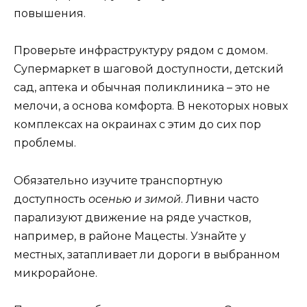
повышения.
Проверьте инфраструктуру рядом с домом.
Супермаркет в шаговой доступности, детский
сад, аптека и обычная поликлиника – это не
мелочи, а основа комфорта. В некоторых новых
комплексах на окраинах с этим до сих пор
проблемы.
Обязательно изучите транспортную
доступность
осенью и зимой
. Ливни часто
парализуют движение на ряде участков,
например, в районе Мацесты. Узнайте у
местных, затапливает ли дороги в выбранном
микрорайоне.