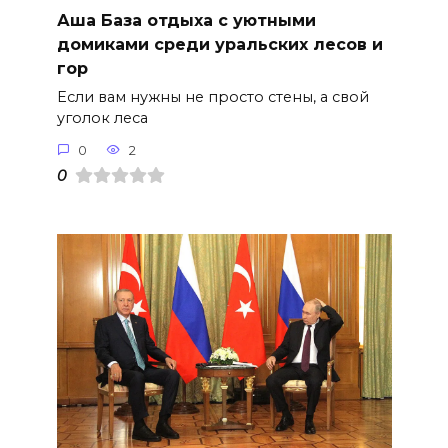
Аша База отдыха с уютными
домиками среди уральских лесов и
гор
Если вам нужны не просто стены, а свой
уголок леса
0
2
0