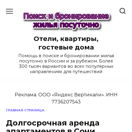
Перейти
к
содержанию
Отели, квартиры,
гостевые дома
Помощь в поиске и бронировании жилья
посуточно в России и за рубежом. Более
300 тысяч вариантов во всех популярных
направлениях для путешествий
Реклама. ООО «Яндекс Вертикали». ИНН
7736207543
ГЛАВНАЯ СТРАНИЦА
Долгосрочная аренда
апартаментов в Сочи