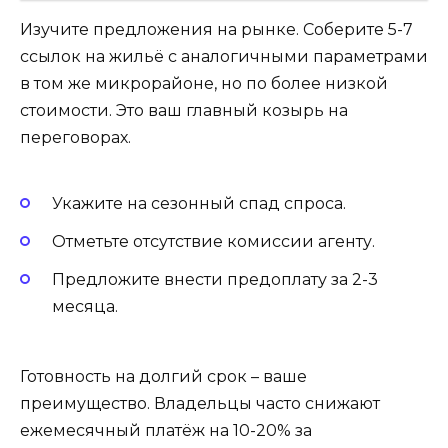
Изучите предложения на рынке. Соберите 5-7
ссылок на жильё с аналогичными параметрами
в том же микрорайоне, но по более низкой
стоимости. Это ваш главный козырь на
переговорах.
Укажите на сезонный спад спроса.
Отметьте отсутствие комиссии агенту.
Предложите внести предоплату за 2-3
месяца.
Готовность на долгий срок – ваше
преимущество. Владельцы часто снижают
ежемесячный платёж на 10-20% за