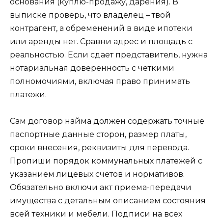
основания (куплю-продажу, дарения). В
выписке проверь, что владелец – твой
контрагент, а обременений в виде ипотеки
или аренды нет. Сравни адрес и площадь с
реальностью. Если сдает представитель, нужна
нотариальная доверенность с четкими
полномочиями, включая право принимать
платежи.
Сам договор найма должен содержать точные
паспортные данные сторон, размер платы,
сроки внесения, реквизиты для перевода.
Пропиши порядок коммунальных платежей с
указанием лицевых счетов и нормативов.
Обязательно включи акт приема-передачи
имущества с детальным описанием состояния
всей техники и мебели. Подписи на всех