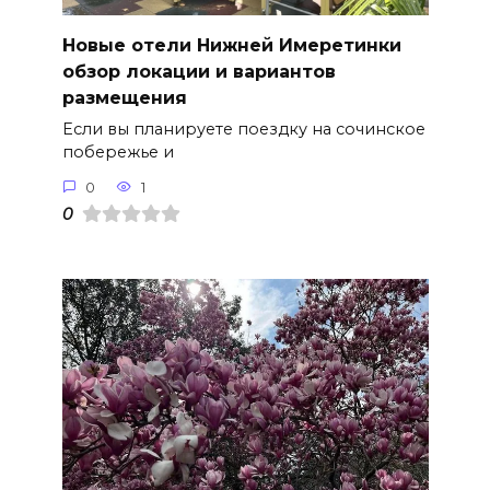
Новые отели Нижней Имеретинки
обзор локации и вариантов
размещения
Если вы планируете поездку на сочинское
побережье и
0
1
0