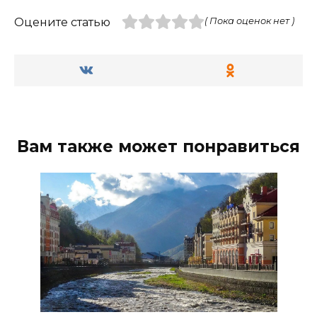
Оцените статью
( Пока оценок нет )
Вам также может понравиться