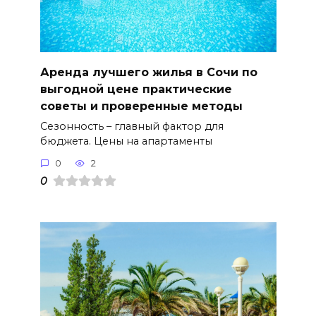
Аренда лучшего жилья в Сочи по
выгодной цене практические
советы и проверенные методы
Сезонность – главный фактор для
бюджета. Цены на апартаменты
0
2
0