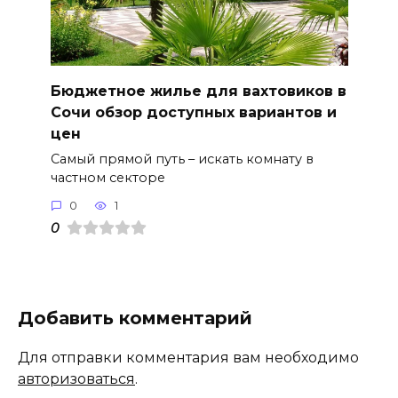
Бюджетное жилье для вахтовиков в
Сочи обзор доступных вариантов и
цен
Самый прямой путь – искать комнату в
частном секторе
0
1
0
Добавить комментарий
Для отправки комментария вам необходимо
авторизоваться
.