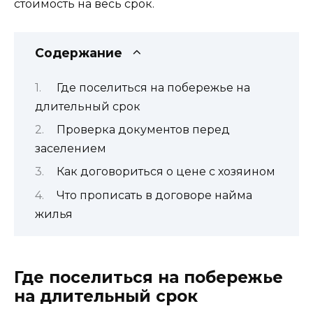
стоимость на весь срок.
Содержание
Где поселиться на побережье на
длительный срок
Проверка документов перед
заселением
Как договориться о цене с хозяином
Что прописать в договоре найма
жилья
Где поселиться на побережье
на длительный срок