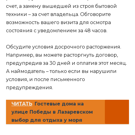
счет, а замену вышедшей из строя бытовой
техники – за счет владельца. Обговорите
возможность вашего визита для осмотра
состояния с уведомлением за 48 часов.
Обсудите условия досрочного расторжения.
Например, вы можете расторгнуть договор,
предупредив за 30 дней и оплатив этот месяц.
А наймодатель – только если вы нарушили
условия, и после письменного
предупреждения.
ЧИТАТЬ
Гостевые дома на
улице Победы в Лазаревском
выбор для отдыха у моря