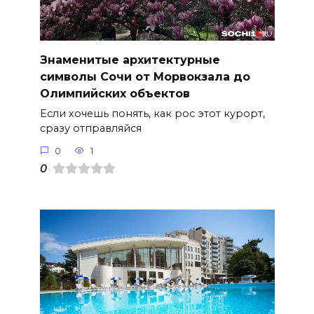
Знаменитые архитектурные
символы Сочи от Морвокзала до
Олимпийских объектов
Если хочешь понять, как рос этот курорт,
сразу отправляйся
0
1
0