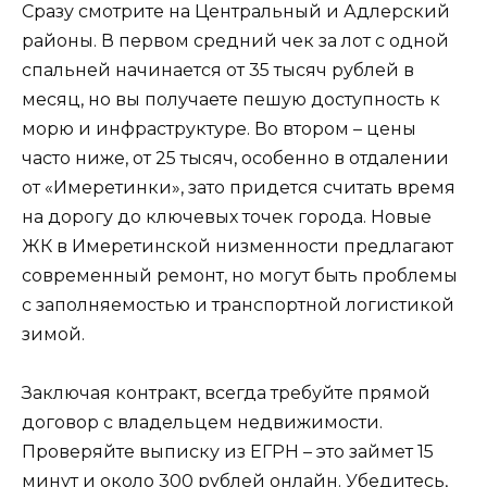
Сразу смотрите на Центральный и Адлерский
районы. В первом средний чек за лот с одной
спальней начинается от 35 тысяч рублей в
месяц, но вы получаете пешую доступность к
морю и инфраструктуре. Во втором – цены
часто ниже, от 25 тысяч, особенно в отдалении
от «Имеретинки», зато придется считать время
на дорогу до ключевых точек города. Новые
ЖК в Имеретинской низменности предлагают
современный ремонт, но могут быть проблемы
с заполняемостью и транспортной логистикой
зимой.
Заключая контракт, всегда требуйте прямой
договор с владельцем недвижимости.
Проверяйте выписку из ЕГРН – это займет 15
минут и около 300 рублей онлайн. Убедитесь,