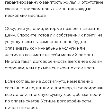
гарантированную занятость жилья и отсутствие
хлопот с поиском новых жильцов каждые
несколько месяцев.
Обсудите условия, которые позволят снизить
цену. Спросите, готов ли собственник пойти на
уступку, если вы самостоятельно будете
оплачивать коммунальные услуги или
частично возьмёте на себя мелкий ремонт.
Иногда такая договорённость выгоднее обеим
сторонам, чем прямое снижение стоимости.
Если соглашение достигнуто, немедленно
составьте и подпишите договор, зафиксировав
все детали: итоговую сумму, срок, обязанности
по оплате счетов. Устные договорённости
ничего не стоят.