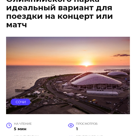
идеальный вариант для
поездки на концерт или
матч
СОЧИ
НА ЧТЕНИЕ
ПРОСМОТРОВ
5 мин
1