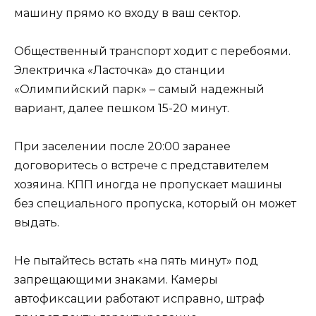
машину прямо ко входу в ваш сектор.
Общественный транспорт ходит с перебоями.
Электричка «Ласточка» до станции
«Олимпийский парк» – самый надежный
вариант, далее пешком 15-20 минут.
При заселении после 20:00 заранее
договоритесь о встрече с представителем
хозяина. КПП иногда не пропускает машины
без специального пропуска, который он может
выдать.
Не пытайтесь встать «на пять минут» под
запрещающими знаками. Камеры
автофиксации работают исправно, штраф