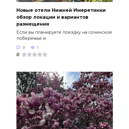
Новые отели Нижней Имеретинки
обзор локации и вариантов
размещения
Если вы планируете поездку на сочинское
побережье и
0
1
0