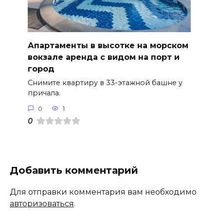
Апартаменты в высотке на морском
вокзале аренда с видом на порт и
город
Снимите квартиру в 33-этажной башне у
причала.
0
1
0
Добавить комментарий
Для отправки комментария вам необходимо
авторизоваться
.