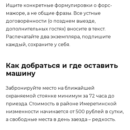
Ищите конкретные формулировки о форс-
мажоре, а не общие фразы. Все устные
договорённости (о позднем выезде,
дополнительных гостях) вносите в текст.
Распечатайте два экземпляра, подпишите
каждый, сохраните у себя.
Как добраться и где оставить
машину
Забронируйте место на ближайшей
охраняемой стоянке минимум за 72 часа до
приезда. Стоимость в районе Имеретинской
низменности начинается от 500 рублей в сутки,
а свободные места в день заезда – редкость.