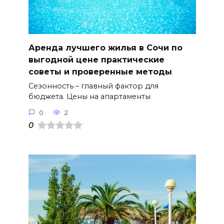
Аренда лучшего жилья в Сочи по
выгодной цене практические
советы и проверенные методы
Сезонность – главный фактор для
бюджета. Цены на апартаменты
0
2
0