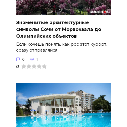
Знаменитые архитектурные
символы Сочи от Морвокзала до
Олимпийских объектов
Если хочешь понять, как рос этот курорт,
сразу отправляйся
0
1
0