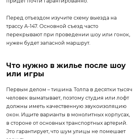
придет почти гарантированно.
Перед отъездом изучите схему выезда на
трассу А-147. Основной съезд часто
перекрывают при проведении шоу или гонок,
нужен будет запасной маршрут.
Что нужно в жилье после шоу
или игры
Первым делом – тишина. Толпа в десятки тысяч
человек выматывает, поэтому студия или лофт
должны иметь качественную звукоизоляцию
окон. Ищите варианты в монолитных корпусах,
в стороне от основных транспортных артерий.
Это гарантирует, что шум улицы не помешает