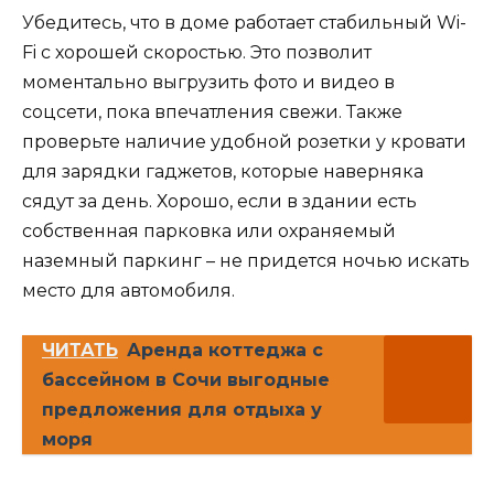
Убедитесь, что в доме работает стабильный Wi-
Fi с хорошей скоростью. Это позволит
моментально выгрузить фото и видео в
соцсети, пока впечатления свежи. Также
проверьте наличие удобной розетки у кровати
для зарядки гаджетов, которые наверняка
сядут за день. Хорошо, если в здании есть
собственная парковка или охраняемый
наземный паркинг – не придется ночью искать
место для автомобиля.
ЧИТАТЬ
Аренда коттеджа с
бассейном в Сочи выгодные
предложения для отдыха у
моря