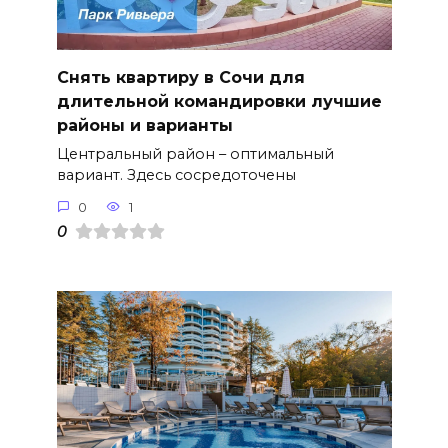
Снять квартиру в Сочи для
длительной командировки лучшие
районы и варианты
Центральный район – оптимальный
вариант. Здесь сосредоточены
0
1
0