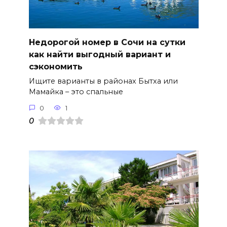
Недорогой номер в Сочи на сутки
как найти выгодный вариант и
сэкономить
Ищите варианты в районах Бытха или
Мамайка – это спальные
0
1
0