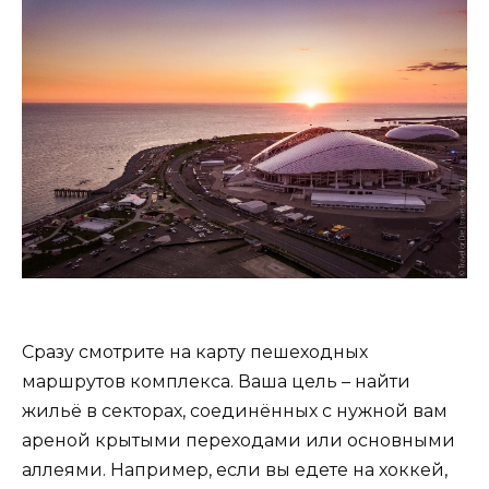
Сразу смотрите на карту пешеходных
маршрутов комплекса. Ваша цель – найти
жильё в секторах, соединённых с нужной вам
ареной крытыми переходами или основными
аллеями. Например, если вы едете на хоккей,