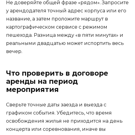
Не доверяйте общей фразе «рядом». Запросите
у арендодателя точный адрес корпуса или его
название, а затем проложите маршрут в
картографическом сервисе с режимом
пешехода. Разница между «в пяти минутах» и
реальными двадцатью может испортить весь
вечер.
Что проверить в договоре
аренды на период
мероприятия
Сверьте точные даты заезда и выезда с
графиком события. Убедитесь, что время
освобождения жилья не приходится на день
концерта или соревнования, иначе вы