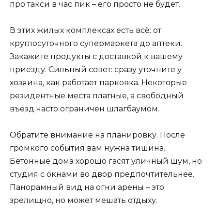
про такси в час пик – его просто не будет.
В этих жилых комплексах есть всё: от
круглосуточного супермаркета до аптеки.
Закажите продукты с доставкой к вашему
приезду. Сильный совет: сразу уточните у
хозяина, как работает парковка. Некоторые
резидентные места платные, а свободный
въезд часто ограничен шлагбаумом.
Обратите внимание на планировку. После
громкого события вам нужна тишина.
Бетонные дома хорошо гасят уличный шум, но
студия с окнами во двор предпочтительнее.
Панорамный вид на огни арены – это
зрелищно, но может мешать отдыху.