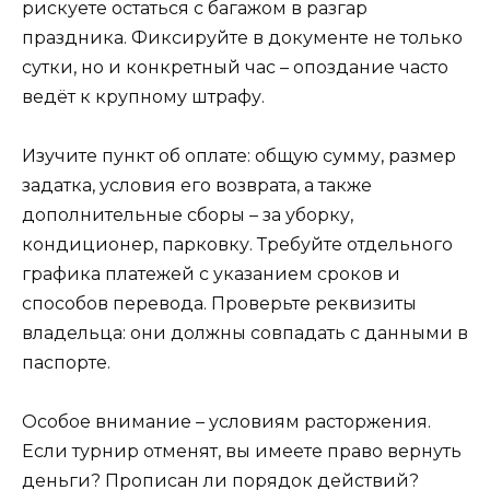
рискуете остаться с багажом в разгар
праздника. Фиксируйте в документе не только
сутки, но и конкретный час – опоздание часто
ведёт к крупному штрафу.
Изучите пункт об оплате: общую сумму, размер
задатка, условия его возврата, а также
дополнительные сборы – за уборку,
кондиционер, парковку. Требуйте отдельного
графика платежей с указанием сроков и
способов перевода. Проверьте реквизиты
владельца: они должны совпадать с данными в
паспорте.
Особое внимание – условиям расторжения.
Если турнир отменят, вы имеете право вернуть
деньги? Прописан ли порядок действий?