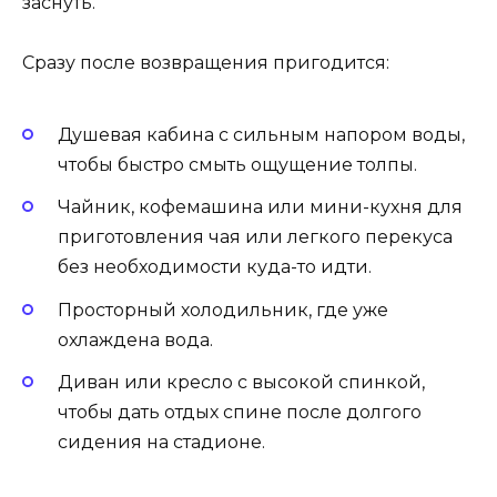
заснуть.
Сразу после возвращения пригодится:
Душевая кабина с сильным напором воды,
чтобы быстро смыть ощущение толпы.
Чайник, кофемашина или мини-кухня для
приготовления чая или легкого перекуса
без необходимости куда-то идти.
Просторный холодильник, где уже
охлаждена вода.
Диван или кресло с высокой спинкой,
чтобы дать отдых спине после долгого
сидения на стадионе.