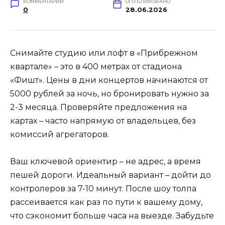
КОММЕНТАРИИ
ОПУБЛИКОВАНО
0
28.06.2026
Снимайте студию или лофт в «Прибрежном
квартале» – это в 400 метрах от стадиона
«Фишт». Цены в дни концертов начинаются от
5000 рублей за ночь, но бронировать нужно за
2-3 месяца. Проверяйте предложения на
картах – часто напрямую от владельцев, без
комиссий агрегаторов.
Ваш ключевой ориентир – не адрес, а время
пешей дороги. Идеальный вариант – дойти до
контролеров за 7-10 минут. После шоу толпа
рассеивается как раз по пути к вашему дому,
что сэкономит больше часа на выезде. Забудьте