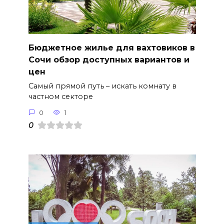
Бюджетное жилье для вахтовиков в
Сочи обзор доступных вариантов и
цен
Самый прямой путь – искать комнату в
частном секторе
0
1
0