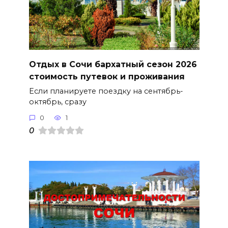
Отдых в Сочи бархатный сезон 2026
стоимость путевок и проживания
Если планируете поездку на сентябрь-
октябрь, сразу
0
1
0