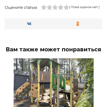
Оцените статью
( Пока оценок нет )
Вам также может понравиться