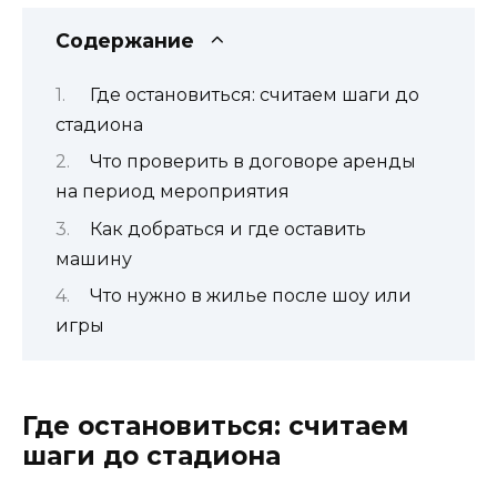
Содержание
Где остановиться: считаем шаги до
стадиона
Что проверить в договоре аренды
на период мероприятия
Как добраться и где оставить
машину
Что нужно в жилье после шоу или
игры
Где остановиться: считаем
шаги до стадиона