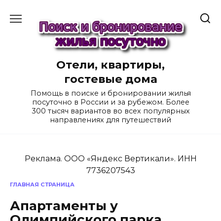
Перейти
к
содержанию
Отели, квартиры,
гостевые дома
Помощь в поиске и бронировании жилья
посуточно в России и за рубежом. Более
300 тысяч вариантов во всех популярных
направлениях для путешествий
Реклама. ООО «Яндекс Вертикали». ИНН
7736207543
ГЛАВНАЯ СТРАНИЦА
Апартаменты у
Олимпийского парка