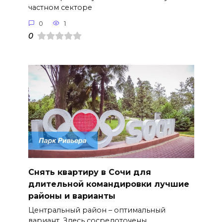
частном секторе
0
1
0
Снять квартиру в Сочи для
длительной командировки лучшие
районы и варианты
Центральный район – оптимальный
вариант. Здесь сосредоточены