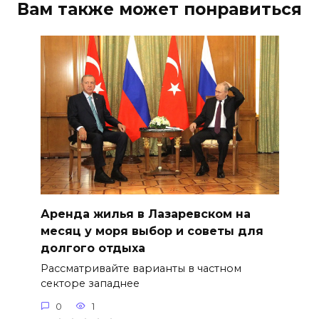
Вам также может понравиться
Аренда жилья в Лазаревском на
месяц у моря выбор и советы для
долгого отдыха
Рассматривайте варианты в частном
секторе западнее
0
1