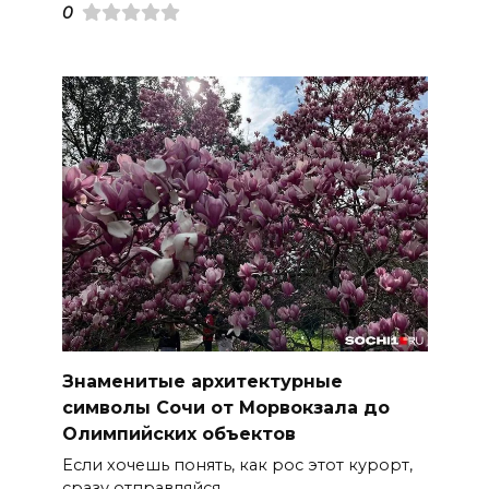
0
Знаменитые архитектурные
символы Сочи от Морвокзала до
Олимпийских объектов
Если хочешь понять, как рос этот курорт,
сразу отправляйся