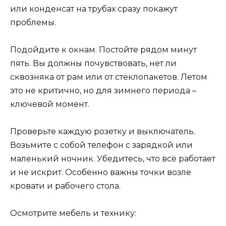
или конденсат на трубах сразу покажут
проблемы.
Подойдите к окнам. Постойте рядом минут
пять. Вы должны почувствовать, нет ли
сквозняка от рам или от стеклопакетов. Летом
это не критично, но для зимнего периода –
ключевой момент.
Проверьте каждую розетку и выключатель.
Возьмите с собой телефон с зарядкой или
маленький ночник. Убедитесь, что всё работает
и не искрит. Особенно важны точки возле
кровати и рабочего стола.
Осмотрите мебель и технику: