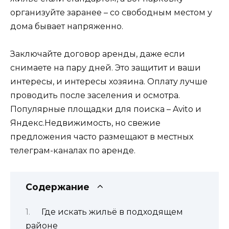
организуйте заранее – со свободным местом у
дома бывает напряженно.
Заключайте договор аренды, даже если
снимаете на пару дней. Это защитит и ваши
интересы, и интересы хозяина. Оплату лучше
проводить после заселения и осмотра.
Популярные площадки для поиска – Avito и
Яндекс.Недвижимость, но свежие
предложения часто размещают в местных
телеграм-каналах по аренде.
Содержание
Где искать жильё в подходящем
районе