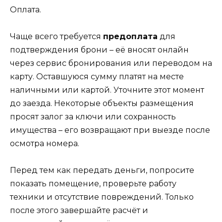
Оплата.
Чаще всего требуется
предоплата
для
подтверждения брони – её вносят онлайн
через сервис бронирования или переводом на
карту. Оставшуюся сумму платят на месте
наличными или картой. Уточните этот момент
до заезда. Некоторые объекты размещения
просят залог за ключи или сохранность
имущества – его возвращают при выезде после
осмотра номера.
Перед тем как передать деньги, попросите
показать помещение, проверьте работу
техники и отсутствие повреждений. Только
после этого завершайте расчёт и