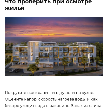
Что проверить при осмотре
жилья
Покрутите все краны – и в душе, и на кухне.
Оцените напор, скорость нагрева воды и как
быстро уходит вода в раковине. Запах из слива