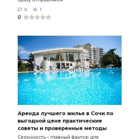
0
1
0
Аренда лучшего жилья в Сочи по
выгодной цене практические
советы и проверенные методы
Сезонность – главный фактор для