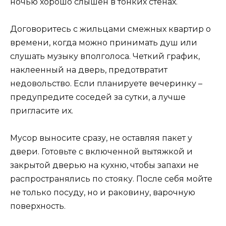
ночью хорошо слышен в тонких стенах.
Договоритесь с жильцами смежных квартир о
времени, когда можно принимать душ или
слушать музыку вполголоса. Четкий график,
наклеенный на дверь, предотвратит
недовольство. Если планируете вечеринку –
предупредите соседей за сутки, а лучше
пригласите их.
Мусор выносите сразу, не оставляя пакет у
двери. Готовьте с включенной вытяжкой и
закрытой дверью на кухню, чтобы запахи не
распространялись по стояку. После себя мойте
не только посуду, но и раковину, варочную
поверхность.