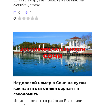
Если планируете поездку на сентябрь-
октябрь, сразу
0
1
0
Недорогой номер в Сочи на сутки
как найти выгодный вариант и
сэкономить
Ищите варианты в районах Бытха или