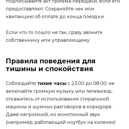
подписывайте акт приёма-передачи, если его
предоставляют. Сохраняйте чек или
квитанцию об оплате до конца поездки.
Если что-то пошло не так, сразу звоните
собственнику или управляющему.
Правила поведения для
тишины и спокойствия
Соблюдайте
тихие часы
с 23:00 до 08:00: не
включайте громкую музыку или телевизор,
откажитесь от использования стиральной
машины и шумных разговоров в коридоре.
Даже негромкий, но монотонный звук
(например, работающий ноутбук на коленях)