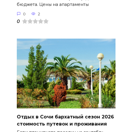
бюджета. Цены на апартаменты
0
2
0
Отдых в Сочи бархатный сезон 2026
стоимость путевок и проживания