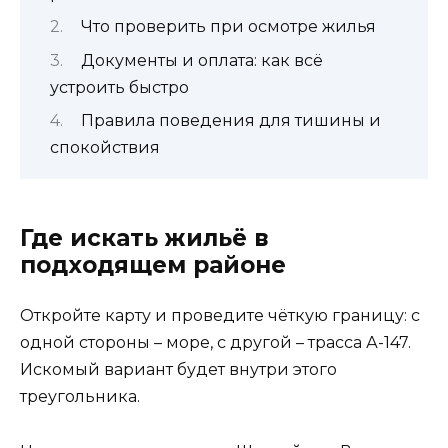
Что проверить при осмотре жилья
Документы и оплата: как всё
устроить быстро
Правила поведения для тишины и
спокойствия
Где искать жильё в
подходящем районе
Откройте карту и проведите чёткую границу: с
одной стороны – море, с другой – трасса А-147.
Искомый вариант будет внутри этого
треугольника.