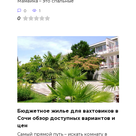
Мамайка – это спальные
0
1
0
Бюджетное жилье для вахтовиков в
Сочи обзор доступных вариантов и
цен
Самый прямой путь – искать комнату в