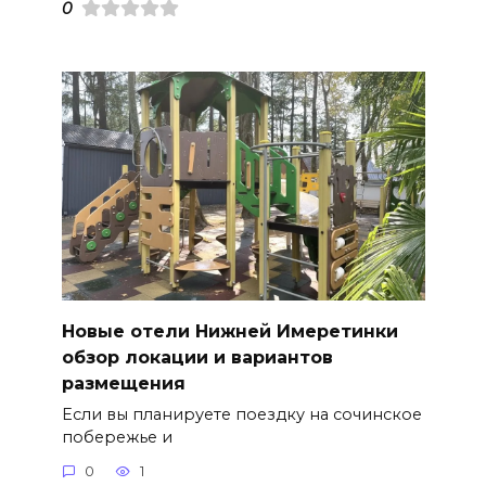
0
Новые отели Нижней Имеретинки
обзор локации и вариантов
размещения
Если вы планируете поездку на сочинское
побережье и
0
1