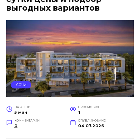
выгодных вариантов
СОЧИ
НА ЧТЕНИЕ
ПРОСМОТРОВ
5 мин
1
КОММЕНТАРИИ
ОПУБЛИКОВАНО
0
04.07.2026