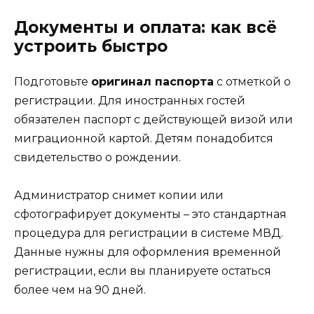
Документы и оплата: как всё
устроить быстро
Подготовьте
оригинал паспорта
с отметкой о
регистрации. Для иностранных гостей
обязателен паспорт с действующей визой или
миграционной картой. Детям понадобится
свидетельство о рождении.
Администратор снимет копии или
сфотографирует документы – это стандартная
процедура для регистрации в системе МВД.
Данные нужны для оформления временной
регистрации, если вы планируете остаться
более чем на 90 дней.