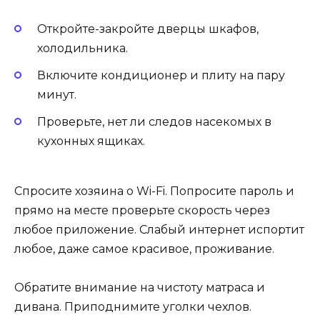
Откройте-закройте дверцы шкафов,
холодильника.
Включите кондиционер и плиту на пару
минут.
Проверьте, нет ли следов насекомых в
кухонных ящиках.
Спросите хозяина о Wi-Fi. Попросите пароль и
прямо на месте проверьте скорость через
любое приложение. Слабый интернет испортит
любое, даже самое красивое, проживание.
Обратите внимание на чистоту матраса и
дивана. Приподнимите уголки чехлов.