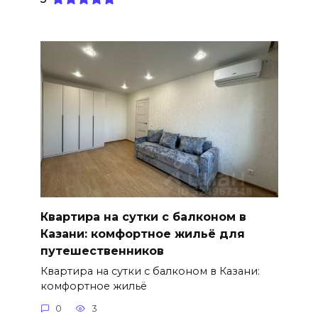
Квартира на сутки с балконом в
Казани: комфортное жильё для
путешественников
Квартира на сутки с балконом в Казани:
комфортное жильё
0
3