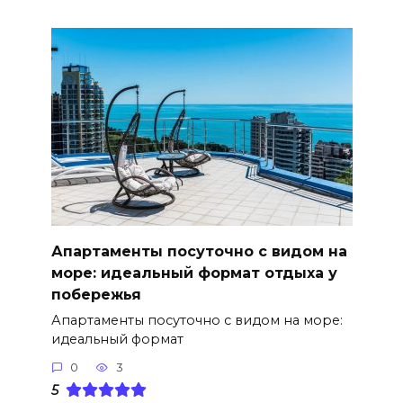
Апартаменты посуточно с видом на
море: идеальный формат отдыха у
побережья
Апартаменты посуточно с видом на море:
идеальный формат
0
3
5