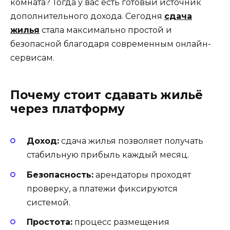
комната? Тогда у вас есть готовый источник
дополнительного дохода. Сегодня
сдача
жилья
стала максимально простой и
безопасной благодаря современным онлайн-
сервисам.
Почему стоит сдавать жильё
через платформу
Доход:
сдача жилья позволяет получать
стабильную прибыль каждый месяц.
Безопасность:
арендаторы проходят
проверку, а платежи фиксируются
системой.
Простота:
процесс размещения