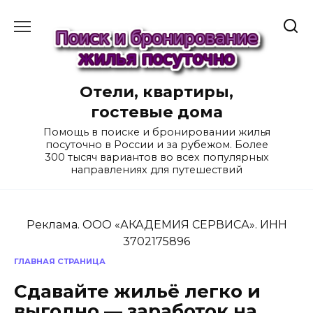
Перейти
к
содержанию
Отели, квартиры,
гостевые дома
Помощь в поиске и бронировании жилья
посуточно в России и за рубежом. Более
300 тысяч вариантов во всех популярных
направлениях для путешествий
Реклама. ООО «АКАДЕМИЯ СЕРВИСА». ИНН
3702175896
ГЛАВНАЯ СТРАНИЦА
Сдавайте жильё легко и
выгодно — заработок на