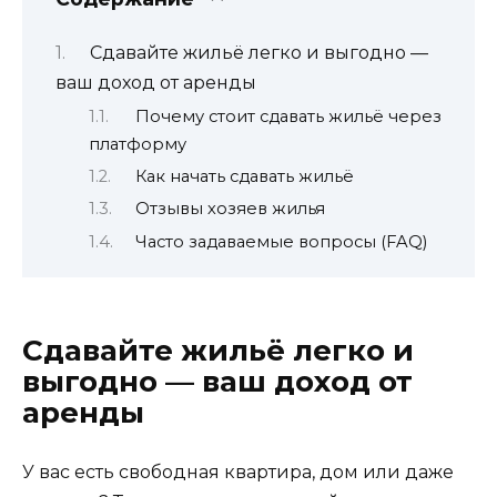
Сдавайте жильё легко и выгодно —
ваш доход от аренды
Почему стоит сдавать жильё через
платформу
Как начать сдавать жильё
Отзывы хозяев жилья
Часто задаваемые вопросы (FAQ)
Сдавайте жильё легко и
выгодно — ваш доход от
аренды
У вас есть свободная квартира, дом или даже