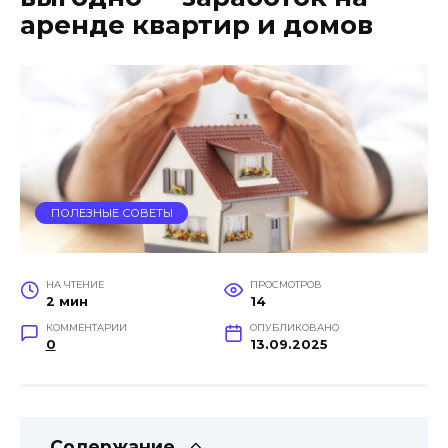
аренде квартир и домов
ПОЛЕЗНЫЕ СОВЕТЫ
НА ЧТЕНИЕ
ПРОСМОТРОВ
2 мин
14
КОММЕНТАРИИ
ОПУБЛИКОВАНО
0
13.09.2025
Содержание