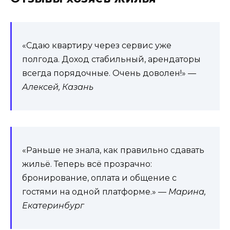
«Сдаю квартиру через сервис уже
полгода. Доход стабильный, арендаторы
всегда порядочные. Очень доволен!» —
Алексей, Казань
«Раньше не знала, как правильно сдавать
жильё. Теперь всё прозрачно:
бронирование, оплата и общение с
гостями на одной платформе.» —
Марина,
Екатеринбург