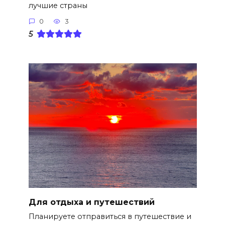
лучшие страны
0
3
5
Для отдыха и путешествий
Планируете отправиться в путешествие и