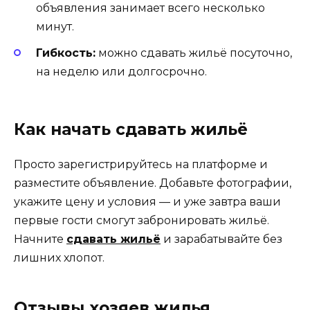
объявления занимает всего несколько
минут.
Гибкость:
можно сдавать жильё посуточно,
на неделю или долгосрочно.
Как начать сдавать жильё
Просто зарегистрируйтесь на платформе и
разместите объявление. Добавьте фотографии,
укажите цену и условия — и уже завтра ваши
первые гости смогут забронировать жильё.
Начните
сдавать жильё
и зарабатывайте без
лишних хлопот.
Отзывы хозяев жилья