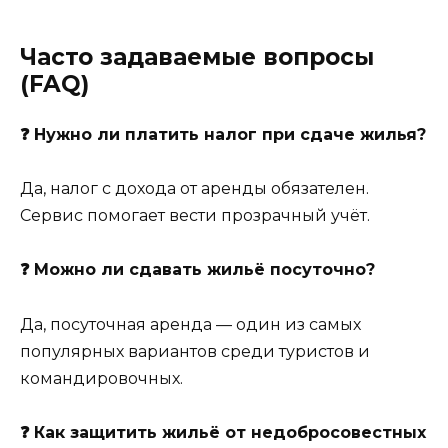
Часто задаваемые вопросы
(FAQ)
❓ Нужно ли платить налог при сдаче жилья?
Да, налог с дохода от аренды обязателен.
Сервис помогает вести прозрачный учёт.
❓ Можно ли сдавать жильё посуточно?
Да, посуточная аренда — один из самых
популярных вариантов среди туристов и
командировочных.
❓ Как защитить жильё от недобросовестных