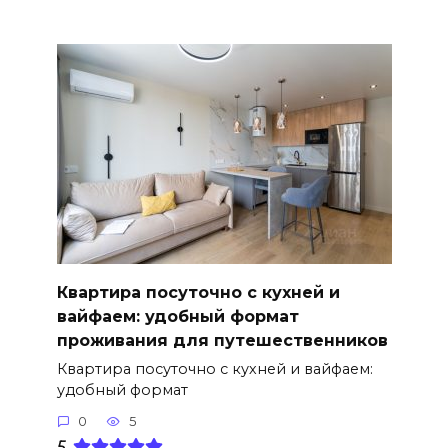
Квартира посуточно с кухней и
вайфаем: удобный формат
проживания для путешественников
Квартира посуточно с кухней и вайфаем:
удобный формат
0
5
5