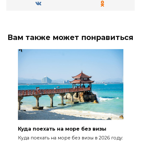
Вам также может понравиться
Куда поехать на море без визы
Куда поехать на море без визы в 2026 году: