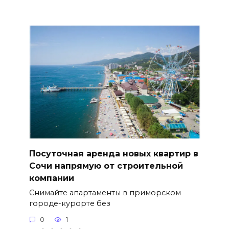
Посуточная аренда новых квартир в
Сочи напрямую от строительной
компании
Снимайте апартаменты в приморском
городе-курорте без
0
1