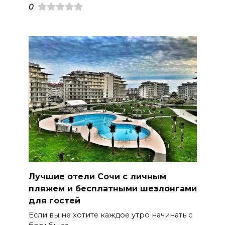
0
Лучшие отели Сочи с личным
пляжем и бесплатными шезлонгами
для гостей
Если вы не хотите каждое утро начинать с