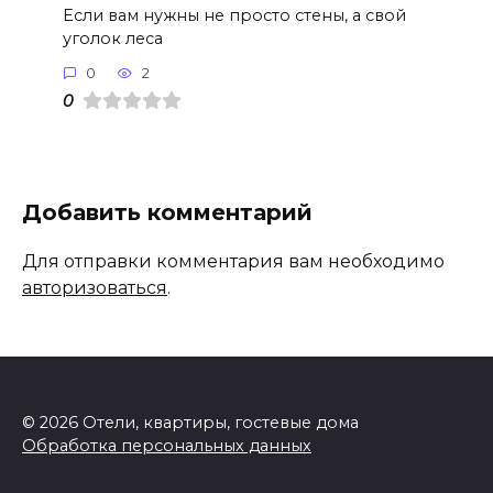
Если вам нужны не просто стены, а свой
уголок леса
0
2
0
Добавить комментарий
Для отправки комментария вам необходимо
авторизоваться
.
© 2026 Отели, квартиры, гостевые дома
Обработка персональных данных