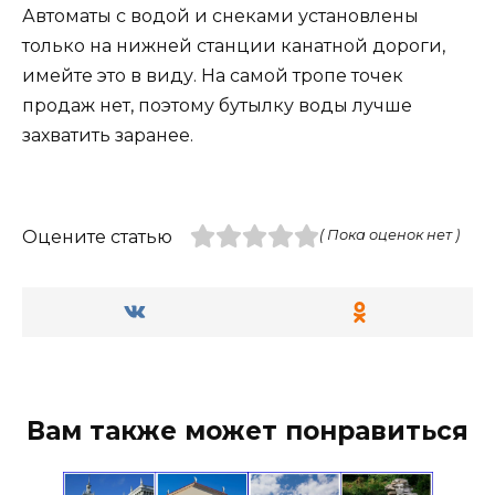
Автоматы с водой и снеками установлены
только на нижней станции канатной дороги,
имейте это в виду. На самой тропе точек
продаж нет, поэтому бутылку воды лучше
захватить заранее.
Оцените статью
( Пока оценок нет )
Вам также может понравиться