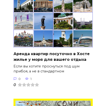
Аренда квартир посуточно в Хосте
жилье у моря для вашего отдыха
Если вы хотите проснуться под шум
прибоя, а не в стандартном
0
1
0