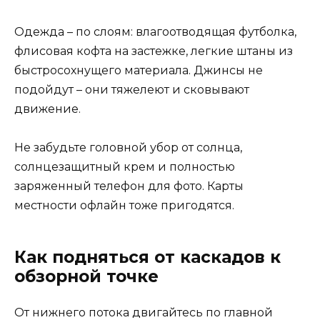
Одежда – по слоям: влагоотводящая футболка,
флисовая кофта на застежке, легкие штаны из
быстросохнущего материала. Джинсы не
подойдут – они тяжелеют и сковывают
движение.
Не забудьте головной убор от солнца,
солнцезащитный крем и полностью
заряженный телефон для фото. Карты
местности офлайн тоже пригодятся.
Как подняться от каскадов к
обзорной точке
От нижнего потока двигайтесь по главной