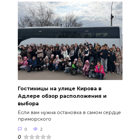
Гостиницы на улице Кирова в
Адлере обзор расположения и
выбора
Если вам нужна остановка в самом сердце
приморского
0
2
0