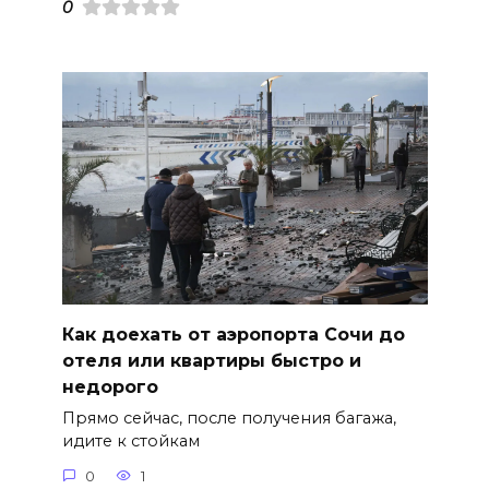
0
Как доехать от аэропорта Сочи до
отеля или квартиры быстро и
недорого
Прямо сейчас, после получения багажа,
идите к стойкам
0
1