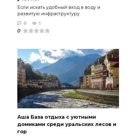
Если искать удобный вход в воду и
развитую инфраструктуру
0
1
0
Аша База отдыха с уютными
домиками среди уральских лесов и
гор