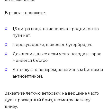
В рюкзак положите:
1,5 литра воды на человека – родников по
пути нет.
Перекус: орехи, шоколад, бутерброды.
Дождевик, даже если ясно: погода в горах
меняется быстро.
Аптечку с пластырем, эластичным бинтом и
антисептиком.
Захватите легкую ветровку: на вершине часто
дует прохладный бриз, несмотря на жару
внизу.