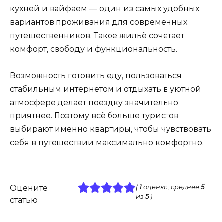
кухней и вайфаем — один из самых удобных
вариантов проживания для современных
путешественников. Такое жильё сочетает
комфорт, свободу и функциональность.
Возможность готовить еду, пользоваться
стабильным интернетом и отдыхать в уютной
атмосфере делает поездку значительно
приятнее. Поэтому всё больше туристов
выбирают именно квартиры, чтобы чувствовать
себя в путешествии максимально комфортно.
Оцените
(
1
оценка, среднее
5
из
5
)
статью