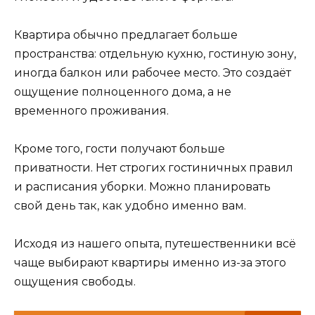
Квартира обычно предлагает больше
пространства: отдельную кухню, гостиную зону,
иногда балкон или рабочее место. Это создаёт
ощущение полноценного дома, а не
временного проживания.
Кроме того, гости получают больше
приватности. Нет строгих гостиничных правил
и расписания уборки. Можно планировать
свой день так, как удобно именно вам.
Исходя из нашего опыта, путешественники всё
чаще выбирают квартиры именно из-за этого
ощущения свободы.