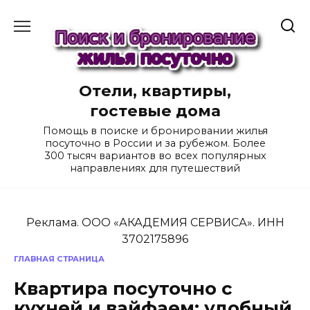
Перейти
к
содержанию
Отели, квартиры,
гостевые дома
Помощь в поиске и бронировании жилья
посуточно в России и за рубежом. Более
300 тысяч вариантов во всех популярных
направлениях для путешествий
Реклама. ООО «АКАДЕМИЯ СЕРВИСА». ИНН
3702175896
ГЛАВНАЯ СТРАНИЦА
Квартира посуточно с
кухней и вайфаем: удобный