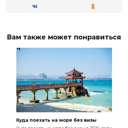
Вам также может понравиться
Куда поехать на море без визы