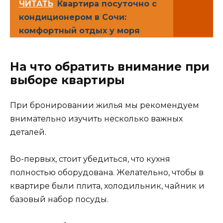
ЧИТАТЬ
Квартира посуточно с
кондиционером в Сочи:
комфортный отдых у моря
На что обратить внимание при
выборе квартиры
При бронировании жилья мы рекомендуем
внимательно изучить несколько важных
деталей.
Во-первых, стоит убедиться, что кухня
полностью оборудована. Желательно, чтобы в
квартире были плита, холодильник, чайник и
базовый набор посуды.