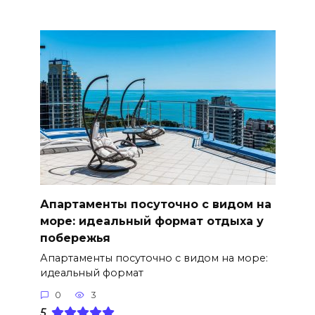
Апартаменты посуточно с видом на
море: идеальный формат отдыха у
побережья
Апартаменты посуточно с видом на море:
идеальный формат
0
3
5