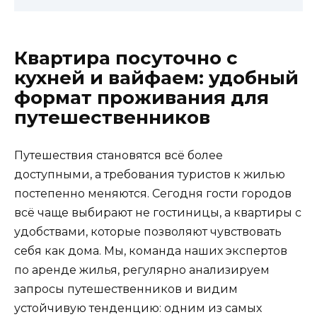
Квартира посуточно с
кухней и вайфаем: удобный
формат проживания для
путешественников
Путешествия становятся всё более
доступными, а требования туристов к жилью
постепенно меняются. Сегодня гости городов
всё чаще выбирают не гостиницы, а квартиры с
удобствами, которые позволяют чувствовать
себя как дома. Мы, команда наших экспертов
по аренде жилья, регулярно анализируем
запросы путешественников и видим
устойчивую тенденцию: одним из самых