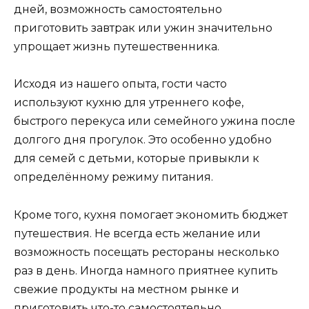
дней, возможность самостоятельно
приготовить завтрак или ужин значительно
упрощает жизнь путешественника.
Исходя из нашего опыта, гости часто
используют кухню для утреннего кофе,
быстрого перекуса или семейного ужина после
долгого дня прогулок. Это особенно удобно
для семей с детьми, которые привыкли к
определённому режиму питания.
Кроме того, кухня помогает экономить бюджет
путешествия. Не всегда есть желание или
возможность посещать рестораны несколько
раз в день. Иногда намного приятнее купить
свежие продукты на местном рынке и
приготовить что-то самостоятельно.