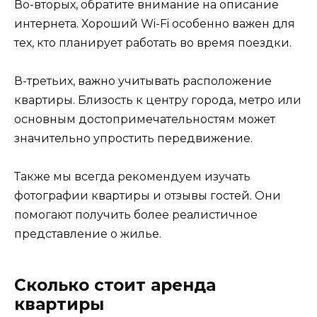
Во-вторых, обратите внимание на описание
интернета. Хороший Wi-Fi особенно важен для
тех, кто планирует работать во время поездки.
В-третьих, важно учитывать расположение
квартиры. Близость к центру города, метро или
основным достопримечательностям может
значительно упростить передвижение.
Также мы всегда рекомендуем изучать
фотографии квартиры и отзывы гостей. Они
помогают получить более реалистичное
представление о жилье.
Сколько стоит аренда
квартиры