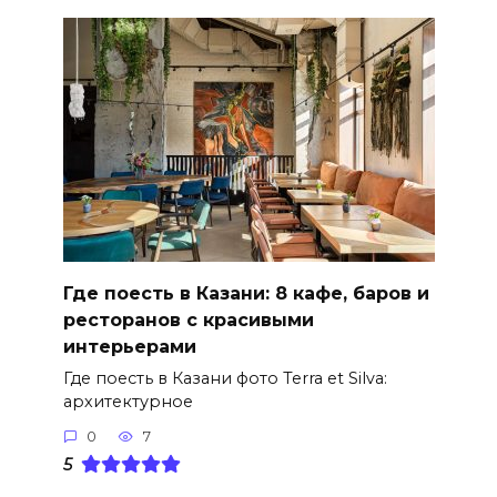
Где поесть в Казани: 8 кафе, баров и
ресторанов с красивыми
интерьерами
Где поесть в Казани фото Terra et Silva:
архитектурное
0
7
5