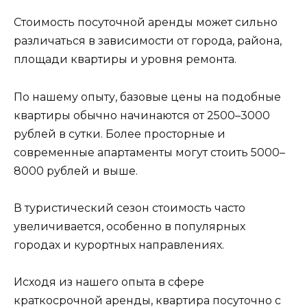
Стоимость посуточной аренды может сильно
различаться в зависимости от города, района,
площади квартиры и уровня ремонта.
По нашему опыту, базовые цены на подобные
квартиры обычно начинаются от 2500–3000
рублей в сутки. Более просторные и
современные апартаменты могут стоить 5000–
8000 рублей и выше.
В туристический сезон стоимость часто
увеличивается, особенно в популярных
городах и курортных направлениях.
Исходя из нашего опыта в сфере
краткосрочной аренды, квартира посуточно с