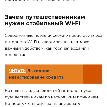
Зачем путешественникам
нужен стабильный Wi-Fi
Современные поездки сложно представить без
интернета. Wi-Fi в квартире стал таким же
важным удобством, как горячая вода или
отопление.
ЧИТАТЬ
Выгодное
инвестирование средств
На наш взгляд, стабильный интернет нужен
путешественникам по нескольким причинам.
Во-первых, он помогает планировать