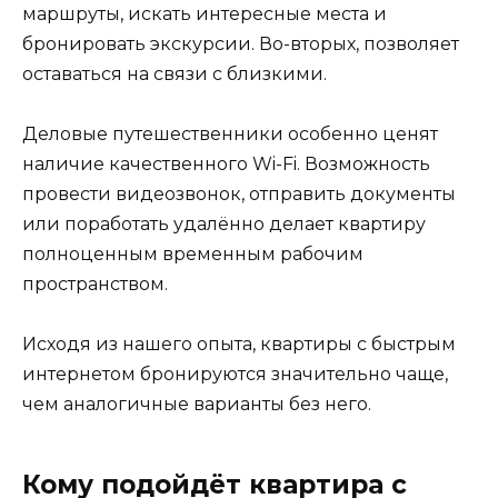
маршруты, искать интересные места и
бронировать экскурсии. Во-вторых, позволяет
оставаться на связи с близкими.
Деловые путешественники особенно ценят
наличие качественного Wi-Fi. Возможность
провести видеозвонок, отправить документы
или поработать удалённо делает квартиру
полноценным временным рабочим
пространством.
Исходя из нашего опыта, квартиры с быстрым
интернетом бронируются значительно чаще,
чем аналогичные варианты без него.
Кому подойдёт квартира с