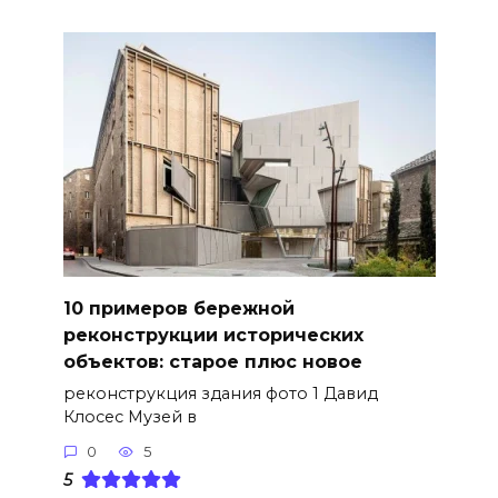
10 примеров бережной
реконструкции исторических
объектов: старое плюс новое
реконструкция здания фото 1 Давид
Клосес Музей в
0
5
5