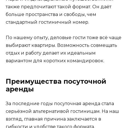
также предпочитают такой формат. Он даёт
больше пространства и свободы, чем
стандартный гостиничный номер.
По нашему опыту, деловые гости тоже всё чаще
выбирают квартиры. Возможность совмещать
отдых и работу делает их идеальным
вариантом для коротких командировок.
Преимущества посуточной
аренды
За последние годы посуточная аренда стала
серьёзной альтернативой гостиницам. На наш
взгляд, главная причина заключается в
гибкости и удобстве такого формата.