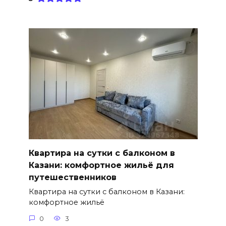
Квартира на сутки с балконом в
Казани: комфортное жильё для
путешественников
Квартира на сутки с балконом в Казани:
комфортное жильё
0
3