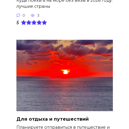
Куда поехать на море без визы в 2026 году:
лучшие страны
0
3
5
Для отдыха и путешествий
Планируете отправиться в путешествие и