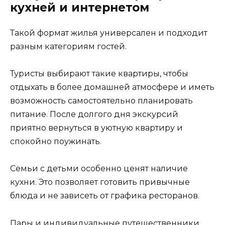
кухней и интернетом
Такой формат жилья универсален и подходит
разным категориям гостей.
Туристы выбирают такие квартиры, чтобы
отдыхать в более домашней атмосфере и иметь
возможность самостоятельно планировать
питание. После долгого дня экскурсий
приятно вернуться в уютную квартиру и
спокойно поужинать.
Семьи с детьми особенно ценят наличие
кухни. Это позволяет готовить привычные
блюда и не зависеть от графика ресторанов.
Пары и индивидуальные путешественники