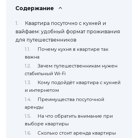
Содержание
Квартира посуточно с кухней и
вайфаем: удобный формат проживания
для путешественников
Почему кухня в квартире так
важна
Зачем путешественникам нужен
стабильный Wi-Fi
Кому подойдёт квартира с кухней
и интернетом
Преимущества посуточной
аренды
На что обратить внимание при
выборе квартиры
Сколько стоит аренда квартиры