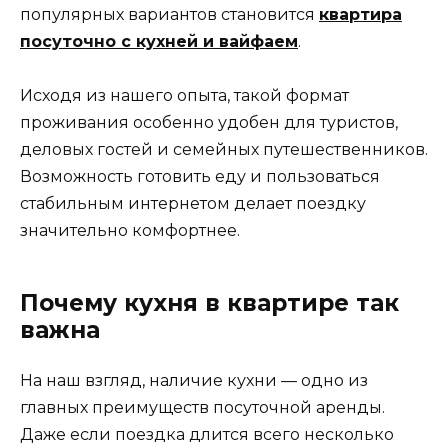
популярных вариантов становится
квартира
посуточно с кухней и вайфаем
.
Исходя из нашего опыта, такой формат
проживания особенно удобен для туристов,
деловых гостей и семейных путешественников.
Возможность готовить еду и пользоваться
стабильным интернетом делает поездку
значительно комфортнее.
Почему кухня в квартире так
важна
На наш взгляд, наличие кухни — одно из
главных преимуществ посуточной аренды.
Даже если поездка длится всего несколько