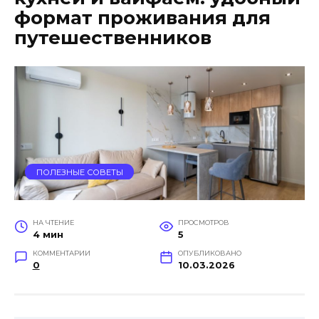
формат проживания для
путешественников
ПОЛЕЗНЫЕ СОВЕТЫ
НА ЧТЕНИЕ
ПРОСМОТРОВ
4 мин
5
КОММЕНТАРИИ
ОПУБЛИКОВАНО
0
10.03.2026