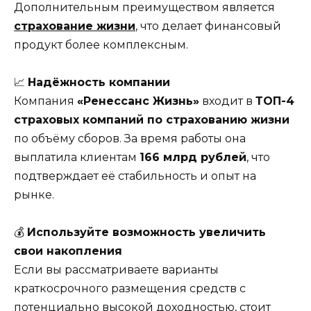
Дополнительным преимуществом является
страхование жизни
, что делает финансовый
продукт более комплексным.
📈
Надёжность компании
Компания
«Ренессанс Жизнь»
входит в
ТОП-4
страховых компаний по страхованию жизни
по объёму сборов. За время работы она
выплатила клиентам
166 млрд рублей
, что
подтверждает её стабильность и опыт на
рынке.
💰
Используйте возможность увеличить
свои накопления
Если вы рассматриваете варианты
краткосрочного размещения средств с
потенциально высокой доходностью, стоит