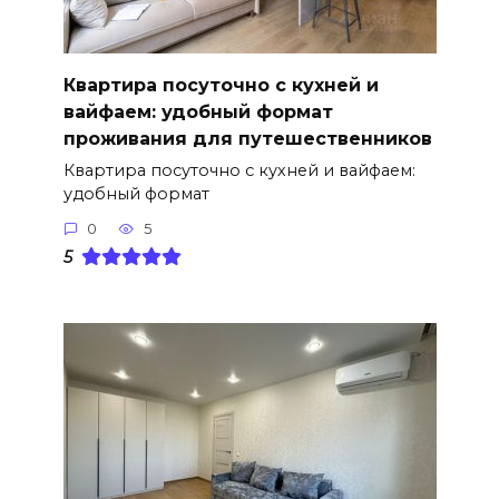
Квартира посуточно с кухней и
вайфаем: удобный формат
проживания для путешественников
Квартира посуточно с кухней и вайфаем:
удобный формат
0
5
5