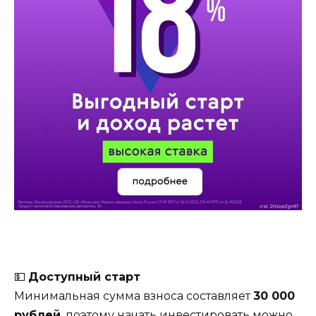
💵
Доступный старт
Минимальная сумма взноса составляет
30 000
рублей
, поэтому начать инвестировать можно