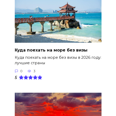
Куда поехать на море без визы
Куда поехать на море без визы в 2026 году:
лучшие страны
0
3
5