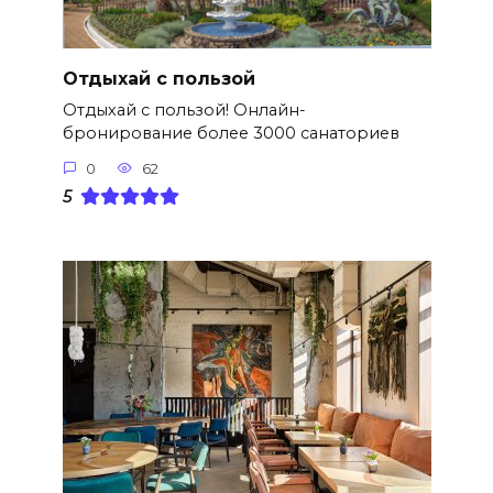
Отдыхай с пользой
Отдыхай с пользой! Онлайн-
бронирование более 3000 санаториев
0
62
5