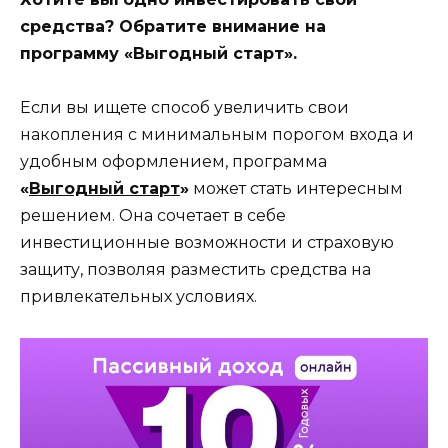
средства? Обратите внимание на
программу «Выгодный старт».
Если вы ищете способ увеличить свои
накопления с минимальным порогом входа и
удобным оформлением, программа
«
Выгодный старт
»
может стать интересным
решением. Она сочетает в себе
инвестиционные возможности и страховую
защиту, позволяя разместить средства на
привлекательных условиях.