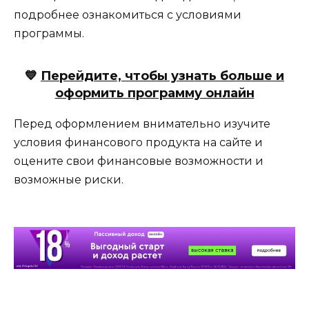
подробнее ознакомиться с условиями
программы.
💙
Перейдите, чтобы узнать больше и
оформить программу онлайн
Перед оформлением внимательно изучите
условия финансового продукта на сайте и
оцените свои финансовые возможности и
возможные риски.