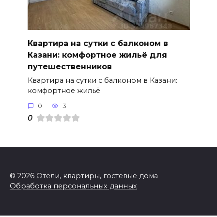
Квартира на сутки с балконом в
Казани: комфортное жильё для
путешественников
Квартира на сутки с балконом в Казани:
комфортное жильё
0
3
0
© 2026 Отели, квартиры, гостевые дома
Обработка персональных данных