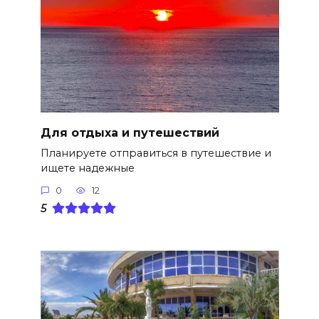
Для отдыха и путешествий
Планируете отправиться в путешествие и
ищете надежные
0
12
5