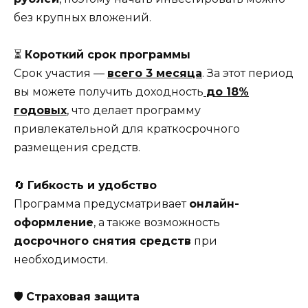
без крупных вложений.
⏳
Короткий срок программы
Срок участия —
всего 3 месяца
. За этот период
вы можете получить доходность
до 18%
годовых
, что делает программу
привлекательной для краткосрочного
размещения средств.
🔄
Гибкость и удобство
Программа предусматривает
онлайн-
оформление
, а также возможность
досрочного снятия средств
при
необходимости.
🛡
Страховая защита