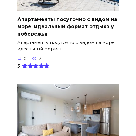
Апартаменты посуточно с видом на
море: идеальный формат отдыха у
побережья
Апартаменты посуточно с видом на море:
идеальный формат
0
3
5