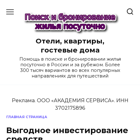
Перейти
к
содержанию
Отели, квартиры,
гостевые дома
Помощь в поиске и бронировании жилья
посуточно в России и за рубежом. Более
300 тысяч вариантов во всех популярных
направлениях для путешествий
Реклама. ООО «АКАДЕМИЯ СЕРВИСА». ИНН
3702175896
ГЛАВНАЯ СТРАНИЦА
Выгодное инвестирование
средств