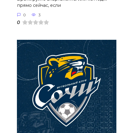
прямо сейчас, если
0
3
0