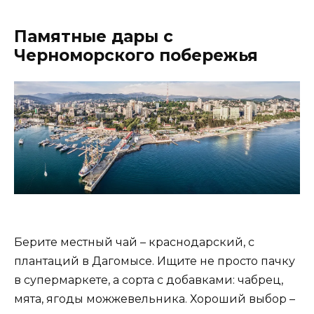
Памятные дары с
Черноморского побережья
Берите местный чай – краснодарский, с
плантаций в Дагомысе. Ищите не просто пачку
в супермаркете, а сорта с добавками: чабрец,
мята, ягоды можжевельника. Хороший выбор –