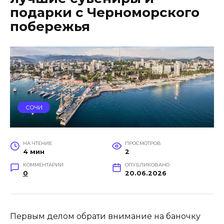
подарки с Черноморского
побережья
СОЧИ
НА ЧТЕНИЕ
ПРОСМОТРОВ
4 мин
2
КОММЕНТАРИИ
ОПУБЛИКОВАНО
0
20.06.2026
Первым делом обрати внимание на баночку