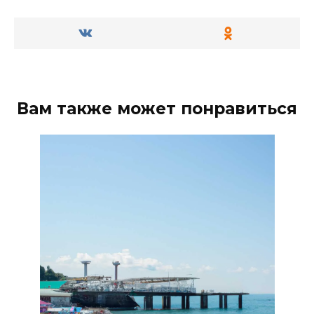
Вам также может понравиться