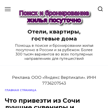
Перейти
к
содержанию
Отели, квартиры,
гостевые дома
Помощь в поиске и бронировании жилья
посуточно в России и за рубежом. Более
300 тысяч вариантов во всех популярных
направлениях для путешествий
Реклама. ООО «Яндекс Вертикали». ИНН
7736207543
ГЛАВНАЯ СТРАНИЦА
Что привезти из Сочи
лучшие сувениры и