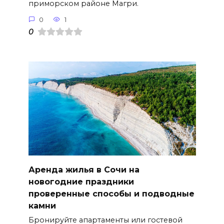
приморском районе Магри.
0
1
0
Аренда жилья в Сочи на
новогодние праздники
проверенные способы и подводные
камни
Бронируйте апартаменты или гостевой