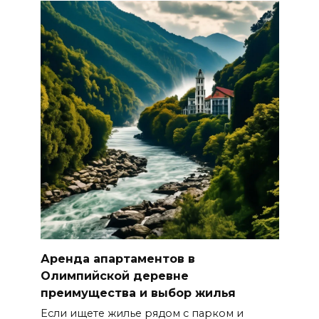
Аренда апартаментов в
Олимпийской деревне
преимущества и выбор жилья
Если ищете жилье рядом с парком и