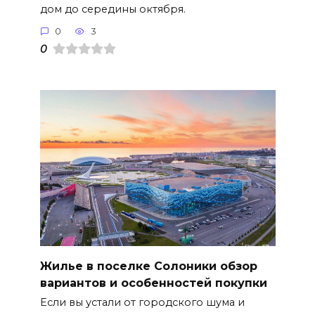
дом до середины октября.
0
3
0
Жилье в поселке Солоники обзор
вариантов и особенностей покупки
Если вы устали от городского шума и