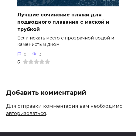
Лучшие сочинские пляжи для
подводного плавания с маской и
трубкой
Если искать место с прозрачной водой и
каменистым дном
0
3
0
Добавить комментарий
Для отправки комментария вам необходимо
авторизоваться
.