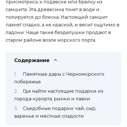
присмотрись к подвеске или брелку из
самшита. Эта древесина тонет в воде и
полируется до блеска. Настоящий самшит
пахнет сладко, а не краской, и весит ощутимо в
ладони. Чаще такие безделушки продают в
старом районе возле морского порта.
Содержание
Памятные дары с Черноморского
побережья
Где найти настоящие подарки из
города-курорта: рынки и лавки
Съедобные подарки: чай, сыр,
варенье и местные сладости