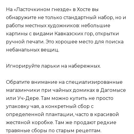
На «Ласточкином гнезде» в Хосте вы
обнаружите не только стандартный набор, но и
работы местных художников: небольшие
картины с видами Кавказских гор, открытки
ручной печати. Это хорошее место для поиска
небанальных вещиц.
Игнорируйте ларьки на набережных.
Обратите внимание на специализированные
магазинчики при чайных домиках в Дагомысе
или Уч-Дере. Там можно купить не просто
упаковку чая, а конкретный сбор с
определенной плантации, часто в красивой
жестяной коробке. Там же продают редкие
травяные сборы по старым рецептам.