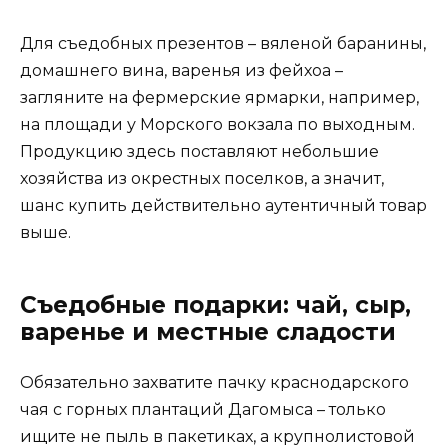
Для съедобных презентов – вяленой баранины,
домашнего вина, варенья из фейхоа –
загляните на фермерские ярмарки, например,
на площади у Морского вокзала по выходным.
Продукцию здесь поставляют небольшие
хозяйства из окрестных поселков, а значит,
шанс купить действительно аутентичный товар
выше.
Съедобные подарки: чай, сыр,
варенье и местные сладости
Обязательно захватите пачку краснодарского
чая с горных плантаций Дагомыса – только
ищите не пыль в пакетиках, а крупнолистовой