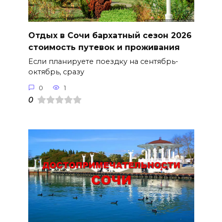
Отдых в Сочи бархатный сезон 2026
стоимость путевок и проживания
Если планируете поездку на сентябрь-
октябрь, сразу
0
1
0