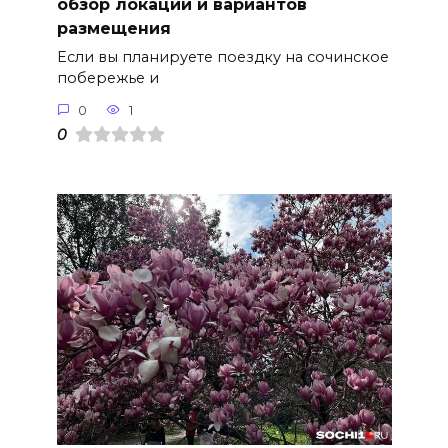
обзор локации и вариантов
размещения
Если вы планируете поездку на сочинское
побережье и
0
1
0