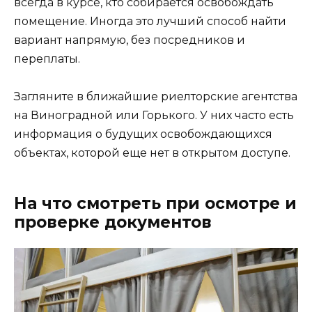
всегда в курсе, кто собирается освобождать
помещение. Иногда это лучший способ найти
вариант напрямую, без посредников и
переплаты.
Загляните в ближайшие риелторские агентства
на Виноградной или Горького. У них часто есть
информация о будущих освобождающихся
объектах, которой еще нет в открытом доступе.
На что смотреть при осмотре и
проверке документов