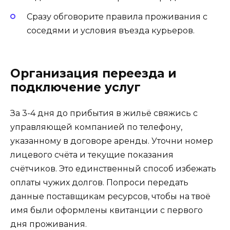
Сразу обговорите правила проживания с
соседями и условия въезда курьеров.
Организация переезда и
подключение услуг
За 3-4 дня до прибытия в жильё свяжись с
управляющей компанией по телефону,
указанному в договоре аренды. Уточни номер
лицевого счёта и текущие показания
счётчиков. Это единственный способ избежать
оплаты чужих долгов. Попроси передать
данные поставщикам ресурсов, чтобы на твоё
имя были оформлены квитанции с первого
дня проживания.