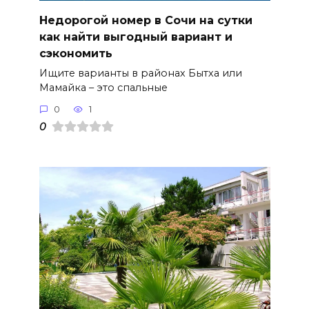
Недорогой номер в Сочи на сутки
как найти выгодный вариант и
сэкономить
Ищите варианты в районах Бытха или
Мамайка – это спальные
0
1
0