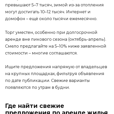
превышают 5–7 тысяч, зимой из-за отопления
могут достигать 10–12 тысяч. Интернет и
домофон – ещё около тысячи ежемесячно.
Торг уместен, особенно при долгосрочной
аренде вне пикового сезона (октябрь-апрель).
Смело предлагайте на 5–10% ниже заявленной
стоимости – многие соглашаются.
Ищите предложения напрямую от владельцев
на крупных площадках, фильтруя объявления
по дате публикации. Свежие варианты
появляются по утрам в будни.
Где найти свежие
предложения по аренде жилья