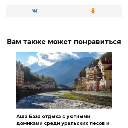
Вам также может понравиться
Аша База отдыха с уютными
домиками среди уральских лесов и