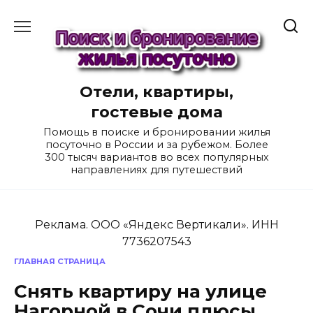
Перейти
к
содержанию
Отели, квартиры,
гостевые дома
Помощь в поиске и бронировании жилья
посуточно в России и за рубежом. Более
300 тысяч вариантов во всех популярных
направлениях для путешествий
Реклама. ООО «Яндекс Вертикали». ИНН
7736207543
ГЛАВНАЯ СТРАНИЦА
Снять квартиру на улице
Нагорной в Сочи плюсы