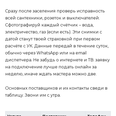
Сразу после заселения проверь исправность
всей сантехники, розеток и выключателей.
Сфотографируй каждый счётчик – вода,
электричество, газ (если есть). Эти снимки с
датой станут твоей страховкой при первом
расчёте с УК. Данные передай в течение суток,
обычно через WhatsApp или на email
диспетчера. Не забудь о интернете и ТВ: заявку
на подключение лучше подать онлайн за
неделю, иначе ждать мастера можно две.
Основных поставщиков и их контакты сведи в
таблицу. Звони им с утра.