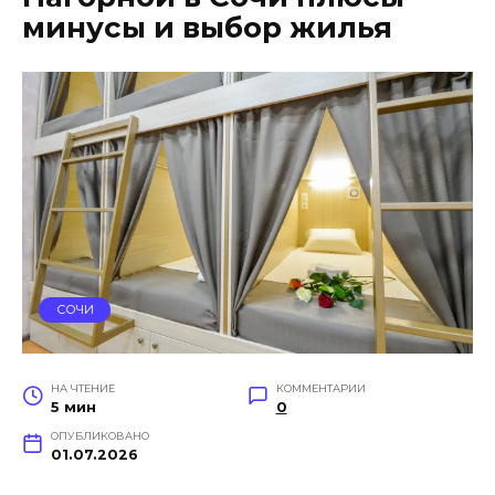
минусы и выбор жилья
СОЧИ
НА ЧТЕНИЕ
КОММЕНТАРИИ
5 мин
0
ОПУБЛИКОВАНО
01.07.2026