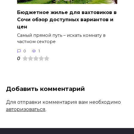
Бюджетное жилье для вахтовиков в
Сочи обзор доступных вариантов и
цен
Самый прямой путь – искать комнату в
частном секторе
0
1
0
Добавить комментарий
Для отправки комментария вам необходимо
авторизоваться
.