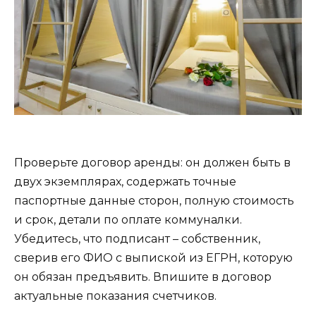
Проверьте договор аренды: он должен быть в
двух экземплярах, содержать точные
паспортные данные сторон, полную стоимость
и срок, детали по оплате коммуналки.
Убедитесь, что подписант – собственник,
сверив его ФИО с выпиской из ЕГРН, которую
он обязан предъявить. Впишите в договор
актуальные показания счетчиков.