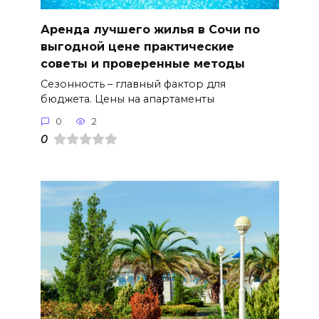
Аренда лучшего жилья в Сочи по
выгодной цене практические
советы и проверенные методы
Сезонность – главный фактор для
бюджета. Цены на апартаменты
0
2
0