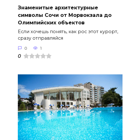
Знаменитые архитектурные
символы Сочи от Морвокзала до
Олимпийских объектов
Если хочешь понять, как рос этот курорт,
сразу отправляйся
0
1
0