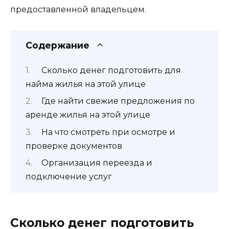
предоставленной владельцем.
Содержание
Сколько денег подготовить для
найма жилья на этой улице
Где найти свежие предложения по
аренде жилья на этой улице
На что смотреть при осмотре и
проверке документов
Организация переезда и
подключение услуг
Сколько денег подготовить