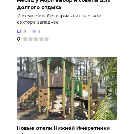
долгого отдыха
Рассматривайте варианты в частном
секторе западнее
0
1
0
Новые отели Нижней Имеретинки