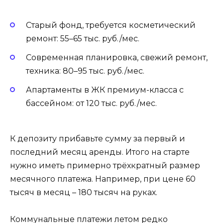
Старый фонд, требуется косметический
ремонт: 55–65 тыс. руб./мес.
Современная планировка, свежий ремонт,
техника: 80–95 тыс. руб./мес.
Апартаменты в ЖК премиум-класса с
бассейном: от 120 тыс. руб./мес.
К депозиту прибавьте сумму за первый и
последний месяц аренды. Итого на старте
нужно иметь примерно трёхкратный размер
месячного платежа. Например, при цене 60
тысяч в месяц – 180 тысяч на руках.
Коммунальные платежи летом редко