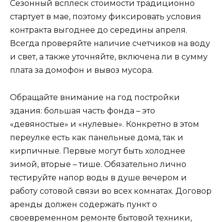
Сезонный всплеск стоимости традиционно
стартует в мае, поэтому фиксировать условия
контракта выгоднее до середины апреля.
Всегда проверяйте наличие счетчиков на воду
и свет, а также уточняйте, включена ли в сумму
плата за домофон и вывоз мусора.
Обращайте внимание на год постройки
здания: большая часть фонда – это
«девяностые» и «нулевые». Конкретно в этом
переулке есть как панельные дома, так и
кирпичные. Первые могут быть холоднее
зимой, вторые – тише. Обязательно лично
тестируйте напор воды в душе вечером и
работу сотовой связи во всех комнатах. Договор
аренды должен содержать пункт о
своевременном ремонте бытовой техники,