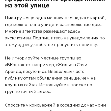
на этой улице
Циан.ру – еще одна мощная площадка с картой,
где можно точно увидеть расположение дома.
Многие агентства размещают здесь
эксклюзивы. Подпишитесь на уведомления по
этому адресу, чтобы не пропустить новинку.
Не игнорируйте местные группы во
«ВКонтакте», например, «Жилье в Сочи |
Аренда, посуточно». Владельцы часто
публикуют там объявления раньше, чем на
крупных сайтах. Используйте в поиске по
группе точный адрес.
Спросите у консьержей в соседних домах – они