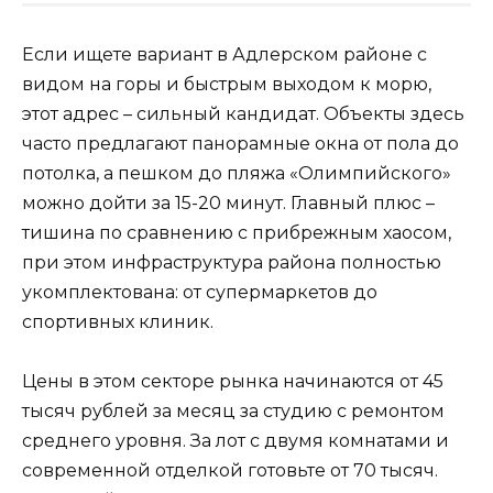
Если ищете вариант в Адлерском районе с
видом на горы и быстрым выходом к морю,
этот адрес – сильный кандидат. Объекты здесь
часто предлагают панорамные окна от пола до
потолка, а пешком до пляжа «Олимпийского»
можно дойти за 15-20 минут. Главный плюс –
тишина по сравнению с прибрежным хаосом,
при этом инфраструктура района полностью
укомплектована: от супермаркетов до
спортивных клиник.
Цены в этом секторе рынка начинаются от 45
тысяч рублей за месяц за студию с ремонтом
среднего уровня. За лот с двумя комнатами и
современной отделкой готовьте от 70 тысяч.