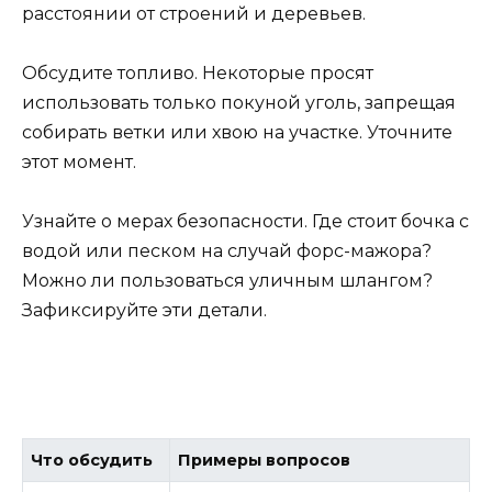
расстоянии от строений и деревьев.
Обсудите топливо. Некоторые просят
использовать только покуной уголь, запрещая
собирать ветки или хвою на участке. Уточните
этот момент.
Узнайте о мерах безопасности. Где стоит бочка с
водой или песком на случай форс-мажора?
Можно ли пользоваться уличным шлангом?
Зафиксируйте эти детали.
Что обсудить
Примеры вопросов