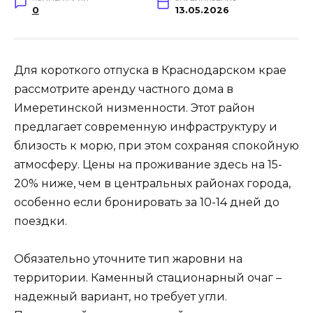
0
13.05.2026
Для короткого отпуска в Краснодарском крае
рассмотрите аренду частного дома в
Имеретинской низменности. Этот район
предлагает современную инфраструктуру и
близость к морю, при этом сохраняя спокойную
атмосферу. Цены на проживание здесь на 15-
20% ниже, чем в центральных районах города,
особенно если бронировать за 10-14 дней до
поездки.
Обязательно уточните тип жаровни на
территории. Каменный стационарный очаг –
надежный вариант, но требует угли.