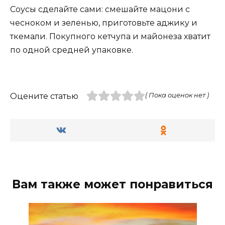
Соусы сделайте сами: смешайте мацони с
чесноком и зеленью, приготовьте аджику и
ткемали. Покупного кетчупа и майонеза хватит
по одной средней упаковке.
Оцените статью
( Пока оценок нет )
Вам также может понравиться