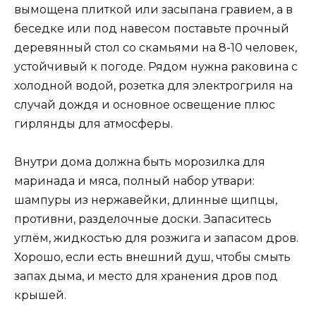
вымощена плиткой или засыпана гравием, а в
беседке или под навесом поставьте прочный
деревянный стол со скамьями на 8-10 человек,
устойчивый к погоде. Рядом нужна раковина с
холодной водой, розетка для электрогриля на
случай дождя и основное освещение плюс
гирлянды для атмосферы.
Внутри дома должна быть морозилка для
маринада и мяса, полный набор утвари:
шампуры из нержавейки, длинные щипцы,
противни, разделочные доски. Запаситесь
углём, жидкостью для розжига и запасом дров.
Хорошо, если есть внешний душ, чтобы смыть
запах дыма, и место для хранения дров под
крышей.