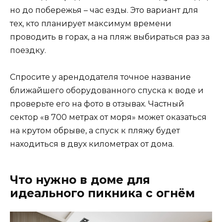
но до побережья – час езды. Это вариант для
тех, кто планирует максимум времени
проводить в горах, а на пляж выбираться раз за
поездку.
Спросите у арендодателя точное название
ближайшего оборудованного спуска к воде и
проверьте его на фото в отзывах. Частный
сектор «в 700 метрах от моря» может оказаться
на крутом обрыве, а спуск к пляжу будет
находиться в двух километрах от дома.
Что нужно в доме для
идеального пикника с огнём