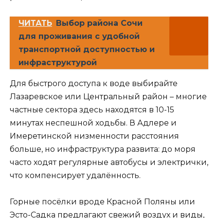
ЧИТАТЬ
Выбор района Сочи
для проживания с удобной
транспортной доступностью и
инфраструктурой
Для быстрого доступа к воде выбирайте
Лазаревское или Центральный район – многие
частные сектора здесь находятся в 10-15
минутах неспешной ходьбы. В Адлере и
Имеретинской низменности расстояния
больше, но инфраструктура развита: до моря
часто ходят регулярные автобусы и электрички,
что компенсирует удалённость.
Горные посёлки вроде Красной Поляны или
Эсто-Садка предлагают свежий воздух и виды,