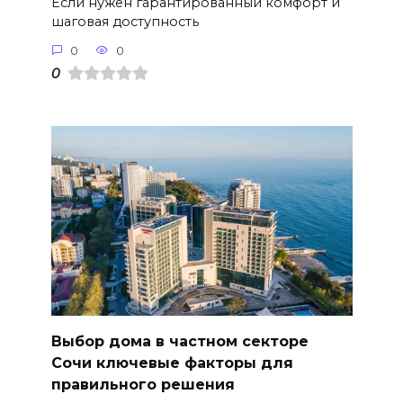
Если нужен гарантированный комфорт и
шаговая доступность
0
0
0
Выбор дома в частном секторе
Сочи ключевые факторы для
правильного решения