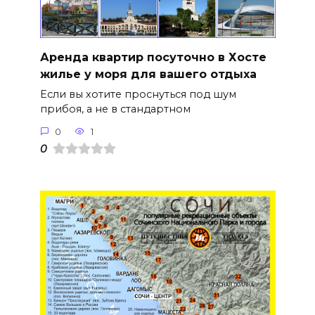
Аренда квартир посуточно в Хосте
жилье у моря для вашего отдыха
Если вы хотите проснуться под шум
прибоя, а не в стандартном
0
1
0