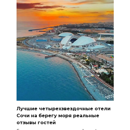
Лучшие четырехзвездочные отели
Сочи на берегу моря реальные
отзывы гостей