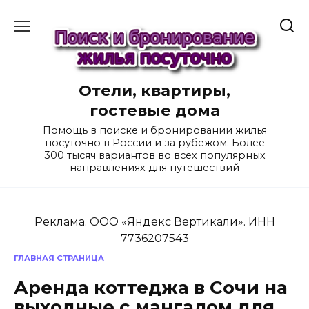
Перейти
к
содержанию
Отели, квартиры,
гостевые дома
Помощь в поиске и бронировании жилья
посуточно в России и за рубежом. Более
300 тысяч вариантов во всех популярных
направлениях для путешествий
Реклама. ООО «Яндекс Вертикали». ИНН
7736207543
ГЛАВНАЯ СТРАНИЦА
Аренда коттеджа в Сочи на
выходные с мангалом для