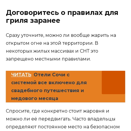
Договоритесь о правилах для
гриля заранее
Сразу уточните, можно ли вообще жарить на
открытом огне на этой территории. В
некоторых жилых массивах и СНТ это
запрещено местными правилами.
ЧИТАТЬ
Отели Сочи с
системой все включено для
свадебного путешествия и
медового месяца
Спросите, где конкретно стоит жаровня и
можно ли её передвигать. Часто владельцы
определяют постоянное место на безопасном