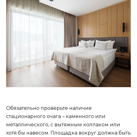
Обязательно проверьте наличие
стационарного очага – каменного или
металлического, с вытяжным колпаком или
хотя бы навесом. Площадка вокруг должна быть