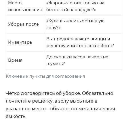
Место
«Жаровня стоит только на
использования
бетонной площадке?»
«Куда выносить остывшую
Уборка после
золу?»
Вы предоставляете щипцы и
Инвентарь
решётку или это наша забота?
До скольки часов вечера не
Время
шуметь?
Ключевые пункты для согласования
Чётко договоритесь об уборке. Обязательно
почистите решётку, а золу высыпьте в
указанное место – обычно это металлическая
ёмкость.