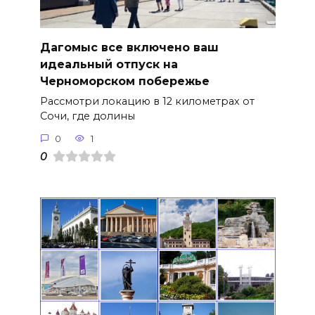
Дагомыс все включено ваш
идеальный отпуск на
Черноморском побережье
Рассмотри локацию в 12 километрах от
Сочи, где долины
0
1
0