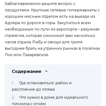
Заблаговременно решите вопрос с
продуктами. Крупные сетевые гипермаркеты с
хорошим мясным отделом есть на выезде из
Адлера по дороге в горы. Закупиться всем
необходимым по пути из аэропорта – разумная
стратегия, которая сэкономит вам несколько
часов отдыха. Рыбу и овощи для гриля
выгоднее брать на утренних рынках в поселках
Лоо или Лазаревское.
Содержание
Где остановиться: район и
расстояние до пляжа
Что нужно в доме для идеального
пикника с огнём