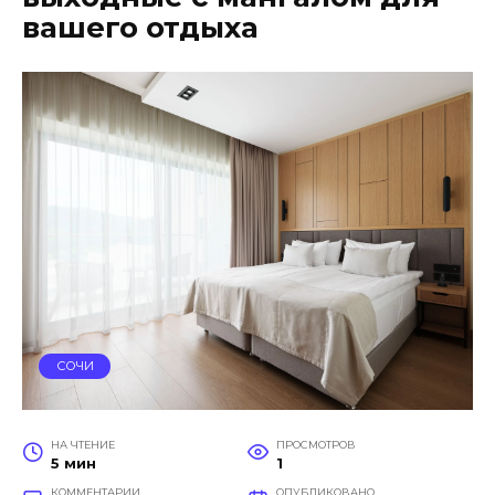
вашего отдыха
СОЧИ
НА ЧТЕНИЕ
ПРОСМОТРОВ
5 мин
1
КОММЕНТАРИИ
ОПУБЛИКОВАНО