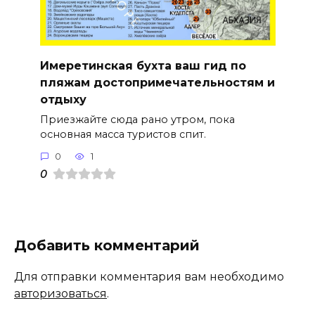
Имеретинская бухта ваш гид по
пляжам достопримечательностям и
отдыху
Приезжайте сюда рано утром, пока
основная масса туристов спит.
0
1
0
Добавить комментарий
Для отправки комментария вам необходимо
авторизоваться
.