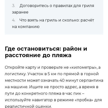
Договоритесь о правилах для гриля
заранее
Что взять на гриль и сколько: расчёт
на компанию
Где остановиться: район и
расстояние до пляжа
Откройте карту и проверьте не «километры», а
логистику. Участок в 5 км по прямой в горной
местности может означать 40 минут серпантина
на машине. Ищите не просто адрес, а время в
пути до конкретного пляжа в час пик –
используйте навигатор в режиме «пробка» для
реалистичной оценки.