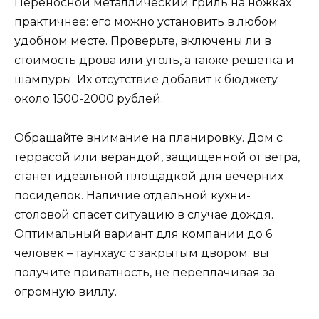
Переносной металлический гриль на ножках
практичнее: его можно установить в любом
удобном месте. Проверьте, включены ли в
стоимость дрова или уголь, а также решетка и
шампуры. Их отсутствие добавит к бюджету
около 1500-2000 рублей.
Обращайте внимание на планировку. Дом с
террасой или верандой, защищенной от ветра,
станет идеальной площадкой для вечерних
посиделок. Наличие отдельной кухни-
столовой спасет ситуацию в случае дождя.
Оптимальный вариант для компании до 6
человек – таунхаус с закрытым двором: вы
получите приватность, не переплачивая за
огромную виллу.