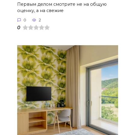
Первым делом смотрите не на общую
оценку, а на свежие
0
2
0