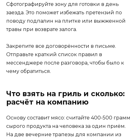
Сфотографируйте зону для готовки в день
заезда. Это поможет избежать претензий по
поводу подпалин на плитке или выжженной
травы при возврате залога.
Закрепите все договорённости в письме.
Отправьте краткий список правил в
мессенджере после разговора, чтобы было к
чему обратиться.
Что взять на гриль и сколько:
расчёт на компанию
Основу составит мясо: считайте 400-500 грамм
сырого продукта на человека за один приём.
На две вечерние трапезы для компании из