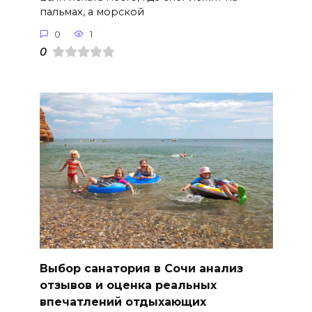
пальмах, а морской
0
1
0
Выбор санатория в Сочи анализ
отзывов и оценка реальных
впечатлений отдыхающих