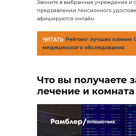
Звоните в выбранные учреждения и 
предъявлении пенсионного удостовер
афишируются онлайн.
ЧИТАТЬ
Рейтинг лучших клиник 
медицинского обследования
Что вы получаете з
лечение и комната