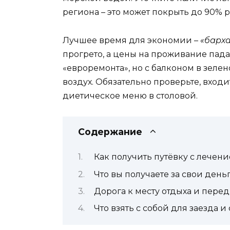
региона – это может покрыть до 90% р
Лучшее время для экономии –
«барха
прогрето, а цены на проживание пада
«евроремонта», но с балконом в зелен
воздух. Обязательно проверьте, входи
диетическое меню в столовой.
Содержание
Как получить путёвку с лече
Что вы получаете за свои день
Дорога к месту отдыха и пере
Что взять с собой для заезда и