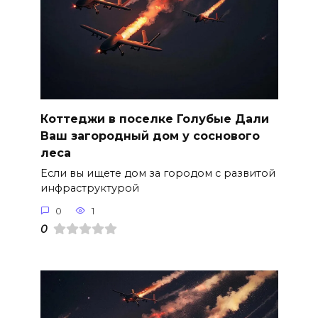
Коттеджи в поселке Голубые Дали
Ваш загородный дом у соснового
леса
Если вы ищете дом за городом с развитой
инфраструктурой
0
1
0