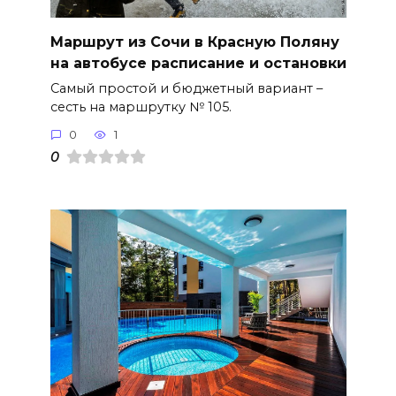
Маршрут из Сочи в Красную Поляну
на автобусе расписание и остановки
Самый простой и бюджетный вариант –
сесть на маршрутку № 105.
0
1
0