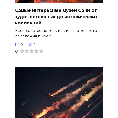
Самые интересные музеи Сочи от
художественных до исторических
коллекций
Если хочется понять, как из небольшого
поселения вырос
0
1
0