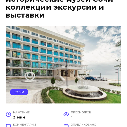
коллекции экскурсии и
выставки
СОЧИ
НА ЧТЕНИЕ
ПРОСМОТРОВ
3 мин
1
КОММЕНТАРИИ
ОПУБЛИКОВАНО