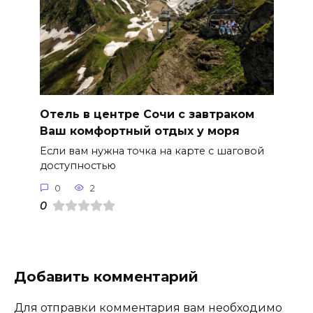
Отель в центре Сочи с завтраком
Ваш комфортный отдых у моря
Если вам нужна точка на карте с шаговой
доступностью
0
2
0
Добавить комментарий
Для отправки комментария вам необходимо