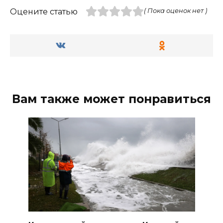
Оцените статью
( Пока оценок нет )
Вам также может понравиться