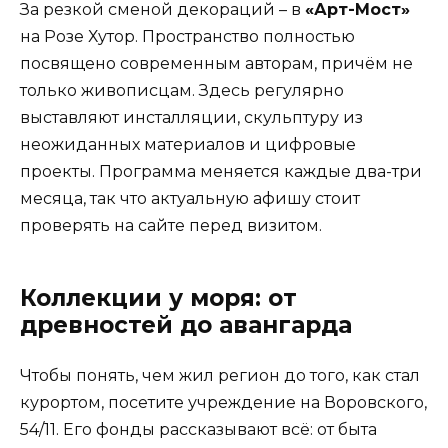
За резкой сменой декораций – в
«Арт-Мост»
на Розе Хутор. Пространство полностью
посвящено современным авторам, причём не
только живописцам. Здесь регулярно
выставляют инсталляции, скульптуру из
неожиданных материалов и цифровые
проекты. Программа меняется каждые два-три
месяца, так что актуальную афишу стоит
проверять на сайте перед визитом.
Коллекции у моря: от
древностей до авангарда
Чтобы понять, чем жил регион до того, как стал
курортом, посетите учреждение на Воровского,
54/11. Его фонды рассказывают всё: от быта