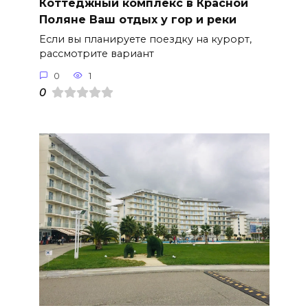
Коттеджный комплекс в Красной
Поляне Ваш отдых у гор и реки
Если вы планируете поездку на курорт,
рассмотрите вариант
0
1
0