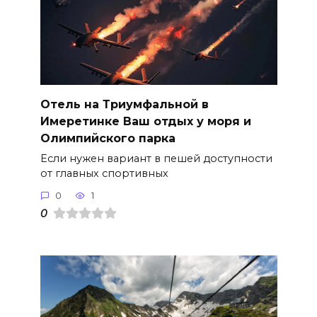
Отель на Триумфальной в
Имеретинке Ваш отдых у моря и
Олимпийского парка
Если нужен вариант в пешей доступности
от главных спортивных
0
1
0