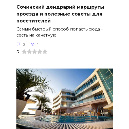
Сочинский дендрарий маршруты
проезда и полезные советы для
посетителей
Самый быстрый способ попасть сюда –
сесть на канатную
0
1
0