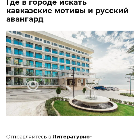
Где в городе искать
кавказские мотивы и русский
авангард
Отправляйтесь в
Литературно-