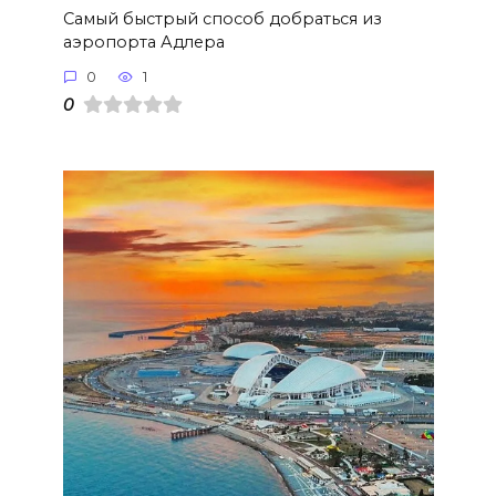
Самый быстрый способ добраться из
аэропорта Адлера
0
1
0