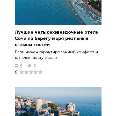
Лучшие четырехзвездочные отели
Сочи на берегу моря реальные
отзывы гостей
Если нужен гарантированный комфорт и
шаговая доступность
0
0
0