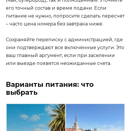
(чай, бутерброд), так и полноценным. Уточните
его точный состав и время подачи. Если
питание не нужно, попросите сделать пересчёт
– часто цена номера без завтрака ниже.
Сохраняйте переписку с администрацией, где
они подтверждают все включённые услуги. Это
ваш главный аргумент, если при заселении
или выезде появятся неожиданные счета.
Варианты питания: что
выбрать