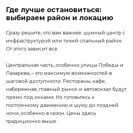
Где лучше остановиться:
выбираем район и локацию
Сразу решите, что вам важнее: шумный центр с
инфраструктурой или тихий спальный район.
От этого зависит всё.
Центральная часть, особенно улицы Победы и
Лазарева, – это максимум возможностей в
шаговой доступности. Рестораны, кафе,
набережная, главный рынок и автовокзал будут
прямо под окнами. Но готовьтесь к
постоянному движению и шуму до поздней
ночи, особенно в сезон. Цены здесь
традиционно выше.