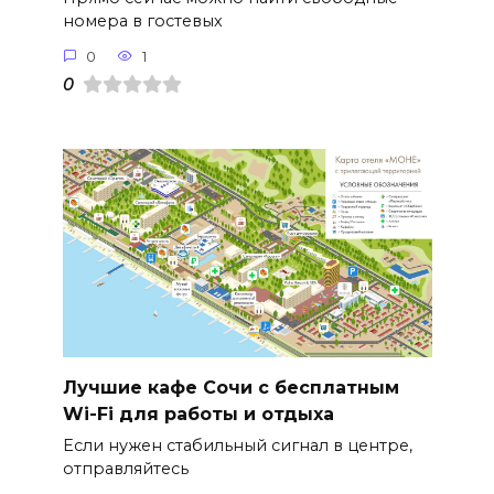
номера в гостевых
0
1
0
Лучшие кафе Сочи с бесплатным
Wi-Fi для работы и отдыха
Если нужен стабильный сигнал в центре,
отправляйтесь