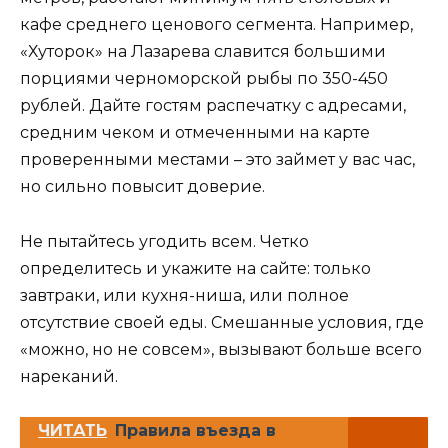
кафе среднего ценового сегмента. Например,
«Хуторок» на Лазарева славится большими
порциями черноморской рыбы по 350-450
рублей. Дайте гостям распечатку с адресами,
средним чеком и отмеченными на карте
проверенными местами – это займет у вас час,
но сильно повысит доверие.
Не пытайтесь угодить всем. Четко
определитесь и укажите на сайте: только
завтраки, или кухня-ниша, или полное
отсутствие своей еды. Смешанные условия, где
«можно, но не совсем», вызывают больше всего
нареканий.
ЧИТАТЬ
Правила въезда в