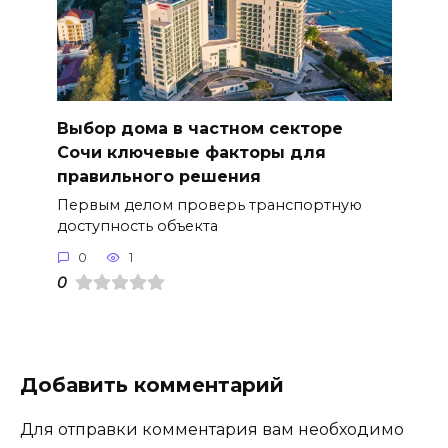
Выбор дома в частном секторе
Сочи ключевые факторы для
правильного решения
Первым делом проверь транспортную
доступность объекта
0
1
0
Добавить комментарий
Для отправки комментария вам необходимо