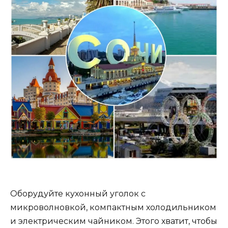
Оборудуйте кухонный уголок с
микроволновкой, компактным холодильником
и электрическим чайником. Этого хватит, чтобы