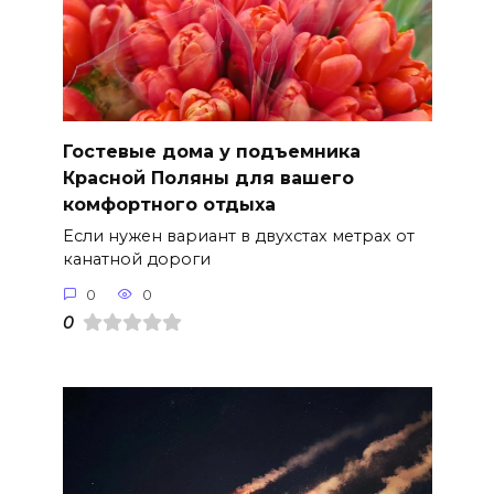
Гостевые дома у подъемника
Красной Поляны для вашего
комфортного отдыха
Если нужен вариант в двухстах метрах от
канатной дороги
0
0
0