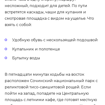
несложный, подходит для детей. По пути
встретятся каскады, чаши для купания и
смотровая площадка с видом на ущелье. Что
взять с собой:
Удобную обувь с нескользящей подошвой
Купальник и полотенце
Бутылку воды
В пятнадцати минутах ходьбы на восток
расположен Сочинский национальный парк с
реликтовой тисо-самшитовой рощей. Если
пойти на запад, попадете на Центральную
площадь с летними кафе, где готовят местную