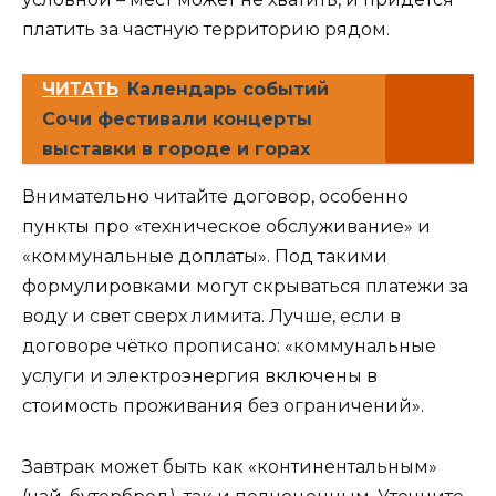
платить за частную территорию рядом.
ЧИТАТЬ
Календарь событий
Сочи фестивали концерты
выставки в городе и горах
Внимательно читайте договор, особенно
пункты про «техническое обслуживание» и
«коммунальные доплаты». Под такими
формулировками могут скрываться платежи за
воду и свет сверх лимита. Лучше, если в
договоре чётко прописано: «коммунальные
услуги и электроэнергия включены в
стоимость проживания без ограничений».
Завтрак может быть как «континентальным»