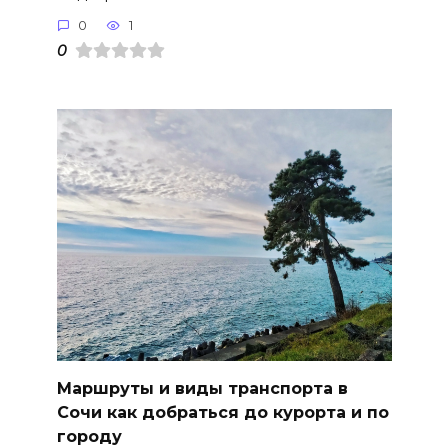
0
1
0
Маршруты и виды транспорта в
Сочи как добраться до курорта и по
городу