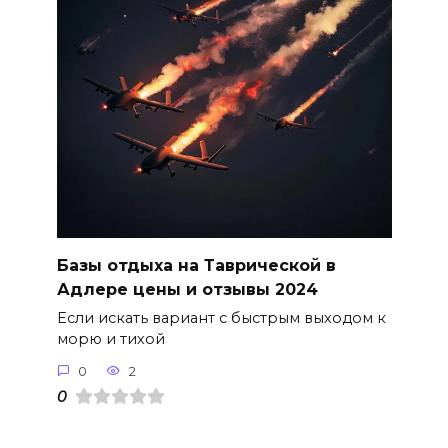
Базы отдыха на Таврической в
Адлере цены и отзывы 2024
Если искать вариант с быстрым выходом к
морю и тихой
0
2
0