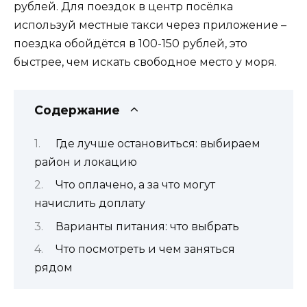
рублей. Для поездок в центр посёлка
используй местные такси через приложение –
поездка обойдётся в 100-150 рублей, это
быстрее, чем искать свободное место у моря.
Содержание
Где лучше остановиться: выбираем
район и локацию
Что оплачено, а за что могут
начислить доплату
Варианты питания: что выбрать
Что посмотреть и чем заняться
рядом