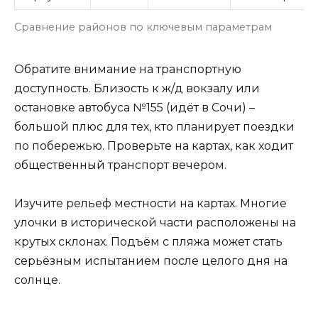
Сравнение районов по ключевым параметрам
Обратите внимание на транспортную
доступность. Близость к ж/д вокзалу или
остановке автобуса №155 (идёт в Сочи) –
большой плюс для тех, кто планирует поездки
по побережью. Проверьте на картах, как ходит
общественный транспорт вечером.
Изучите рельеф местности на картах. Многие
улочки в исторической части расположены на
крутых склонах. Подъём с пляжа может стать
серьёзным испытанием после целого дня на
солнце.