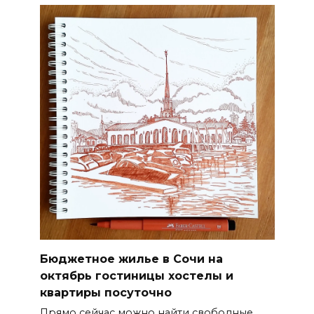
Бюджетное жилье в Сочи на
октябрь гостиницы хостелы и
квартиры посуточно
Прямо сейчас можно найти свободные