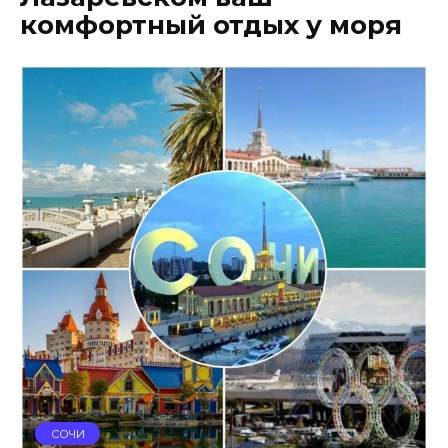
комфортный отдых у моря
СОЧИ