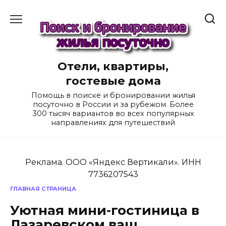
Перейти
к
содержанию
Отели, квартиры,
гостевые дома
Помощь в поиске и бронировании жилья
посуточно в России и за рубежом. Более
300 тысяч вариантов во всех популярных
направлениях для путешествий
Реклама. ООО «Яндекс Вертикали». ИНН
7736207543
ГЛАВНАЯ СТРАНИЦА
Уютная мини-гостиница в
Лазаревском ваш