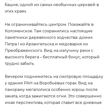
башне, одной из самых необычных церквей в
этих краях.
Не ограничивайтесь центром. Поезжайте в
Коломенское. Там сохранились настоящие
памятники деревянного зодчества: домик
Петра I из Архангельска и медоварня из
Преображенского. Вид на излучину реки с
высокого берега – бесплатный бонус, который
трудно забыть.
Вечером поднимитесь на смотровую площадку
у здания РАН на Воробьёвых горах. Вид на
панораму мегаполиса особенно хорош после
заката, когда зажигаются огни. Это совершенно
иная перспектива, которая ставит все дневные