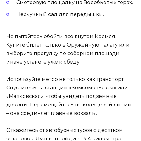
Смотровую площадку на Воробьёвых горах.
Нескучный сад для передышки.
Не пытайтесь обойти всё внутри Кремля.
Купите билет только в Оружейную палату или
выберите прогулку по соборной площади –
иначе устанете уже к обеду.
Используйте метро не только как транспорт.
Спуститесь на станции «Комсомольская» или
«Маяковская», чтобы увидеть подземные
дворцы. Перемещайтесь по кольцевой линии
– она соединяет главные вокзалы.
Откажитесь от автобусных туров с десятком
остановок. Лучше пройдите 3-4 километра