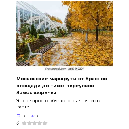
Московские маршруты от Красной
площади до тихих переулков
Замоскворечья
Это не просто обязательные точки на
карте.
0
0
0