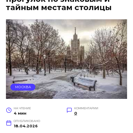
тайным местам столицы
МОСКВА
НА ЧТЕНИЕ
КОММЕНТАРИИ
4 мин
0
ОПУБЛИКОВАНО
18.04.2026