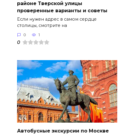
районе Тверской улицы
проверенные варианты и советы
Если нужен адрес в самом сердце
столицы, смотрите на
0
1
0
Автобусные экскурсии по Москве