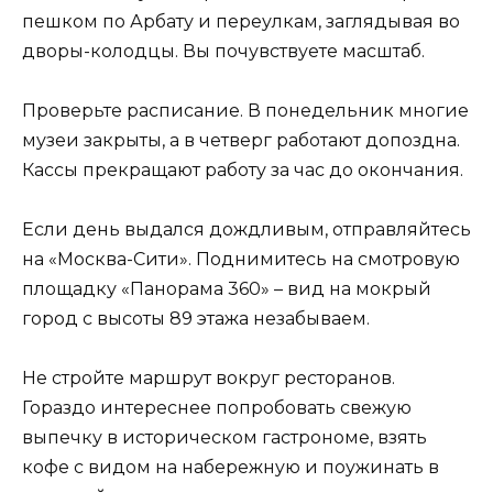
пешком по Арбату и переулкам, заглядывая во
дворы-колодцы. Вы почувствуете масштаб.
Проверьте расписание. В понедельник многие
музеи закрыты, а в четверг работают допоздна.
Кассы прекращают работу за час до окончания.
Если день выдался дождливым, отправляйтесь
на «Москва-Сити». Поднимитесь на смотровую
площадку «Панорама 360» – вид на мокрый
город с высоты 89 этажа незабываем.
Не стройте маршрут вокруг ресторанов.
Гораздо интереснее попробовать свежую
выпечку в историческом гастрономе, взять
кофе с видом на набережную и поужинать в