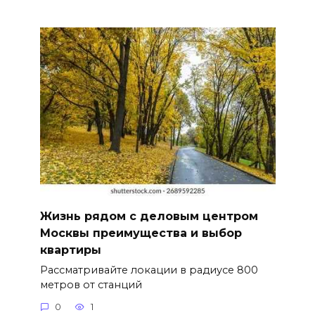
Жизнь рядом с деловым центром
Москвы преимущества и выбор
квартиры
Рассматривайте локации в радиусе 800
метров от станций
0
1