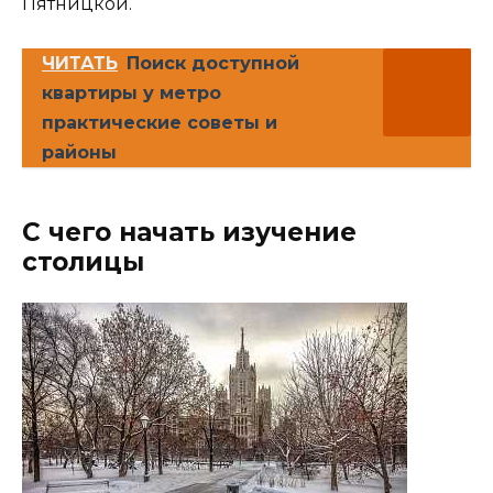
Пятницкой.
ЧИТАТЬ
Поиск доступной
квартиры у метро
практические советы и
районы
С чего начать изучение
столицы