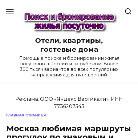
Перейти
к
содержанию
Отели, квартиры,
гостевые дома
Помощь в поиске и бронировании жилья
посуточно в России и за рубежом. Более
300 тысяч вариантов во всех популярных
направлениях для путешествий
Реклама. ООО «Яндекс Вертикали». ИНН
7736207543
ГЛАВНАЯ СТРАНИЦА
Москва любимая маршруты
прогулок по знаковым и