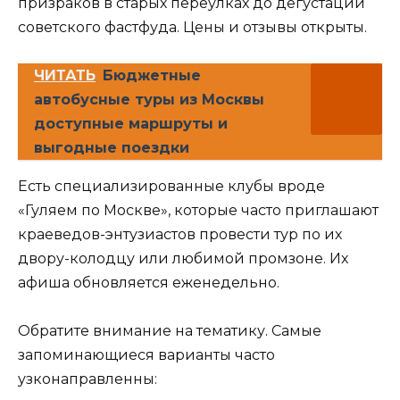
призраков в старых переулках до дегустации
советского фастфуда. Цены и отзывы открыты.
ЧИТАТЬ
Бюджетные
автобусные туры из Москвы
доступные маршруты и
выгодные поездки
Есть специализированные клубы вроде
«Гуляем по Москве», которые часто приглашают
краеведов-энтузиастов провести тур по их
двору-колодцу или любимой промзоне. Их
афиша обновляется еженедельно.
Обратите внимание на тематику. Самые
запоминающиеся варианты часто
узконаправленны: