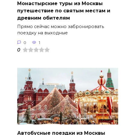
Монастырские туры из Москвы
путешествие по святым местам и
древним обителям
Прямо сейчас можно забронировать
поездку на выходные
0
1
0
Автобусные поездки из Москвы