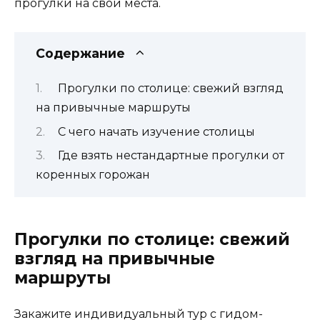
прогулки на свои места.
Содержание
Прогулки по столице: свежий взгляд
на привычные маршруты
С чего начать изучение столицы
Где взять нестандартные прогулки от
коренных горожан
Прогулки по столице: свежий
взгляд на привычные
маршруты
Закажите индивидуальный тур с гидом-