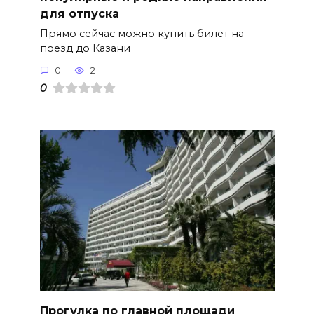
для отпуска
Прямо сейчас можно купить билет на
поезд до Казани
0
2
0
Прогулка по главной площади