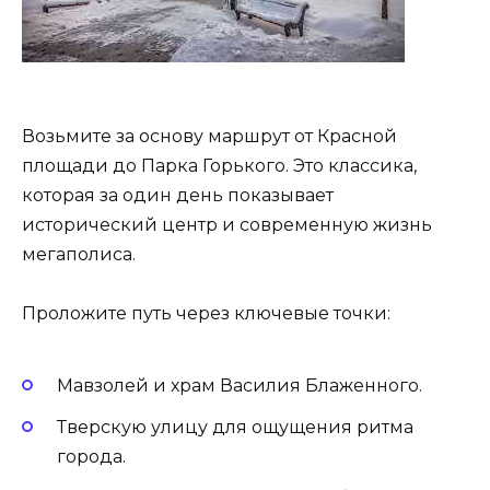
Возьмите за основу маршрут от Красной
площади до Парка Горького. Это классика,
которая за один день показывает
исторический центр и современную жизнь
мегаполиса.
Проложите путь через ключевые точки:
Мавзолей и храм Василия Блаженного.
Тверскую улицу для ощущения ритма
города.