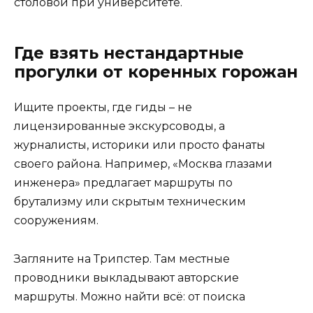
столовой при университете.
Где взять нестандартные
прогулки от коренных горожан
Ищите проекты, где гиды – не
лицензированные экскурсоводы, а
журналисты, историки или просто фанаты
своего района. Например, «Москва глазами
инженера» предлагает маршруты по
брутализму или скрытым техническим
сооружениям.
Загляните на Трипстер. Там местные
проводники выкладывают авторские
маршруты. Можно найти всё: от поиска