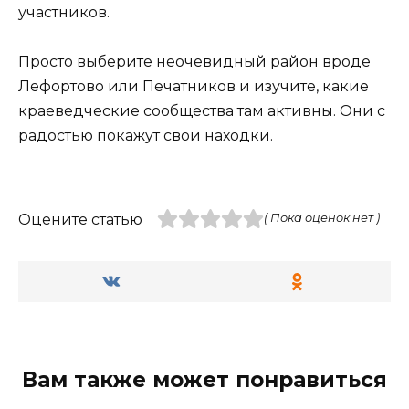
участников.
Просто выберите неочевидный район вроде
Лефортово или Печатников и изучите, какие
краеведческие сообщества там активны. Они с
радостью покажут свои находки.
Оцените статью
( Пока оценок нет )
Вам также может понравиться