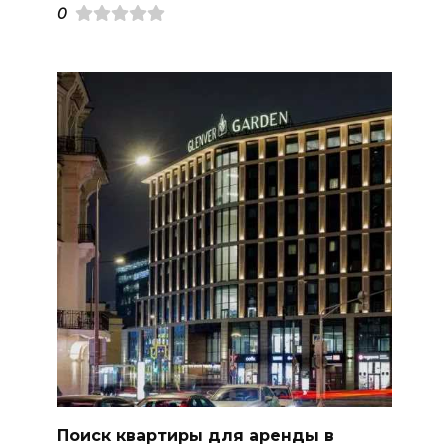
0
Поиск квартиры для аренды в