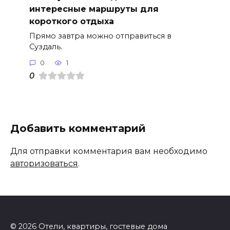
интересные маршруты для
короткого отдыха
Прямо завтра можно отправиться в
Суздаль.
0
1
0
Добавить комментарий
Для отправки комментария вам необходимо
авторизоваться
.
© 2026 Отели, квартиры, гостевые дома