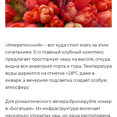
«Имеретинский» – вот куда стоит ехать за этим
сочетанием. Его главный клубный комплекс
предлагает просторную чашу на высоте, откуда
видна вся акватория порта и горы. Температура
воды держится на отметке +28°C даже в
январе, а вечерняя подсветка создаёт особую
атмосферу.
Для романтического вечера бронируйте номер
в «Богатыре». Их инфраструктура включает
несколько открытых чаш, но одна расположена