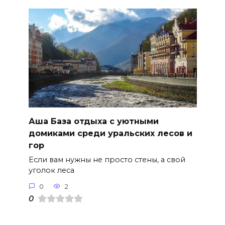
Аша База отдыха с уютными
домиками среди уральских лесов и
гор
Если вам нужны не просто стены, а свой
уголок леса
0
2
0