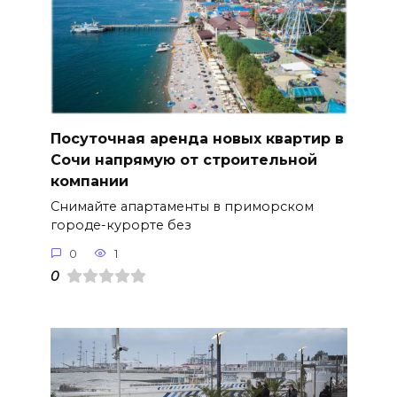
Посуточная аренда новых квартир в
Сочи напрямую от строительной
компании
Снимайте апартаменты в приморском
городе-курорте без
0
1
0