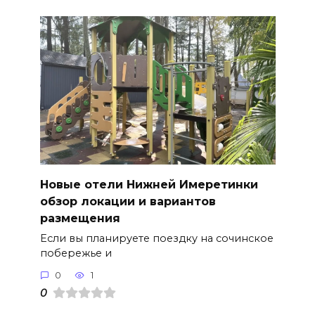
Новые отели Нижней Имеретинки
обзор локации и вариантов
размещения
Если вы планируете поездку на сочинское
побережье и
0
1
0