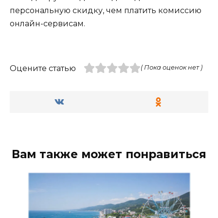
персональную скидку, чем платить комиссию
онлайн-сервисам.
Оцените статью
( Пока оценок нет )
Вам также может понравиться