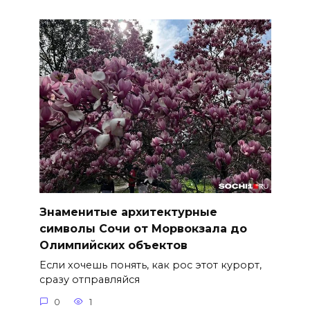
Знаменитые архитектурные
символы Сочи от Морвокзала до
Олимпийских объектов
Если хочешь понять, как рос этот курорт,
сразу отправляйся
0
1