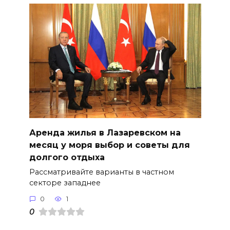
Аренда жилья в Лазаревском на
месяц у моря выбор и советы для
долгого отдыха
Рассматривайте варианты в частном
секторе западнее
0
1
0