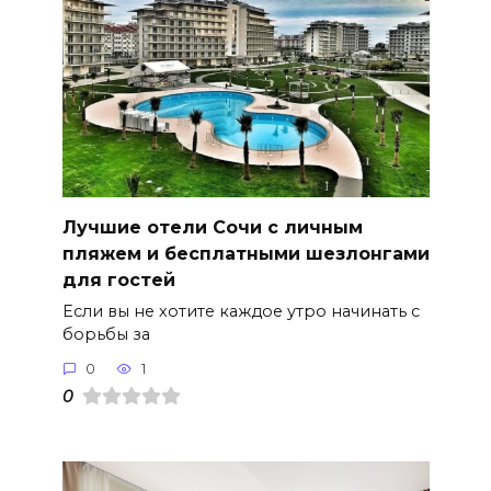
Лучшие отели Сочи с личным
пляжем и бесплатными шезлонгами
для гостей
Если вы не хотите каждое утро начинать с
борьбы за
0
1
0