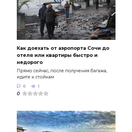
Как доехать от аэропорта Сочи до
отеля или квартиры быстро и
недорого
Прямо сейчас, после получения багажа,
идите к стойкам
0
1
0