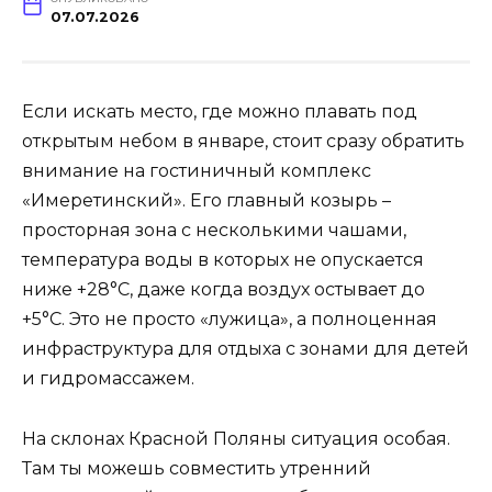
07.07.2026
Если искать место, где можно плавать под
открытым небом в январе, стоит сразу обратить
внимание на гостиничный комплекс
«Имеретинский». Его главный козырь –
просторная зона с несколькими чашами,
температура воды в которых не опускается
ниже +28°C, даже когда воздух остывает до
+5°C. Это не просто «лужица», а полноценная
инфраструктура для отдыха с зонами для детей
и гидромассажем.
На склонах Красной Поляны ситуация особая.
Там ты можешь совместить утренний