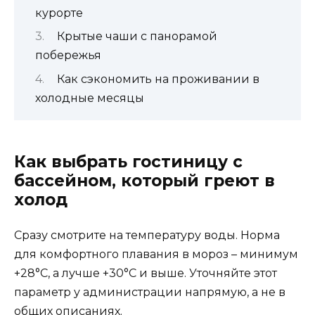
курорте
Крытые чаши с панорамой
побережья
Как сэкономить на проживании в
холодные месяцы
Как выбрать гостиницу с
бассейном, который греют в
холод
Сразу смотрите на температуру воды. Норма
для комфортного плавания в мороз – минимум
+28°C, а лучше +30°C и выше. Уточняйте этот
параметр у администрации напрямую, а не в
общих описаниях.