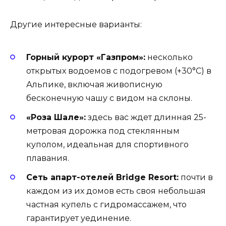
Другие интересные варианты:
Горный курорт «Газпром»:
несколько
открытых водоемов с подогревом (+30°C) в
Альпике, включая живописную
бесконечную чашу с видом на склоны.
«Роза Шале»:
здесь вас ждет длинная 25-
метровая дорожка под стеклянным
куполом, идеальная для спортивного
плавания.
Сеть апарт-отелей Bridge Resort:
почти в
каждом из их домов есть своя небольшая
частная купель с гидромассажем, что
гарантирует уединение.