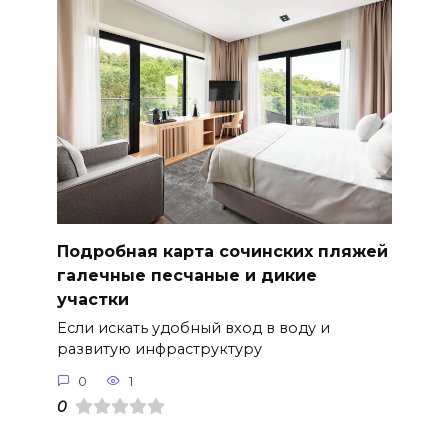
Подробная карта сочинских пляжей
галечные песчаные и дикие
участки
Если искать удобный вход в воду и
развитую инфраструктуру
0
1
0