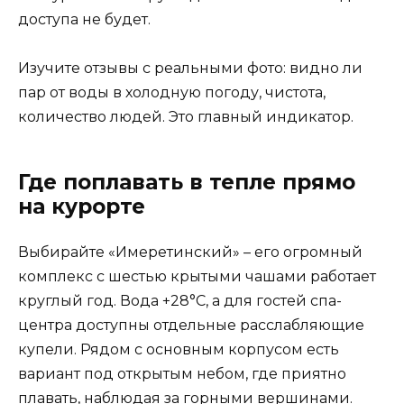
доступа не будет.
Изучите отзывы с реальными фото: видно ли
пар от воды в холодную погоду, чистота,
количество людей. Это главный индикатор.
Где поплавать в тепле прямо
на курорте
Выбирайте «Имеретинский» – его огромный
комплекс с шестью крытыми чашами работает
круглый год. Вода +28°C, а для гостей спа-
центра доступны отдельные расслабляющие
купели. Рядом с основным корпусом есть
вариант под открытым небом, где приятно
плавать, наблюдая за горными вершинами.