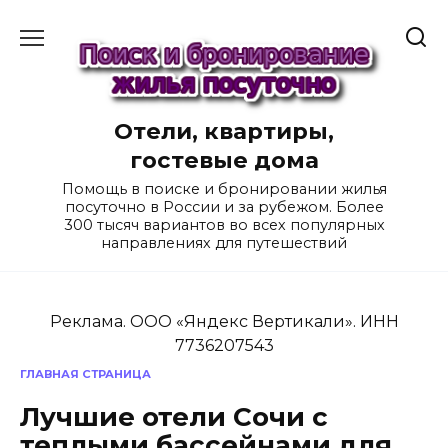
Перейти
к
содержанию
Отели, квартиры,
гостевые дома
Помощь в поиске и бронировании жилья
посуточно в России и за рубежом. Более
300 тысяч вариантов во всех популярных
направлениях для путешествий
Реклама. ООО «Яндекс Вертикали». ИНН
7736207543
ГЛАВНАЯ СТРАНИЦА
Лучшие отели Сочи с
теплыми бассейнами для