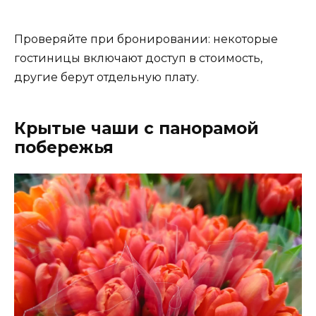
Проверяйте при бронировании: некоторые
гостиницы включают доступ в стоимость,
другие берут отдельную плату.
Крытые чаши с панорамой
побережья