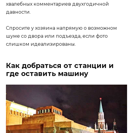
хвалебных комментариев двухгодичной
давности.
Спросите у хозяина напрямую о возможном
шуме со двора или подъезда, если фото
слишком идеализированы.
Как добраться от станции и
где оставить машину