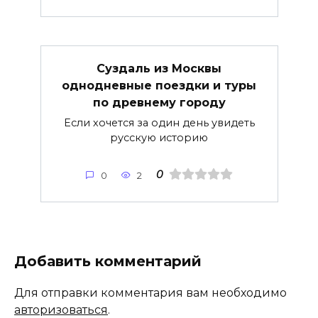
Суздаль из Москвы
однодневные поездки и туры
по древнему городу
Если хочется за один день увидеть
русскую историю
0
0
2
Добавить комментарий
Для отправки комментария вам необходимо
авторизоваться
.