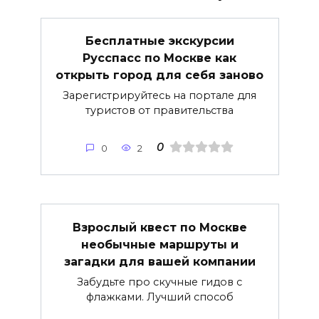
Бесплатные экскурсии
Русспасс по Москве как
открыть город для себя заново
Зарегистрируйтесь на портале для
туристов от правительства
0
0
2
Взрослый квест по Москве
необычные маршруты и
загадки для вашей компании
Забудьте про скучные гидов с
флажками. Лучший способ