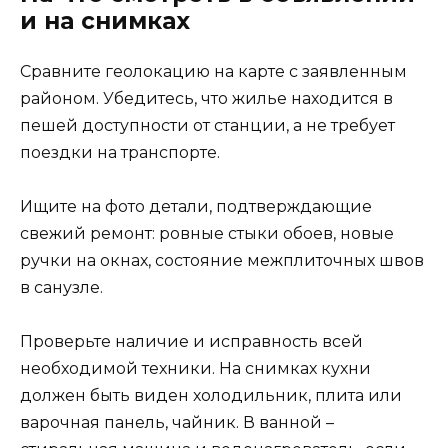
и на снимках
Сравните геолокацию на карте с заявленным
районом. Убедитесь, что жилье находится в
пешей доступности от станции, а не требует
поездки на транспорте.
Ищите на фото детали, подтверждающие
свежий ремонт: ровные стыки обоев, новые
ручки на окнах, состояние межплиточных швов
в санузле.
Проверьте наличие и исправность всей
необходимой техники. На снимках кухни
должен быть виден холодильник, плита или
варочная панель, чайник. В ванной –