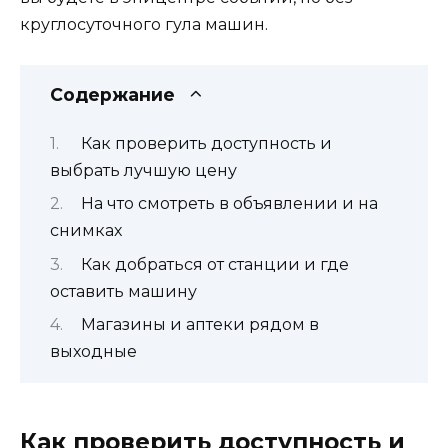
круглосуточного гула машин.
Содержание
Как проверить доступность и
выбрать лучшую цену
На что смотреть в объявлении и на
снимках
Как добраться от станции и где
оставить машину
Магазины и аптеки рядом в
выходные
Как проверить доступность и