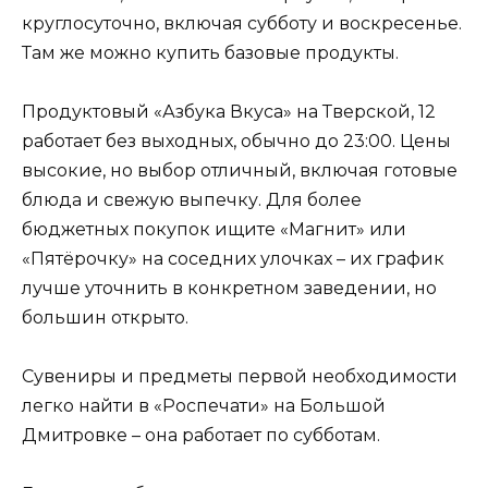
круглосуточно, включая субботу и воскресенье.
Там же можно купить базовые продукты.
Продуктовый «Азбука Вкуса» на Тверской, 12
работает без выходных, обычно до 23:00. Цены
высокие, но выбор отличный, включая готовые
блюда и свежую выпечку. Для более
бюджетных покупок ищите «Магнит» или
«Пятёрочку» на соседних улочках – их график
лучше уточнить в конкретном заведении, но
большин открыто.
Сувениры и предметы первой необходимости
легко найти в «Роспечати» на Большой
Дмитровке – она работает по субботам.