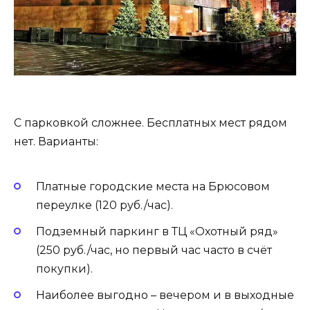
С парковкой сложнее. Бесплатных мест рядом
нет. Варианты:
Платные городские места на Брюсовом
переулке (120 руб./час).
Подземный паркинг в ТЦ «Охотный ряд»
(250 руб./час, но первый час часто в счёт
покупки).
Наиболее выгодно – вечером и в выходные