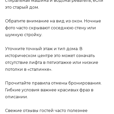
стиральная машина и водонагреватель, если
это старый дом.
Обратите внимание на вид из окон. Ночные
фото часто скрывают соседнюю стену или
шумную стройку.
Уточните точный этаж и тип дома. В
историческом центре это может означать
отсутствие лифта в пятиэтажке или низкие
потолки в «сталинке».
Прочитайте правила отмены бронирования.
Гибкие условия важнее красивых фраз в
описании.
Свежие отзывы гостей часто полезнее