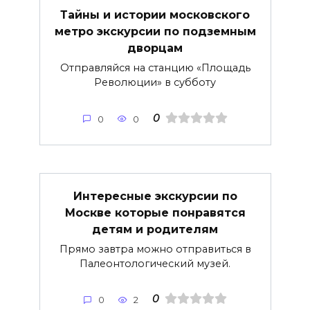
Тайны и истории московского
метро экскурсии по подземным
дворцам
Отправляйся на станцию «Площадь
Революции» в субботу
0
0
0
Интересные экскурсии по
Москве которые понравятся
детям и родителям
Прямо завтра можно отправиться в
Палеонтологический музей.
0
0
2