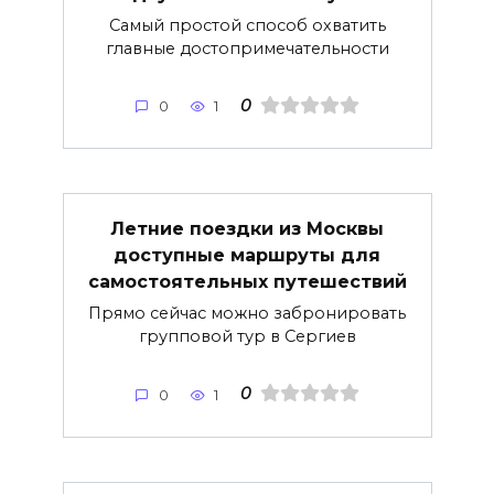
Самый простой способ охватить
главные достопримечательности
0
0
1
Летние поездки из Москвы
доступные маршруты для
самостоятельных путешествий
Прямо сейчас можно забронировать
групповой тур в Сергиев
0
0
1