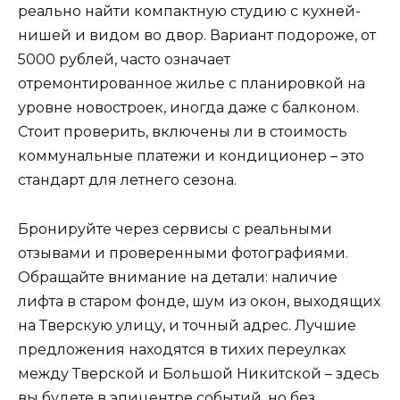
реально найти компактную студию с кухней-
нишей и видом во двор. Вариант подороже, от
5000 рублей, часто означает
отремонтированное жилье с планировкой на
уровне новостроек, иногда даже с балконом.
Стоит проверить, включены ли в стоимость
коммунальные платежи и кондиционер – это
стандарт для летнего сезона.
Бронируйте через сервисы с реальными
отзывами и проверенными фотографиями.
Обращайте внимание на детали: наличие
лифта в старом фонде, шум из окон, выходящих
на Тверскую улицу, и точный адрес. Лучшие
предложения находятся в тихих переулках
между Тверской и Большой Никитской – здесь
вы будете в эпицентре событий, но без