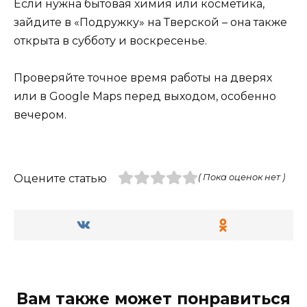
Если нужна бытовая химия или косметика,
зайдите в «Подружку» на Тверской – она также
открыта в субботу и воскресенье.
Проверяйте точное время работы на дверях
или в Google Maps перед выходом, особенно
вечером.
Оцените статью
( Пока оценок нет )
Вам также может понравиться