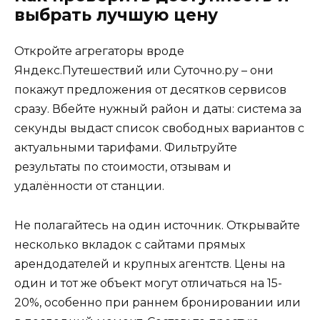
выбрать лучшую цену
Откройте агрегаторы вроде
Яндекс.Путешествий или Суточно.ру – они
покажут предложения от десятков сервисов
сразу. Вбейте нужный район и даты: система за
секунды выдаст список свободных вариантов с
актуальными тарифами. Фильтруйте
результаты по стоимости, отзывам и
удалённости от станции.
Не полагайтесь на один источник. Открывайте
несколько вкладок с сайтами прямых
арендодателей и крупных агентств. Цены на
один и тот же объект могут отличаться на 15-
20%, особенно при раннем бронировании или