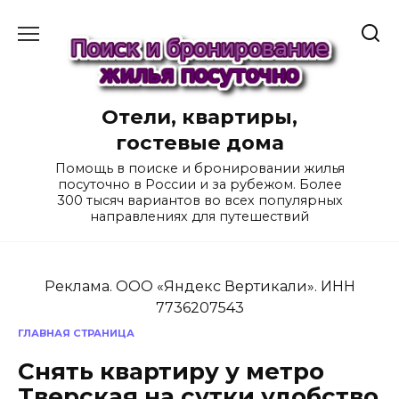
Перейти
к
содержанию
Отели, квартиры,
гостевые дома
Помощь в поиске и бронировании жилья
посуточно в России и за рубежом. Более
300 тысяч вариантов во всех популярных
направлениях для путешествий
Реклама. ООО «Яндекс Вертикали». ИНН
7736207543
ГЛАВНАЯ СТРАНИЦА
Снять квартиру у метро
Тверская на сутки удобство