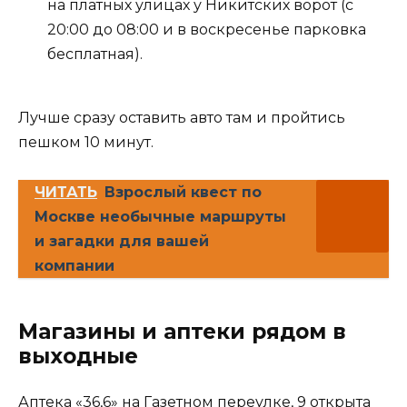
на платных улицах у Никитских ворот (с
20:00 до 08:00 и в воскресенье парковка
бесплатная).
Лучше сразу оставить авто там и пройтись
пешком 10 минут.
ЧИТАТЬ
Взрослый квест по
Москве необычные маршруты
и загадки для вашей
компании
Магазины и аптеки рядом в
выходные
Аптека «36,6» на Газетном переулке, 9 открыта