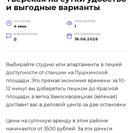
и выгодные варианты
НА ЧТЕНИЕ
ПРОСМОТРОВ
4 мин
1
КОММЕНТАРИИ
ОПУБЛИКОВАНО
0
18.06.2026
Выбирайте студию или апартаменты в пешей
доступности от станции на Пушкинской
площади. Это прямая экономия времени: за 10-
12 минут вы доберетесь пешком до Красной
площади, а ветка Замоскворецкая (зеленая)
доставит вас в деловой центр за две остановки.
Цены на суточную аренду в этом районе
начинаются от 3500 рублей. За эти деньги