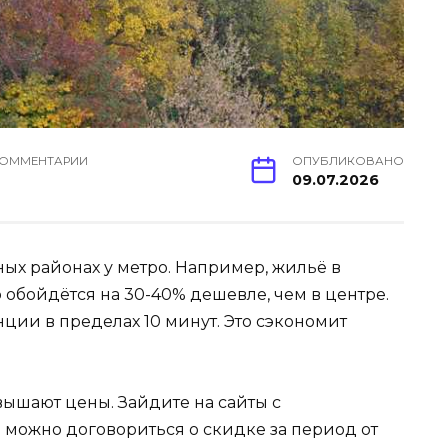
ОММЕНТАРИИ
ОПУБЛИКОВАНО
09.07.2026
ых районах у метро. Например, жильё в
обойдётся на 30-40% дешевле, чем в центре.
нции в пределах 10 минут. Это сэкономит
вышают цены. Зайдите на сайты с
 можно договориться о скидке за период от