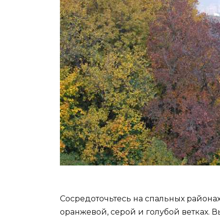
Сосредоточьтесь на спальных районах
оранжевой, серой и голубой ветках. 