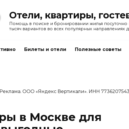
Отели, квартиры, гост
Помощь в поиске и бронировании жилья посуточно в
тысяч вариантов во всех популярных направлениях 
тивно
Билеты и отели
Полезные советы
Реклама. ООО «Яндекс Вертикали». ИНН 773620754
ры в Москве для