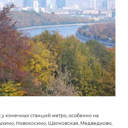
 у конечных станций метро, особенно на
Выхино, Новокосино, Щёлковская, Медведково,