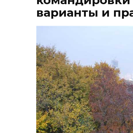
командировки
варианты и пр