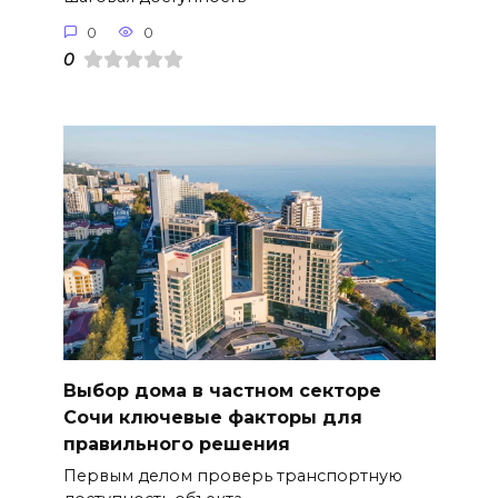
0
0
0
Выбор дома в частном секторе
Сочи ключевые факторы для
правильного решения
Первым делом проверь транспортную