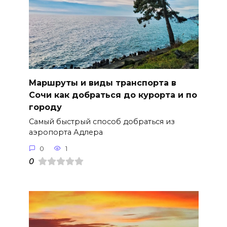
Маршруты и виды транспорта в
Сочи как добраться до курорта и по
городу
Самый быстрый способ добраться из
аэропорта Адлера
0
1
0