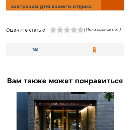
завтраком для вашего отдыха
Оцените статью
( Пока оценок нет )
Вам также может понравиться