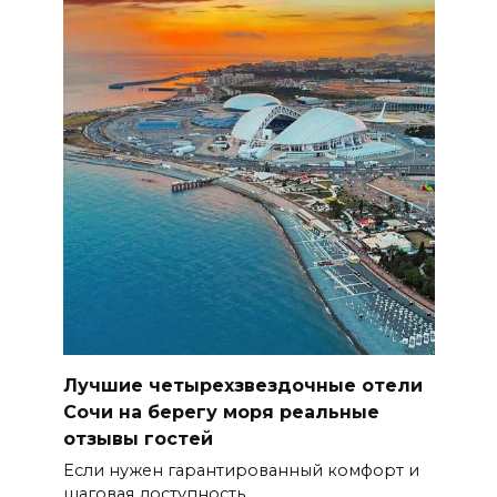
Лучшие четырехзвездочные отели
Сочи на берегу моря реальные
отзывы гостей
Если нужен гарантированный комфорт и
шаговая доступность