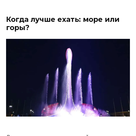
Когда лучше ехать: море или
горы?