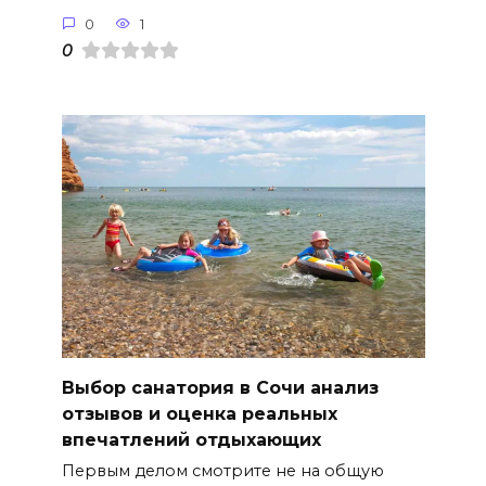
0
1
0
Выбор санатория в Сочи анализ
отзывов и оценка реальных
впечатлений отдыхающих
Первым делом смотрите не на общую