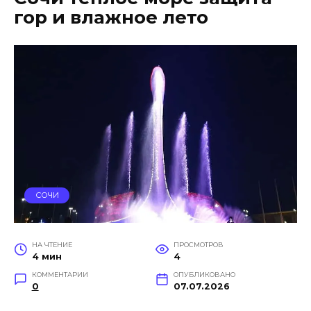
гор и влажное лето
СОЧИ
НА ЧТЕНИЕ
ПРОСМОТРОВ
4 мин
4
КОММЕНТАРИИ
ОПУБЛИКОВАНО
0
07.07.2026