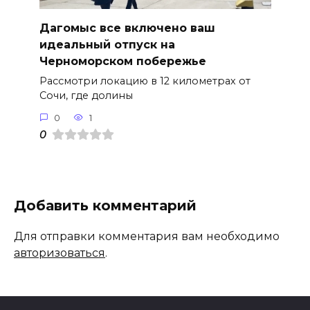
Дагомыс все включено ваш
идеальный отпуск на
Черноморском побережье
Рассмотри локацию в 12 километрах от
Сочи, где долины
0
1
0
Добавить комментарий
Для отправки комментария вам необходимо
авторизоваться
.