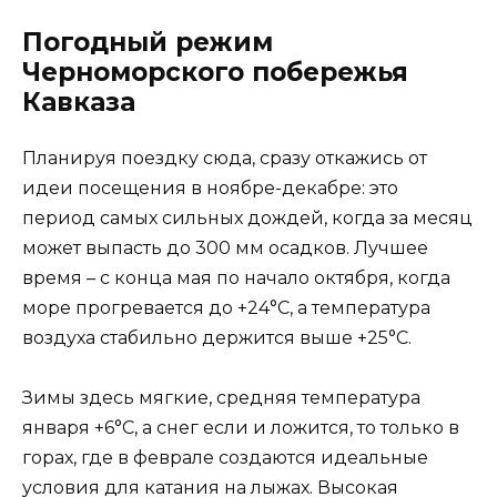
Погодный режим
Черноморского побережья
Кавказа
Планируя поездку сюда, сразу откажись от
идеи посещения в ноябре-декабре: это
период самых сильных дождей, когда за месяц
может выпасть до 300 мм осадков. Лучшее
время – с конца мая по начало октября, когда
море прогревается до +24°C, а температура
воздуха стабильно держится выше +25°C.
Зимы здесь мягкие, средняя температура
января +6°C, а снег если и ложится, то только в
горах, где в феврале создаются идеальные
условия для катания на лыжах. Высокая