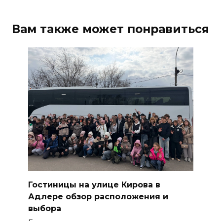
Вам также может понравиться
Гостиницы на улице Кирова в
Адлере обзор расположения и
выбора