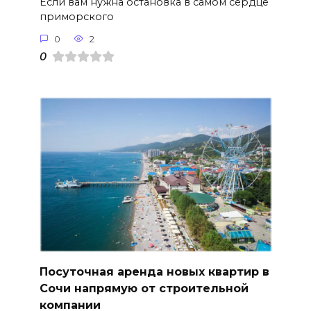
Если вам нужна остановка в самом сердце
приморского
0
2
0
Посуточная аренда новых квартир в
Сочи напрямую от строительной
компании