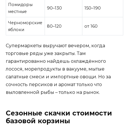
Помидоры
90–130
150–190
местные
Черноморские
80–120
от 160
яблоки
Супермаркеты выручают вечером, когда
торговые ряды уже закрыты. Там
гарантированно найдешь охлаждённого
лосося, морепродукты в вакууме, мытые
салатные смеси и импортные овощи. Но за
сочность персиков и аромат только что
выловленной рыбы – только на рынок.
Сезонные скачки стоимости
базовой корзины