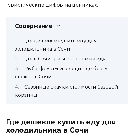
туристические цифры на ценниках.
Содержание
Где дешевле купить еду для
холодильника в Сочи
Где в Сочи тратят больше на еду
Рыба, фрукты и овощи: где брать
свежее в Сочи
Сезонные скачки стоимости базовой
корзины
Где дешевле купить еду для
холодильника в Сочи