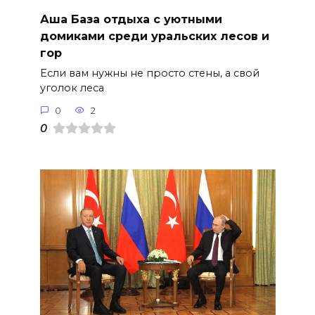
Аша База отдыха с уютными
домиками среди уральских лесов и
гор
Если вам нужны не просто стены, а свой
уголок леса
0
2
0