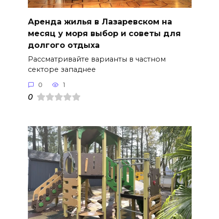
Аренда жилья в Лазаревском на
месяц у моря выбор и советы для
долгого отдыха
Рассматривайте варианты в частном
секторе западнее
0
1
0