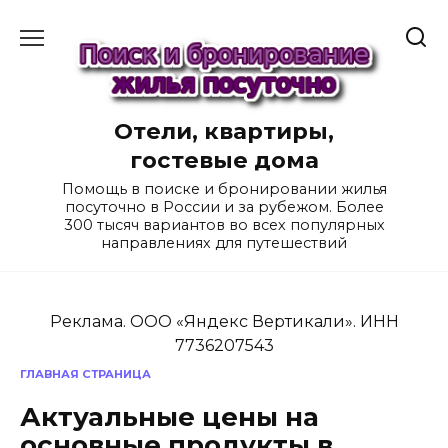
Перейти
к
содержанию
Отели, квартиры,
гостевые дома
Помощь в поиске и бронировании жилья
посуточно в России и за рубежом. Более
300 тысяч вариантов во всех популярных
направлениях для путешествий
Реклама. ООО «Яндекс Вертикали». ИНН
7736207543
ГЛАВНАЯ СТРАНИЦА
Актуальные цены на
основные продукты в