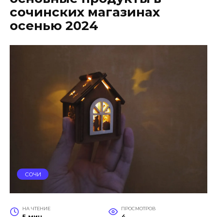
сочинских магазинах
осенью 2024
СОЧИ
НА ЧТЕНИЕ
ПРОСМОТРОВ
5 мин
4