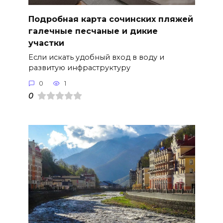
Подробная карта сочинских пляжей
галечные песчаные и дикие
участки
Если искать удобный вход в воду и
развитую инфраструктуру
0
1
0