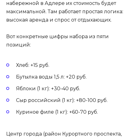
набережной в Адлере их стоимость будет
максимальной. Там работает простая логика:
высокая аренда и спрос от отдыхающих.
Вот конкретные цифры набора из пяти
позиций:
Хлеб: +15 руб.
Бутылка воды 1,5 л: +20 руб.
Яблоки (1 кг): +30-40 руб.
Сыр российский (1 кг): +80-100 руб.
Куриное филе (1 кг): +60-70 руб.
Центр города (район Курортного проспекта,