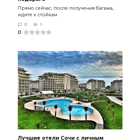
Прямо сейчас, после получения багажа,
идите к стойкам
0
1
0
Лучшие отели Сочи с личным