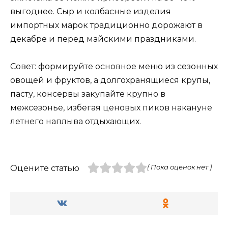
выгоднее. Сыр и колбасные изделия
импортных марок традиционно дорожают в
декабре и перед майскими праздниками.
Совет: формируйте основное меню из сезонных
овощей и фруктов, а долгохранящиеся крупы,
пасту, консервы закупайте крупно в
межсезонье, избегая ценовых пиков накануне
летнего наплыва отдыхающих.
Оцените статью
( Пока оценок нет )