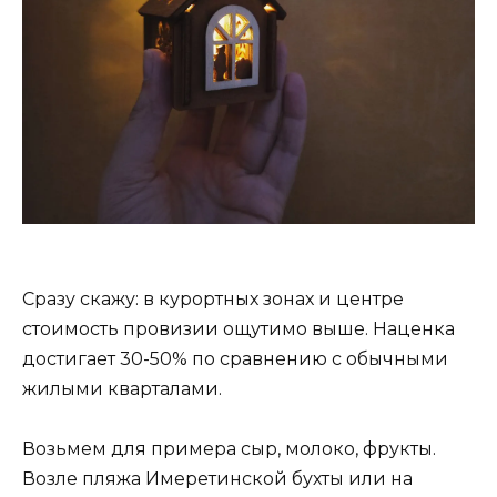
Сразу скажу: в курортных зонах и центре
стоимость провизии ощутимо выше. Наценка
достигает 30-50% по сравнению с обычными
жилыми кварталами.
Возьмем для примера сыр, молоко, фрукты.
Возле пляжа Имеретинской бухты или на