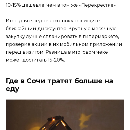
10-15% дешевле, чем в том же «Перекрестке».
Итог: для ежедневных покупок ищите
ближайший дискаунтер. Крупную месячную
закупку лучше спланировать в гипермаркете,
проверив акции в их мобильном приложении
перед визитом. Разница в итоговом чеке
может достигать 15-20%.
Где в Сочи тратят больше на
еду