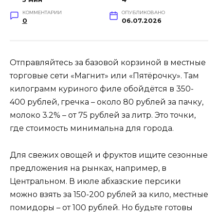
КОММЕНТАРИИ
ОПУБЛИКОВАНО
0
06.07.2026
Отправляйтесь за базовой корзиной в местные
торговые сети «Магнит» или «Пятёрочку». Там
килограмм куриного филе обойдётся в 350-
400 рублей, гречка – около 80 рублей за пачку,
молоко 3.2% – от 75 рублей за литр. Это точки,
где стоимость минимальна для города.
Для свежих овощей и фруктов ищите сезонные
предложения на рынках, например, в
Центральном. В июле абхазские персики
можно взять за 150-200 рублей за кило, местные
помидоры – от 100 рублей. Но будьте готовы