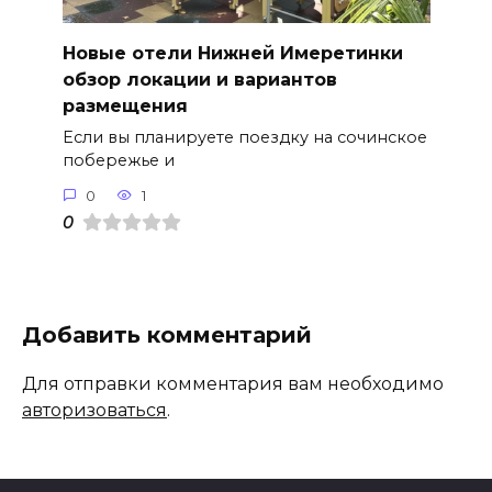
Новые отели Нижней Имеретинки
обзор локации и вариантов
размещения
Если вы планируете поездку на сочинское
побережье и
0
1
0
Добавить комментарий
Для отправки комментария вам необходимо
авторизоваться
.