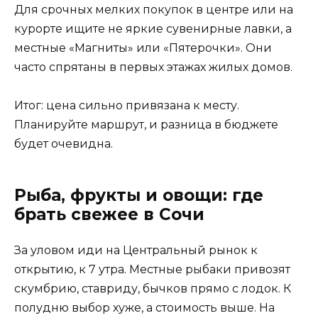
Для срочных мелких покупок в центре или на
курорте ищите не яркие сувенирные лавки, а
местные «Магниты» или «Пятерочки». Они
часто спрятаны в первых этажах жилых домов.
Итог: цена сильно привязана к месту.
Планируйте маршрут, и разница в бюджете
будет очевидна.
Рыба, фрукты и овощи: где
брать свежее в Сочи
За уловом иди на Центральный рынок к
открытию, к 7 утра. Местные рыбаки привозят
скумбрию, ставриду, бычков прямо с лодок. К
полудню выбор хуже, а стоимость выше. На