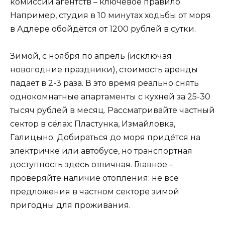
комиссии агентств – ключевое правило.
Например, студия в 10 минутах ходьбы от моря
в Адлере обойдётся от 1200 рублей в сутки.
Зимой, с ноября по апрель (исключая
новогодние праздники), стоимость аренды
падает в 2-3 раза. В это время реально снять
однокомнатные апартаменты с кухней за 25-30
тысяч рублей в месяц. Рассматривайте частный
сектор в сёлах: Пластунка, Измайловка,
Галицыно. Добираться до моря придётся на
электричке или автобусе, но транспортная
доступность здесь отличная. Главное –
проверяйте наличие отопления: не все
предложения в частном секторе зимой
пригодны для проживания.