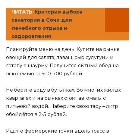
ЧИТАТЬ
Критерии выбора
санатория в Сочи для
лечебного отдыха и
оздоровления
Планируйте меню на день. Купите на рынке
овощей для салата, лаваш, сыр сулугуни и
готовую шаурму. Получится сытный обед на
всю семью за 500-700 рублей.
Не берите воду в бутылках. Во многих жилых
кварталах и на рынках стоят автоматы с
питьевой водой. Наберите свою тару – литр
обойдётся в 2-5 рублей.
Ищите фермерские точки вдоль трасс в