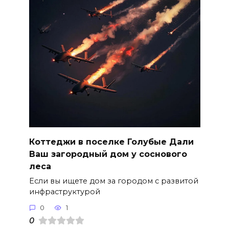
Коттеджи в поселке Голубые Дали
Ваш загородный дом у соснового
леса
Если вы ищете дом за городом с развитой
инфраструктурой
0
1
0