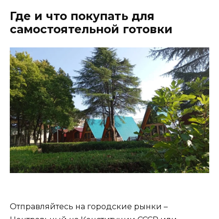
Где и что покупать для
самостоятельной готовки
Отправляйтесь на городские рынки –