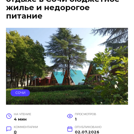
жилье и недорогое
питание
СОЧИ
НА ЧТЕНИЕ
ПРОСМОТРОВ
4 мин
1
КОММЕНТАРИИ
ОПУБЛИКОВАНО
0
02.07.2026