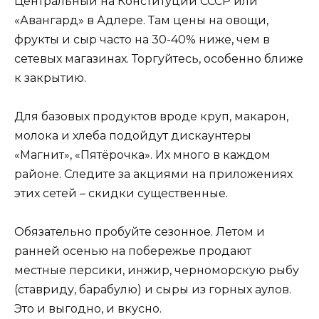
Центральный на Конституции СССР или
«Авангард» в Адлере. Там цены на овощи,
фрукты и сыр часто на 30-40% ниже, чем в
сетевых магазинах. Торгуйтесь, особенно ближе
к закрытию.
Для базовых продуктов вроде круп, макарон,
молока и хлеба подойдут дискаунтеры
«Магнит», «Пятёрочка». Их много в каждом
районе. Следите за акциями на приложениях
этих сетей – скидки существенные.
Обязательно пробуйте сезонное. Летом и
ранней осенью на побережье продают
местные персики, инжир, черноморскую рыбу
(ставриду, барабулю) и сыры из горных аулов.
Это и выгодно, и вкусно.