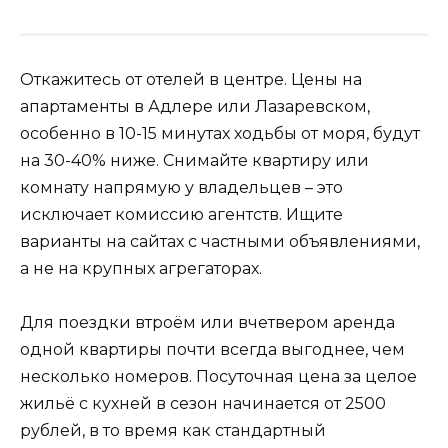
Откажитесь от отелей в центре. Цены на
апартаменты в Адлере или Лазаревском,
особенно в 10-15 минутах ходьбы от моря, будут
на 30-40% ниже. Снимайте квартиру или
комнату напрямую у владельцев – это
исключает комиссию агентств. Ищите
варианты на сайтах с частными объявлениями,
а не на крупных агрегаторах.
Для поездки втроём или вчетвером аренда
одной квартиры почти всегда выгоднее, чем
несколько номеров. Посуточная цена за целое
жильё с кухней в сезон начинается от 2500
рублей, в то время как стандартный