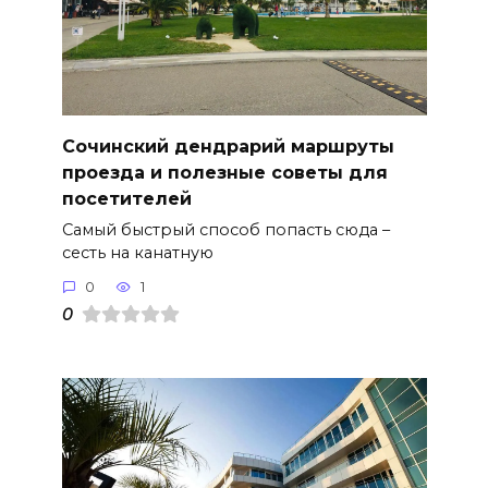
Сочинский дендрарий маршруты
проезда и полезные советы для
посетителей
Самый быстрый способ попасть сюда –
сесть на канатную
0
1
0