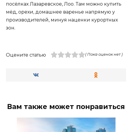
посёлках Лазаревское, Лоо. Там можно купить
мёд, орехи, домашнее варенье напрямую у
производителей, минуя наценки курортных
зон.
Оцените статью
( Пока оценок нет )
Вам также может понравиться