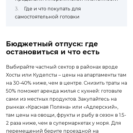
Где и что покупать для
самостоятельной готовки
Бюджетный отпуск: где
остановиться и что есть
Выбирайте частный сектор в районах вроде
Хосты или Кудепсты – цены на апартаменты там
на 30-40% ниже, чем в центре. Снизить траты на
50% поможет аренда жилья с кухней: готовьте
сами из местных продуктов. Закупайтесь на
рынках «Красная Поляна» или «Адлерский»,
там цены на овощи, фрукты и рыбу в сезон в 1.5-
2 раза ниже, чем в супермаркетах у моря. Для
перемещений берите проездной на