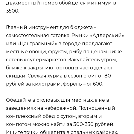
двухместный номер обойдётся минимум в
3500.
Главный инструмент для бюджета –
самостоятельная готовка. Рынки «Адлерский»
или «Центральный» в городе предлагают
местные овощи, фрукты, рыбу по ценам ниже
сетевых супермаркетов. Закупайтесь утром,
ближе к закрытию торговцы часто делают
скидки. Свежая хурма в сезон стоит от 80
рублей за килограмм, форель – от 600.
Обедайте в столовых для местных, а не в
заведениях на набережной. Полноценный
комплексный обед с супом, вторым и
компотом можно найти за 300-350 рублей.
Ищите точки общепита в спальных районах,