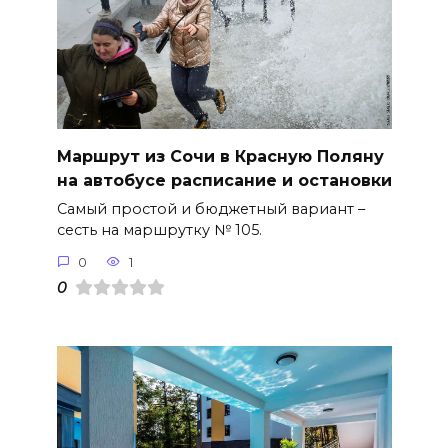
Маршрут из Сочи в Красную Поляну
на автобусе расписание и остановки
Самый простой и бюджетный вариант –
сесть на маршрутку № 105.
0
1
0