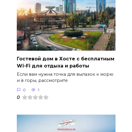
Гостевой дом в Хосте с бесплатным
Wi-Fi для отдыха и работы
Если вам нужна точка для вылазок к морю
и в горы, рассмотрите
0
1
0