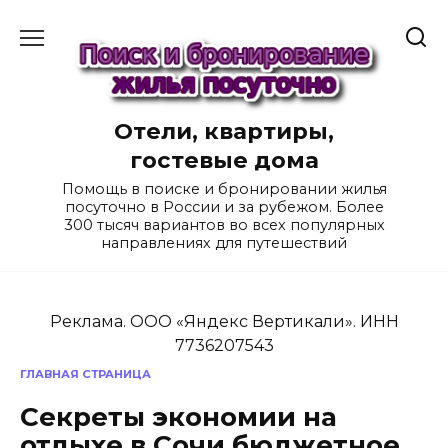
Перейти
к
содержанию
Отели, квартиры,
гостевые дома
Помощь в поиске и бронировании жилья
посуточно в России и за рубежом. Более
300 тысяч вариантов во всех популярных
направлениях для путешествий
Реклама. ООО «Яндекс Вертикали». ИНН
7736207543
ГЛАВНАЯ СТРАНИЦА
Секреты экономии на
отдыхе в Сочи бюджетное