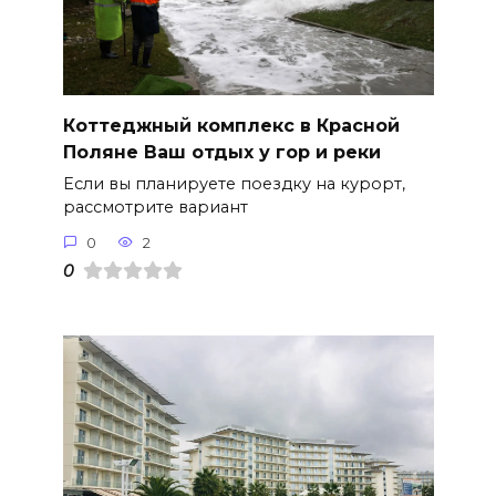
Коттеджный комплекс в Красной
Поляне Ваш отдых у гор и реки
Если вы планируете поездку на курорт,
рассмотрите вариант
0
2
0