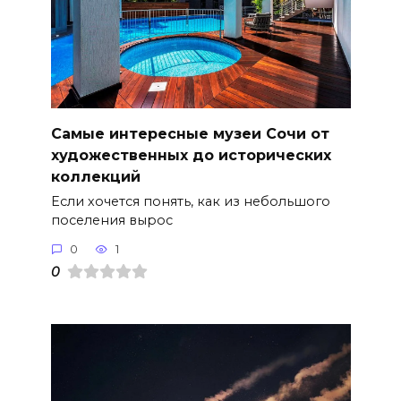
Самые интересные музеи Сочи от
художественных до исторических
коллекций
Если хочется понять, как из небольшого
поселения вырос
0
1
0