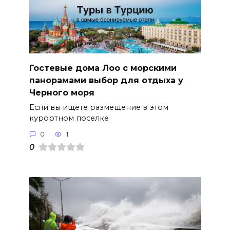
Гостевые дома Лоо с морскими
панорамами выбор для отдыха у
Черного моря
Если вы ищете размещение в этом
курортном поселке
0
1
0