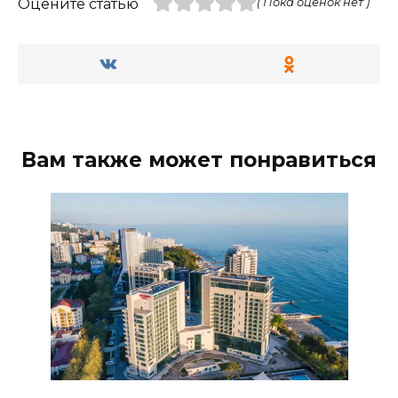
Оцените статью
( Пока оценок нет )
Вам также может понравиться