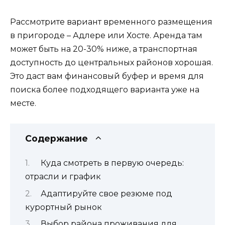
Рассмотрите вариант временного размещения
в пригороде – Адлере или Хосте. Аренда там
может быть на 20-30% ниже, а транспортная
доступность до центральных районов хорошая.
Это даст вам финансовый буфер и время для
поиска более подходящего варианта уже на
месте.
Содержание
Куда смотреть в первую очередь:
отрасли и график
Адаптируйте свое резюме под
курортный рынок
Выбор района проживания для