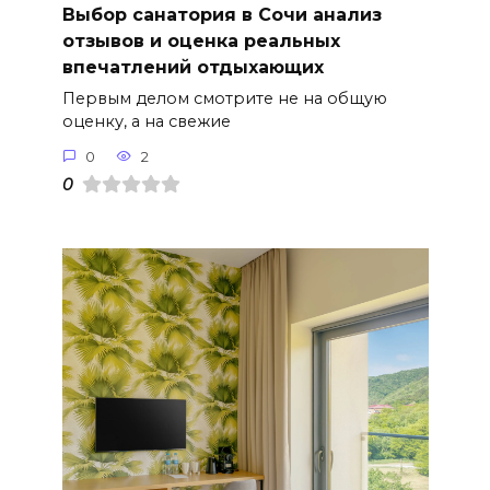
Выбор санатория в Сочи анализ
отзывов и оценка реальных
впечатлений отдыхающих
Первым делом смотрите не на общую
оценку, а на свежие
0
2
0