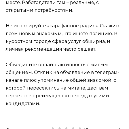
месте. Работодатели там – реальные, с
открытыми потребностями.
Не игнорируйте «сарафанное радио». Скажите
всем новым знакомым, что ищете позицию. В
курортном городе сфера услуг обширна, и
личная рекомендация часто решает.
Объедините онлайн-активность с живым
общением. Отклик на объявление в телеграм-
канале плюс упоминание общей знакомой, с
которой пересеклись на митапе, даст вам
серьёзное преимущество перед другими
кандидатами.