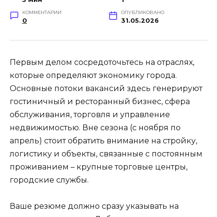
КОММЕНТАРИИ
ОПУБЛИКОВАНО
0
31.05.2026
Первым делом сосредоточьтесь на отраслях,
которые определяют экономику города.
Основные потоки вакансий здесь генерируют
гостиничный и ресторанный бизнес, сфера
обслуживания, торговля и управление
недвижимостью. Вне сезона (с ноября по
апрель) стоит обратить внимание на стройку,
логистику и объекты, связанные с постоянным
проживанием – крупные торговые центры,
городские службы.
Ваше резюме должно сразу указывать на