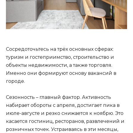
Сосредоточьтесь на трёх основных сферах:
туризм и гостеприимство, строительство и
объекты недвижимости, а также торговля.
Именно они формируют основу вакансий в
городе.
Сезонность – главный фактор. Активность
набирает обороты с апреля, достигает пика в
июле-августе и резко снижается к ноябрю. Это
касается гостиниц, ресторанов, развлечений и
розничных точек. Устраиваясь в эти месяцы,