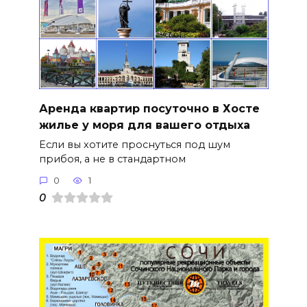
Аренда квартир посуточно в Хосте
жилье у моря для вашего отдыха
Если вы хотите проснуться под шум
прибоя, а не в стандартном
0
1
0