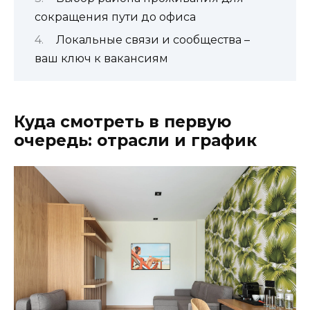
сокращения пути до офиса
Локальные связи и сообщества –
ваш ключ к вакансиям
Куда смотреть в первую
очередь: отрасли и график