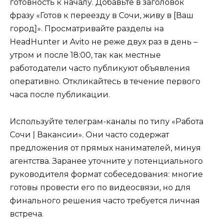
готовность к началу. Добавьте в заголовок
фразу «Готов к переезду в Сочи, живу в [Ваш
город]». Просматривайте разделы на
HeadHunter и Avito не реже двух раз в день –
утром и после 18:00, так как местные
работодатели часто публикуют объявления
оперативно. Откликайтесь в течение первого
часа после публикации.
Используйте телеграм-каналы по типу «Работа
Сочи | Вакансии». Они часто содержат
предложения от прямых нанимателей, минуя
агентства. Заранее уточните у потенциального
руководителя формат собеседования: многие
готовы провести его по видеосвязи, но для
финального решения часто требуется личная
встреча.