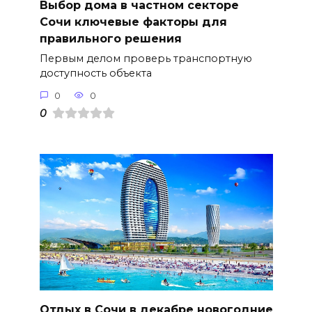
Выбор дома в частном секторе
Сочи ключевые факторы для
правильного решения
Первым делом проверь транспортную
доступность объекта
0
0
0
Отдых в Сочи в декабре новогодние