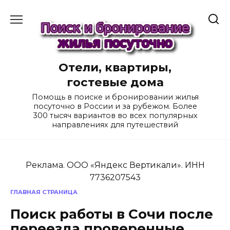
Перейти
к
содержанию
Отели, квартиры,
гостевые дома
Помощь в поиске и бронировании жилья
посуточно в России и за рубежом. Более
300 тысяч вариантов во всех популярных
направлениях для путешествий
Реклама. ООО «Яндекс Вертикали». ИНН
7736207543
ГЛАВНАЯ СТРАНИЦА
Поиск работы в Сочи после
переезда проверенные