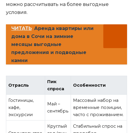
можно рассчитывать на более выгодные
условия.
ЧИТАТЬ
Аренда квартиры или
дома в Сочи на зимние
месяцы выгодные
предложения и подводные
камни
Пик
Отрасль
Особенности
спроса
Гостиницы,
Массовый набор на
Май –
кафе,
временные позиции,
сентябрь
экскурсии
часто с проживанием.
Круглый
Стабильный спрос на