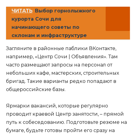
ЧИТАТЬ
Выбор горнолыжного
курорта Сочи для
начинающего советы по
склонам и инфраструктуре
Загляните в районные паблики ВКонтакте,
например, «Центр Сочи | Объявления». Там
часто размещают запросы на персонал от
небольших кафе, мастерских, строительных
бригад. Такие варианты редко попадают в
общероссийские базы.
Ярмарки вакансий, которые регулярно
проводит краевой Центр занятости, – прямой
путь к собеседованию. Подготовьте резюме на
бумаге, будьте готовы пройти его сразу на