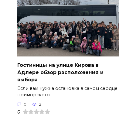
Гостиницы на улице Кирова в
Адлере обзор расположения и
выбора
Если вам нужна остановка в самом сердце
приморского
0
2
0