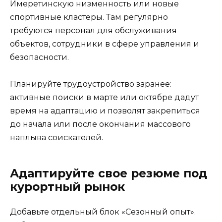
Имеретинскую низменность или новые
спортивные кластеры. Там регулярно
требуются персонал для обслуживания
объектов, сотрудники в сфере управления и
безопасности.
Планируйте трудоустройство заранее:
активные поиски в марте или октябре дадут
время на адаптацию и позволят закрепиться
до начала или после окончания массового
наплыва соискателей.
Адаптируйте свое резюме под
курортный рынок
Добавьте отдельный блок «Сезонный опыт».