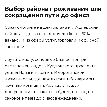
Выбор района проживания для
сокращения пути до офиса
Сразу смотрите на Центральный и Адлерский
районы – здесь сосредоточено более 60%
вакансий из сферы услуг, торговли и офисной
занятости.
Изучите карту: основные бизнес-центры
расположены вдоль Кутузовского проспекта,
улицы Навагинской и в Имеретинской
низменности, где находятся штаб-квартиры
крупных компаний. Аренда в пешей
доступности от этих точек будет дороже, но
сэкономит вам до 3 часов ежедневно.