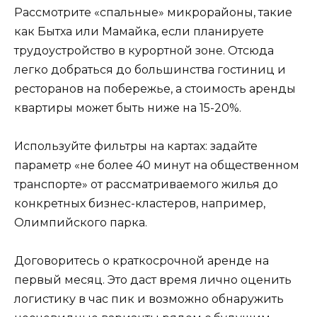
Рассмотрите «спальные» микрорайоны, такие
как Бытха или Мамайка, если планируете
трудоустройство в курортной зоне. Отсюда
легко добраться до большинства гостиниц и
ресторанов на побережье, а стоимость аренды
квартиры может быть ниже на 15-20%.
Используйте фильтры на картах: задайте
параметр «не более 40 минут на общественном
транспорте» от рассматриваемого жилья до
конкретных бизнес-кластеров, например,
Олимпийского парка.
Договоритесь о краткосрочной аренде на
первый месяц. Это даст время лично оценить
логистику в час пик и возможно обнаружить