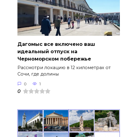
Дагомыс все включено ваш
идеальный отпуск на
Черноморском побережье
Рассмотри локацию в 12 километрах от
Сочи, где долины
0
1
0