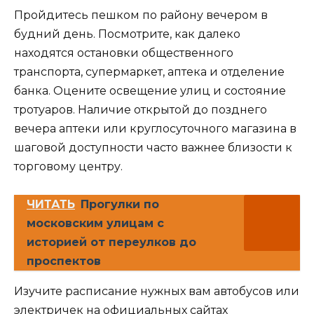
Пройдитесь пешком по району вечером в
будний день. Посмотрите, как далеко
находятся остановки общественного
транспорта, супермаркет, аптека и отделение
банка. Оцените освещение улиц и состояние
тротуаров. Наличие открытой до позднего
вечера аптеки или круглосуточного магазина в
шаговой доступности часто важнее близости к
торговому центру.
ЧИТАТЬ
Прогулки по
московским улицам с
историей от переулков до
проспектов
Изучите расписание нужных вам автобусов или
электричек на официальных сайтах