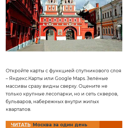
Откройте карты с функцией спутникового слоя
– Яндекс.Карты или Google Maps. Зелёные
массивы сразу видны сверху. Оцените не
только крупные лесопарки, но и сеть скверов,
бульваров, набережных внутри жилых
кварталов.
ЧИТАТЬ
Москва за один день