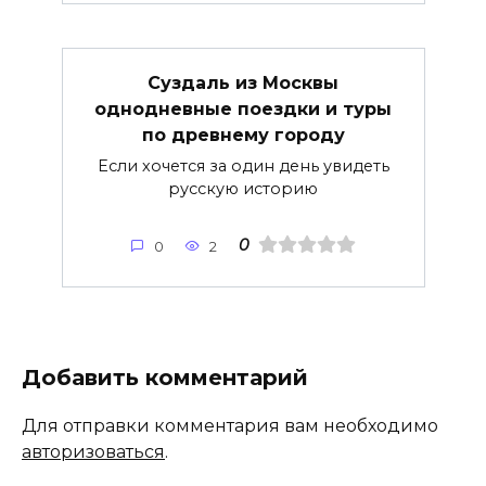
Суздаль из Москвы
однодневные поездки и туры
по древнему городу
Если хочется за один день увидеть
русскую историю
0
0
2
Добавить комментарий
Для отправки комментария вам необходимо
авторизоваться
.