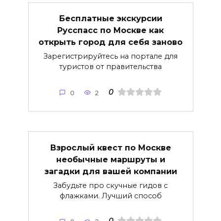
Бесплатные экскурсии
Русспасс по Москве как
открыть город для себя заново
Зарегистрируйтесь на портале для
туристов от правительства
0
0
2
Взрослый квест по Москве
необычные маршруты и
загадки для вашей компании
Забудьте про скучные гидов с
флажками. Лучший способ