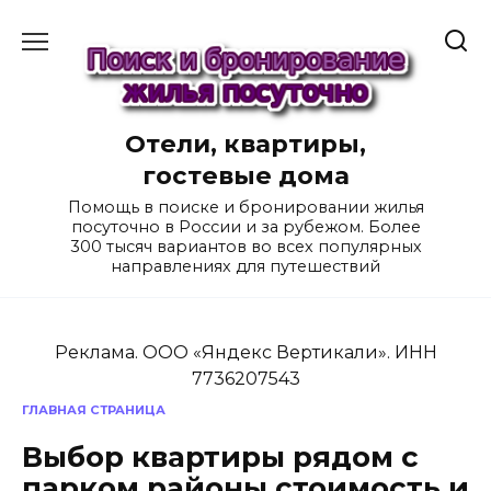
Перейти
к
содержанию
Отели, квартиры,
гостевые дома
Помощь в поиске и бронировании жилья
посуточно в России и за рубежом. Более
300 тысяч вариантов во всех популярных
направлениях для путешествий
Реклама. ООО «Яндекс Вертикали». ИНН
7736207543
ГЛАВНАЯ СТРАНИЦА
Выбор квартиры рядом с
парком районы стоимость и