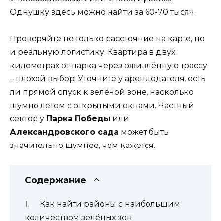
Однушку здесь можно найти за 60-70 тысяч.
Проверяйте не только расстояние на карте, но
и реальную логистику. Квартира в двух
километрах от парка через оживлённую трассу
– плохой выбор. Уточните у арендодателя, есть
ли прямой спуск к зелёной зоне, насколько
шумно летом с открытыми окнами. Частный
сектор у
Парка Победы
или
Александровского сада
может быть
значительно шумнее, чем кажется.
Содержание
Как найти районы с наибольшим
количеством зелёных зон