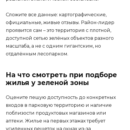
Сложите все данные: картографические,
официальные, живые отзывы. Район-лидер
проявится сам – это территория с плотной,
доступной сетью зелёных объектов разного
масштаба, а не с одним гигантским, но
отдалённым лесопарком.
На что смотреть при подборе
жилья у зеленой зоны
Оцените пешую доступность до конкретных
входов в парковую территорию и наличие
поблизости продуктовых магазинов или
аптеки. Жилье на первых этажах требует
усиленных решеток на окнах из-за