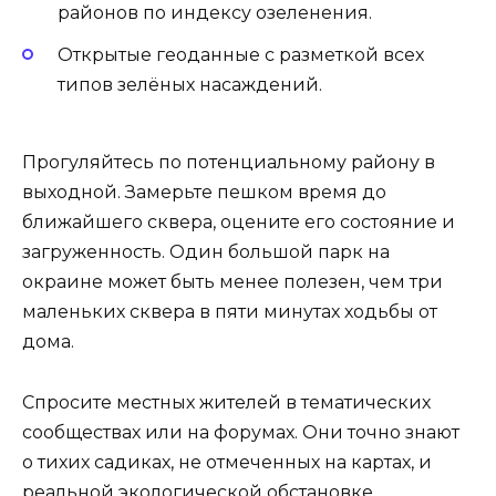
районов по индексу озеленения.
Открытые геоданные с разметкой всех
типов зелёных насаждений.
Прогуляйтесь по потенциальному району в
выходной. Замерьте пешком время до
ближайшего сквера, оцените его состояние и
загруженность. Один большой парк на
окраине может быть менее полезен, чем три
маленьких сквера в пяти минутах ходьбы от
дома.
Спросите местных жителей в тематических
сообществах или на форумах. Они точно знают
о тихих садиках, не отмеченных на картах, и
реальной экологической обстановке.