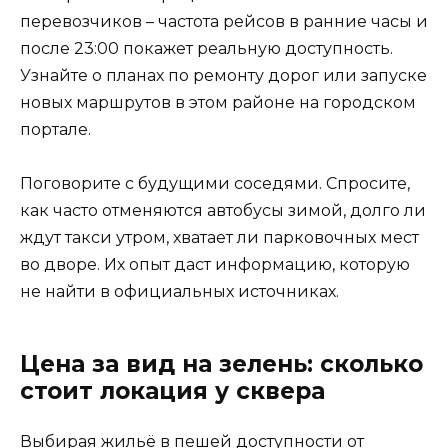
перевозчиков – частота рейсов в ранние часы и
после 23:00 покажет реальную доступность.
Узнайте о планах по ремонту дорог или запуске
новых маршрутов в этом районе на городском
портале.
Поговорите с будущими соседями. Спросите,
как часто отменяются автобусы зимой, долго ли
ждут такси утром, хватает ли парковочных мест
во дворе. Их опыт даст информацию, которую
не найти в официальных источниках.
Цена за вид на зелень: сколько
стоит локация у сквера
Выбирая жильё в пешей доступности от