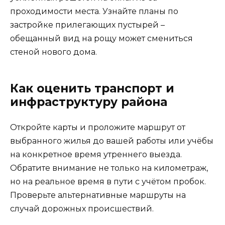
проходимости места. Узнайте планы по
застройке прилегающих пустырей –
обещанный вид на рощу может смениться
стеной нового дома.
Как оценить транспорт и
инфраструктуру района
Откройте карты и проложите маршрут от
выбранного жилья до вашей работы или учёбы
на конкретное время утреннего выезда.
Обратите внимание не только на километраж,
но на реальное время в пути с учётом пробок.
Проверьте альтернативные маршруты на
случай дорожных происшествий.