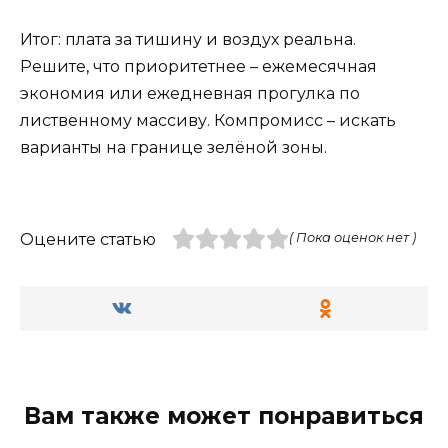
Итог: плата за тишину и воздух реальна.
Решите, что приоритетнее – ежемесячная
экономия или ежедневная прогулка по
лиственному массиву. Компромисс – искать
варианты на границе зелёной зоны.
Оцените статью
( Пока оценок нет )
Вам также может понравиться