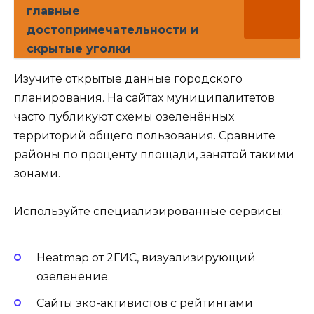
главные
достопримечательности и
скрытые уголки
Изучите открытые данные городского
планирования. На сайтах муниципалитетов
часто публикуют схемы озеленённых
территорий общего пользования. Сравните
районы по проценту площади, занятой такими
зонами.
Используйте специализированные сервисы:
Heatmap от 2ГИС, визуализирующий
озеленение.
Сайты эко-активистов с рейтингами