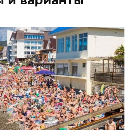
 и варианты