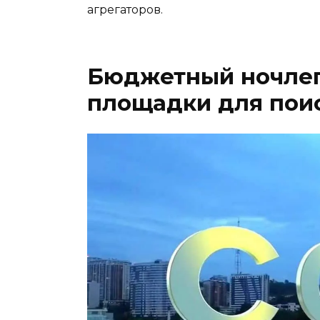
агрегаторов.
Бюджетный ночлег
площадки для пои