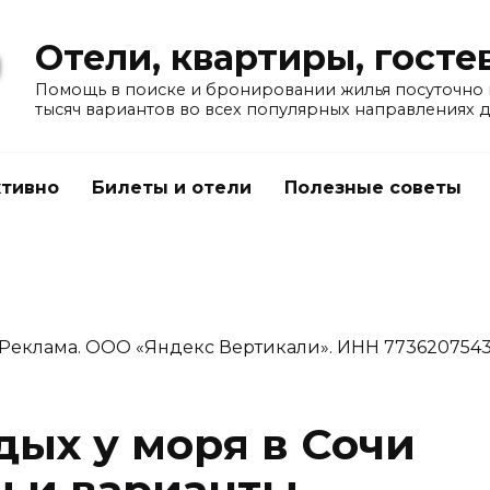
Отели, квартиры, гост
Помощь в поиске и бронировании жилья посуточно в
тысяч вариантов во всех популярных направлениях 
тивно
Билеты и отели
Полезные советы
Реклама. ООО «Яндекс Вертикали». ИНН 773620754
ых у моря в Сочи